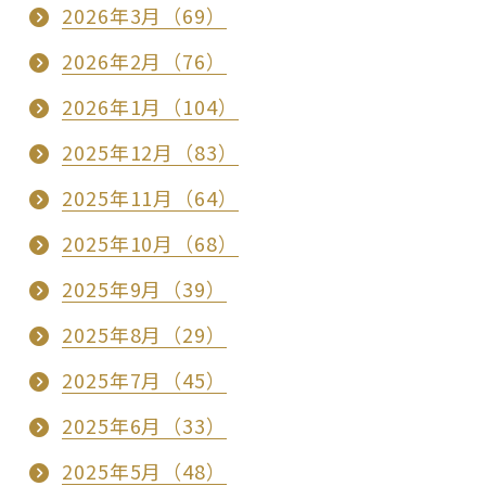
2026年3月（69）
2026年2月（76）
2026年1月（104）
2025年12月（83）
2025年11月（64）
2025年10月（68）
2025年9月（39）
2025年8月（29）
2025年7月（45）
2025年6月（33）
2025年5月（48）