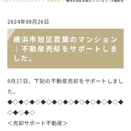
ジェイワンホームズトップ
お知らせ
横浜市旭区若葉のマンション｜不動産売却をサポートしました。
2024年09月26日
横浜市旭区若葉のマンション
｜不動産売却をサポートしま
した。
9月17日、下記の不動産売却をサポートしまし
た。
◆◇◆◇◆◇◆◇◆◇◆◇◆◇◆◇◆◇◆◇◆
◇◆◇◆◇
＜売却サポート不動産＞