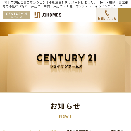
| 横浜市旭区若葉のマンション｜不動産売却をサポートしました。 | 横浜・川崎・東京都
内の不動産（新築一戸建て・中古一戸建て・土地・マンション）ならセンチュリー21ジ
ェイワンホームズ
お問い合わせ
お知らせ
News