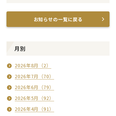
お知らせの一覧に戻る
月別
2026年8月（2）
2026年7月（70）
2026年6月（79）
2026年5月（92）
2026年4月（91）