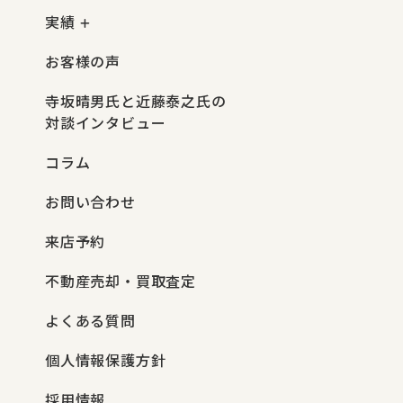
実績
お客様の声
寺坂晴男氏と近藤泰之氏の
対談インタビュー
コラム
お問い合わせ
来店予約
不動産売却・買取査定
よくある質問
個人情報保護方針
採用情報