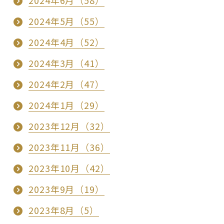
2024年6月（58）
2024年5月（55）
2024年4月（52）
2024年3月（41）
2024年2月（47）
2024年1月（29）
2023年12月（32）
2023年11月（36）
2023年10月（42）
2023年9月（19）
2023年8月（5）