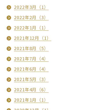
2022年3月（1）
2022年2月（3）
2022年1月（1）
2021年12月（1）
2021年8月（5）
2021年7月（4）
2021年6月（4）
2021年5月（3）
2021年4月（6）
2021年1月（1）