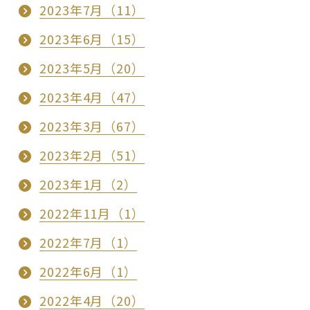
2023年7月（11）
2023年6月（15）
2023年5月（20）
2023年4月（47）
2023年3月（67）
2023年2月（51）
2023年1月（2）
2022年11月（1）
2022年7月（1）
2022年6月（1）
2022年4月（20）