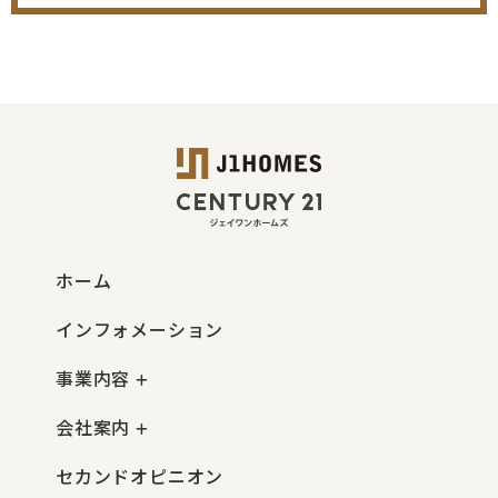
ホーム
インフォメーション
事業内容
会社案内
セカンドオピニオン