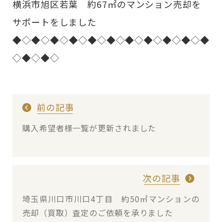
横浜市旭区若葉 約67㎡のマンション売却を
サポートをしました
◆◇◆◇◆◇◆◇◆◇◆◇◆◇◆◇◆◇◆◇◆
◇◆◇◆◇
前の記事
購入希望者様一覧が更新されました
次の記事
埼玉県川口市川口4丁目 約50㎡マンションの
売却（買取）査定のご依頼を承りました