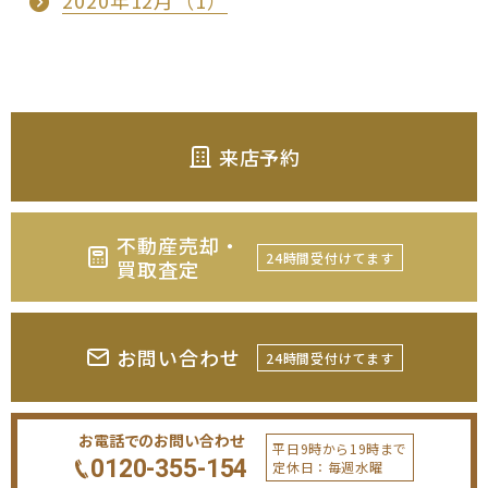
2020年12月（1）
来店予約
不動産売却・
24時間受付けてます
買取査定
お問い合わせ
24時間受付けてます
お電話でのお問い合わせ
平日9時から19時まで
0120-355-154
定休日：毎週水曜