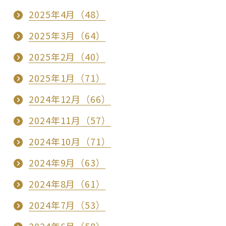
2025年4月（48）
2025年3月（64）
2025年2月（40）
2025年1月（71）
2024年12月（66）
2024年11月（57）
2024年10月（71）
2024年9月（63）
2024年8月（61）
2024年7月（53）