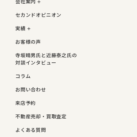
会社案内
セカンドオピニオン
実績
お客様の声
寺坂晴男氏と近藤泰之氏の
対談インタビュー
コラム
お問い合わせ
来店予約
不動産売却・買取査定
よくある質問