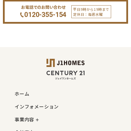
お電話でのお問い合わせ
平日9時から19時まで
0120-355-154
定休日：毎週水曜
ホーム
インフォメーション
事業内容