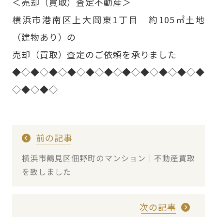
＜売却（買取）査定不動産＞
横浜市港南区上大岡東1丁目 約105㎡土地
（建物あり）の
売却（買取）査定のご依頼を承りました
◆◇◆◇◆◇◆◇◆◇◆◇◆◇◆◇◆◇◆◇◆
◇◆◇◆◇
前の記事
横浜市鶴見区佃野町のマンション｜不動産買取
を致しました
次の記事