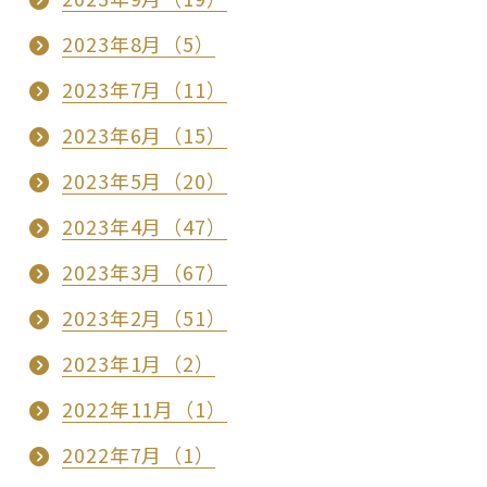
2023年8月（5）
2023年7月（11）
2023年6月（15）
2023年5月（20）
2023年4月（47）
2023年3月（67）
2023年2月（51）
2023年1月（2）
2022年11月（1）
2022年7月（1）