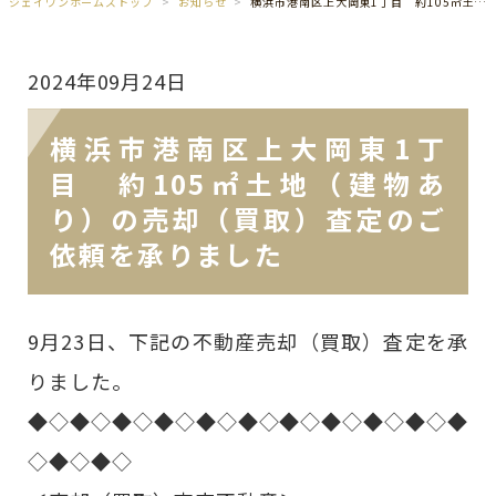
ジェイワンホームズトップ
お知らせ
横浜市港南区上大岡東1丁目 約105㎡土地（建物あり）の売却（買取）査定のご依頼を承りました
2024年09月24日
横浜市港南区上大岡東1丁
目 約105㎡土地（建物あ
り）の売却（買取）査定のご
依頼を承りました
9月23日、下記の不動産売却（買取）査定を承
りました。
◆◇◆◇◆◇◆◇◆◇◆◇◆◇◆◇◆◇◆◇◆
◇◆◇◆◇