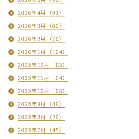
2026年4月（91）
2026年3月（69）
2026年2月（76）
2026年1月（104）
2025年12月（83）
2025年11月（64）
2025年10月（68）
2025年9月（39）
2025年8月（29）
2025年7月（45）