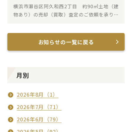
横浜市瀬谷区阿久和西2丁目 約90㎡土地（建
物あり）の売却（買取）査定のご依頼を承りま
した
お知らせの一覧に戻る
月別
2026年8月（1）
2026年7月（71）
2026年6月（79）
2026年5月（92）