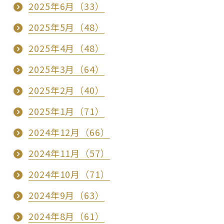
2025年6月（33）
2025年5月（48）
2025年4月（48）
2025年3月（64）
2025年2月（40）
2025年1月（71）
2024年12月（66）
2024年11月（57）
2024年10月（71）
2024年9月（63）
2024年8月（61）