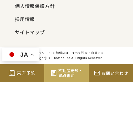
個人情報保護方針
採用情報
サイトマップ
センチュリー21の加盟店は、すべて独立・自営です
JA
Copyright(C) j1homes inc All Rights Reserved.
不動産売却・
来店予約
お問い合わせ
買取査定