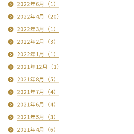
2022年6月（1）
2022年4月（20）
2022年3月（1）
2022年2月（3）
2022年1月（1）
2021年12月（1）
2021年8月（5）
2021年7月（4）
2021年6月（4）
2021年5月（3）
2021年4月（6）