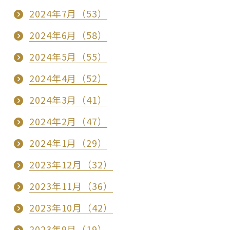
2024年7月（53）
2024年6月（58）
2024年5月（55）
2024年4月（52）
2024年3月（41）
2024年2月（47）
2024年1月（29）
2023年12月（32）
2023年11月（36）
2023年10月（42）
2023年9月（19）