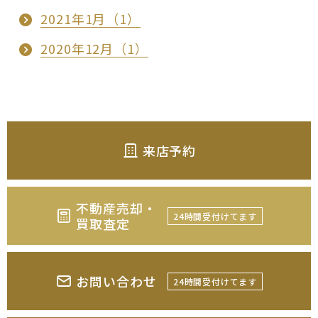
2021年1月（1）
2020年12月（1）
来店予約
不動産売却・
24時間受付けてます
買取査定
お問い合わせ
24時間受付けてます