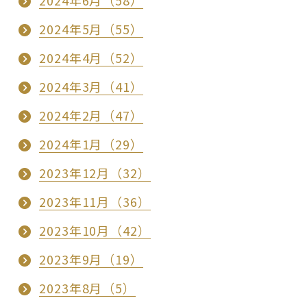
2024年6月（58）
2024年5月（55）
2024年4月（52）
2024年3月（41）
2024年2月（47）
2024年1月（29）
2023年12月（32）
2023年11月（36）
2023年10月（42）
2023年9月（19）
2023年8月（5）