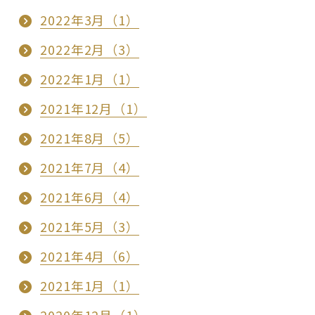
2022年3月（1）
2022年2月（3）
2022年1月（1）
2021年12月（1）
2021年8月（5）
2021年7月（4）
2021年6月（4）
2021年5月（3）
2021年4月（6）
2021年1月（1）