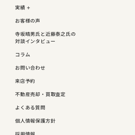
実績
お客様の声
寺坂晴男氏と近藤泰之氏の
対談インタビュー
コラム
お問い合わせ
来店予約
不動産売却・買取査定
よくある質問
個人情報保護方針
採用情報