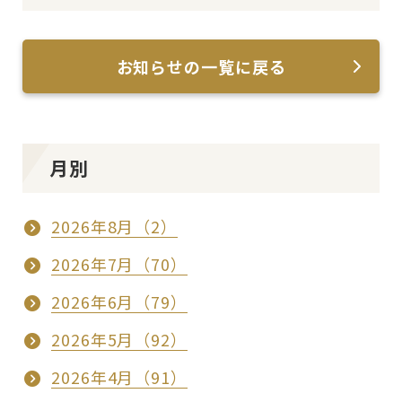
お知らせの一覧に戻る
月別
2026年8月（2）
2026年7月（70）
2026年6月（79）
2026年5月（92）
2026年4月（91）