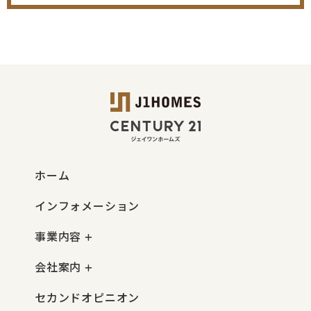
ホーム
インフォメーション
事業内容
会社案内
セカンドオピニオン