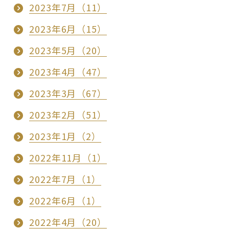
2023年7月（11）
2023年6月（15）
2023年5月（20）
2023年4月（47）
2023年3月（67）
2023年2月（51）
2023年1月（2）
2022年11月（1）
2022年7月（1）
2022年6月（1）
2022年4月（20）