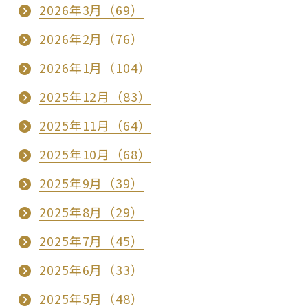
2026年3月（69）
2026年2月（76）
2026年1月（104）
2025年12月（83）
2025年11月（64）
2025年10月（68）
2025年9月（39）
2025年8月（29）
2025年7月（45）
2025年6月（33）
2025年5月（48）