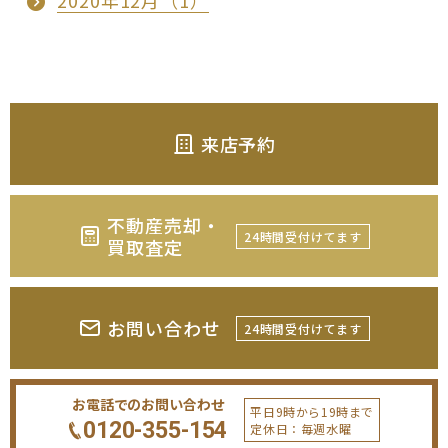
2020年12月（1）
来店予約
不動産売却・
24時間受付けてます
買取査定
お問い合わせ
24時間受付けてます
お電話でのお問い合わせ
平日9時から19時まで
0120-355-154
定休日：毎週水曜