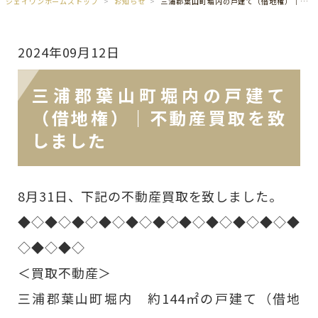
ジェイワンホームズトップ
お知らせ
三浦郡葉山町堀内の戸建て（借地権）｜不動産買取を致しました
2024年09月12日
三浦郡葉山町堀内の戸建て
（借地権）｜不動産買取を致
しました
8月31日、下記の不動産買取を致しました。
◆◇◆◇◆◇◆◇◆◇◆◇◆◇◆◇◆◇◆◇◆
◇◆◇◆◇
＜買取不動産＞
三浦郡葉山町堀内 約144㎡の戸建て（借地