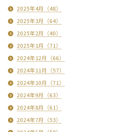
2025年4月（48）
2025年3月（64）
2025年2月（40）
2025年1月（71）
2024年12月（66）
2024年11月（57）
2024年10月（71）
2024年9月（63）
2024年8月（61）
2024年7月（53）