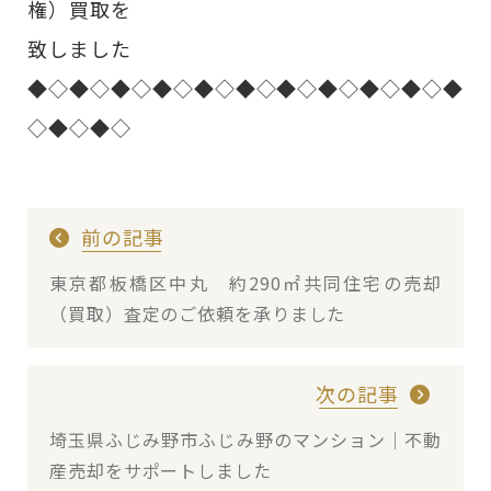
権）買取を
致しました
◆◇◆◇◆◇◆◇◆◇◆◇◆◇◆◇◆◇◆◇◆
◇◆◇◆◇
前の記事
東京都板橋区中丸 約290㎡共同住宅の売却
（買取）査定のご依頼を承りました
次の記事
埼玉県ふじみ野市ふじみ野のマンション｜不動
産売却をサポートしました