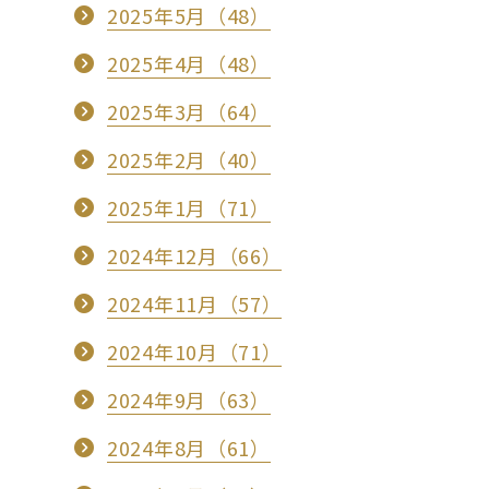
2025年5月（48）
2025年4月（48）
2025年3月（64）
2025年2月（40）
2025年1月（71）
2024年12月（66）
2024年11月（57）
2024年10月（71）
2024年9月（63）
2024年8月（61）