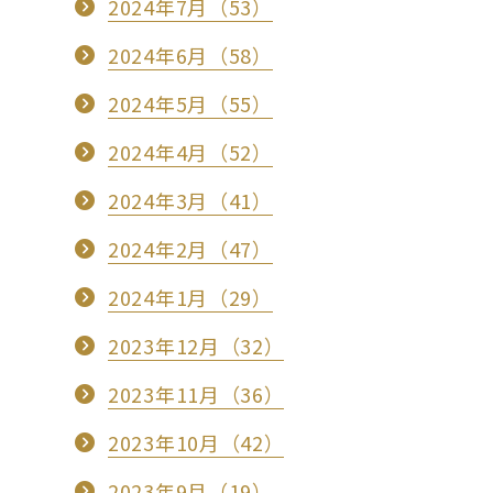
2024年7月（53）
2024年6月（58）
2024年5月（55）
2024年4月（52）
2024年3月（41）
2024年2月（47）
2024年1月（29）
2023年12月（32）
2023年11月（36）
2023年10月（42）
2023年9月（19）