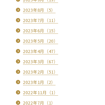
2023年8月（5）
2023年7月（11）
2023年6月（15）
2023年5月（20）
2023年4月（47）
2023年3月（67）
2023年2月（51）
2023年1月（2）
2022年11月（1）
2022年7月（1）