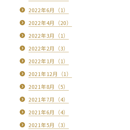
2022年6月（1）
2022年4月（20）
2022年3月（1）
2022年2月（3）
2022年1月（1）
2021年12月（1）
2021年8月（5）
2021年7月（4）
2021年6月（4）
2021年5月（3）