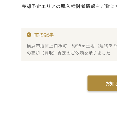
売却予定エリアの購入検討者情報をご覧に
前の記事
横浜市旭区上白根町 約95㎡土地（建物あ
の売却（買取）査定のご依頼を承りました
お知