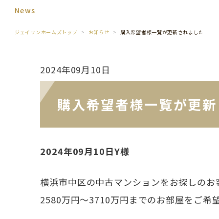
News
ジェイワンホームズトップ
お知らせ
購入希望者様一覧が更新されました
2024年09月10日
購入希望者様一覧が更新
2024年09月10日Y様
横浜市中区の中古マンションをお探しのお
2580万円～3710万円までのお部屋をご希