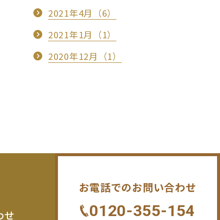
2021年4月（6）
2021年1月（1）
2020年12月（1）
お電話でのお問い合わせ
0120-355-154
わせ