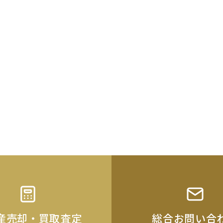
産売却・買取査定
総合お問い合