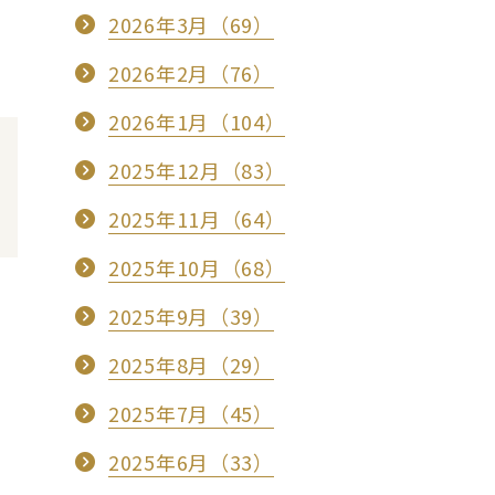
2026年3月（69）
2026年2月（76）
2026年1月（104）
2025年12月（83）
2025年11月（64）
2025年10月（68）
2025年9月（39）
2025年8月（29）
2025年7月（45）
2025年6月（33）