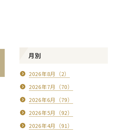
月別
2026年8月（2）
2026年7月（70）
2026年6月（79）
2026年5月（92）
2026年4月（91）