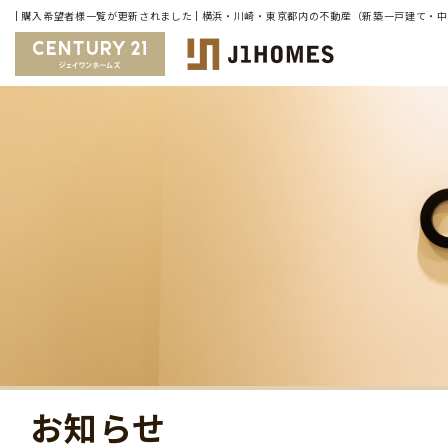
| 購入希望者様一覧が更新されました | 横浜・川崎・東京都内の不動産（新築一戸建て
お知らせ