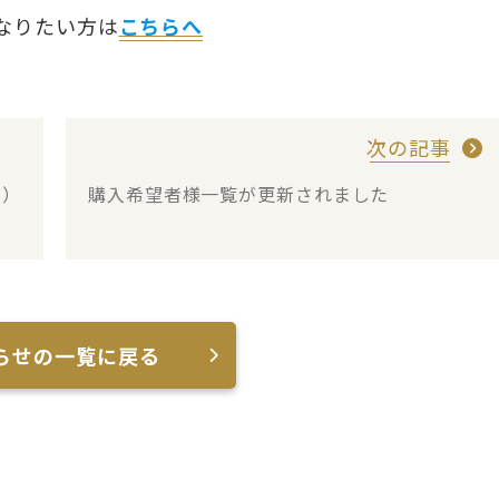
なりたい方は
こちらへ
次の記事
り）
購入希望者様一覧が更新されました
らせの一覧に戻る