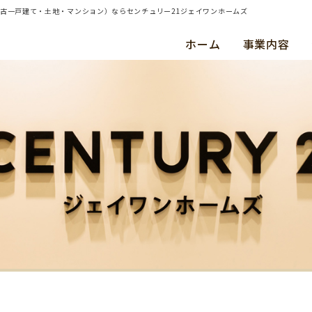
・中古一戸建て・土地・マンション）ならセンチュリー21ジェイワンホームズ
ホーム
事業内容