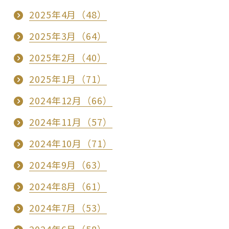
2025年4月（48）
2025年3月（64）
2025年2月（40）
2025年1月（71）
2024年12月（66）
2024年11月（57）
2024年10月（71）
2024年9月（63）
2024年8月（61）
2024年7月（53）