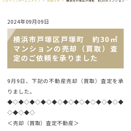
ジェイワンホームズトップ
お知らせ
横浜市戸塚区戸塚町 約30㎡マンションの売却（買取）査定のご依頼を承りました
2024年09月09日
横浜市戸塚区戸塚町 約30㎡
マンションの売却（買取）査
定のご依頼を承りました
9月9日、下記の不動産売却（買取）査定を承
りました。
◆◇◆◇◆◇◆◇◆◇◆◇◆◇◆◇◆◇◆◇◆
◇◆◇◆◇
＜売却（買取）査定不動産＞