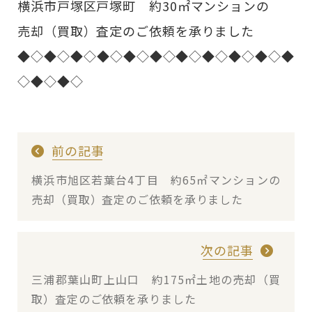
横浜市戸塚区戸塚町 約30㎡マンションの
売却（買取）査定のご依頼を承りました
◆◇◆◇◆◇◆◇◆◇◆◇◆◇◆◇◆◇◆◇◆
◇◆◇◆◇
前の記事
横浜市旭区若葉台4丁目 約65㎡マンションの
売却（買取）査定のご依頼を承りました
次の記事
三浦郡葉山町上山口 約175㎡土地の売却（買
取）査定のご依頼を承りました