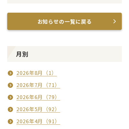
お知らせの一覧に戻る
月別
2026年8月（1）
2026年7月（71）
2026年6月（79）
2026年5月（92）
2026年4月（91）