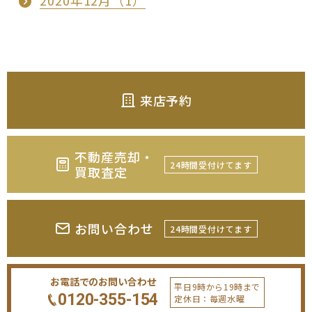
2020年12月（1）
来店予約
不動産売却・
24時間受付けてます
買取査定
お問い合わせ
24時間受付けてます
お電話でのお問い合わせ
平日9時から19時まで
0120-355-154
定休日：毎週水曜