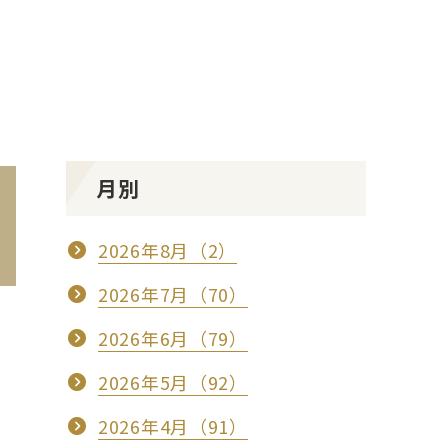
月別
2026年8月（2）
2026年7月（70）
2026年6月（79）
2026年5月（92）
2026年4月（91）