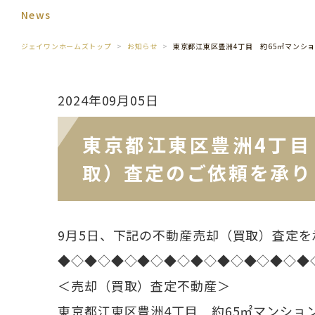
News
ジェイワンホームズトップ
お知らせ
東京都江東区豊洲4丁目 約65㎡マンシ
2024年09月05日
東京都江東区豊洲4丁目
取）査定のご依頼を承り
9月5日、下記の不動産売却（買取）査定を
◆◇◆◇◆◇◆◇◆◇◆◇◆◇◆◇◆◇◆
＜売却（買取）査定不動産＞
東京都江東区豊洲4丁目 約65㎡マンショ