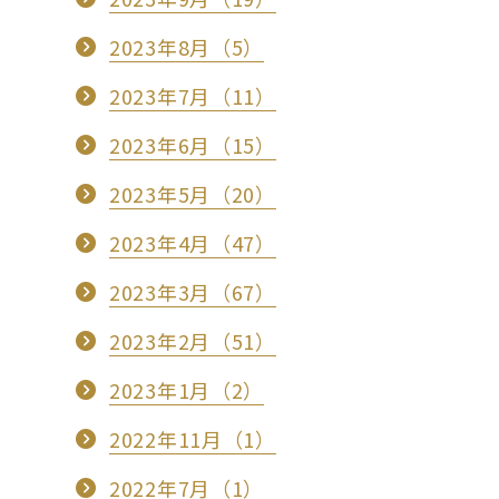
2023年8月（5）
2023年7月（11）
2023年6月（15）
2023年5月（20）
2023年4月（47）
2023年3月（67）
2023年2月（51）
2023年1月（2）
2022年11月（1）
2022年7月（1）