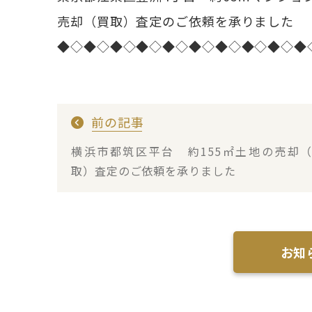
売却（買取）査定のご依頼を承りました
◆◇◆◇◆◇◆◇◆◇◆◇◆◇◆◇◆◇◆
前の記事
横浜市都筑区平台 約155㎡土地の売却
取）査定のご依頼を承りました
お知