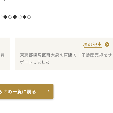
◇◆◇◆◇◆◇
次の記事
（買
東京都練馬区南大泉の戸建て｜不動産売却をサ
ポートしました
らせの一覧に戻る