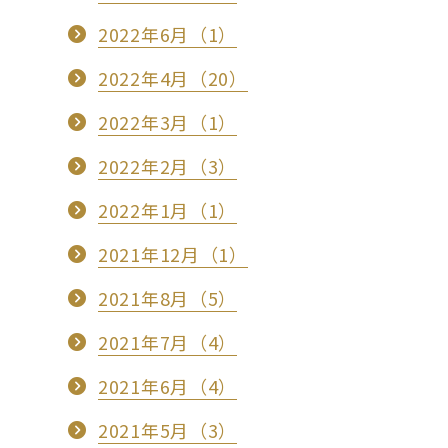
2022年6月（1）
2022年4月（20）
2022年3月（1）
2022年2月（3）
2022年1月（1）
2021年12月（1）
2021年8月（5）
2021年7月（4）
2021年6月（4）
2021年5月（3）