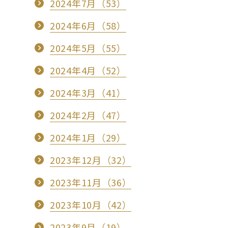
2024年7月（53）
2024年6月（58）
2024年5月（55）
2024年4月（52）
2024年3月（41）
2024年2月（47）
2024年1月（29）
2023年12月（32）
2023年11月（36）
2023年10月（42）
2023年9月（19）