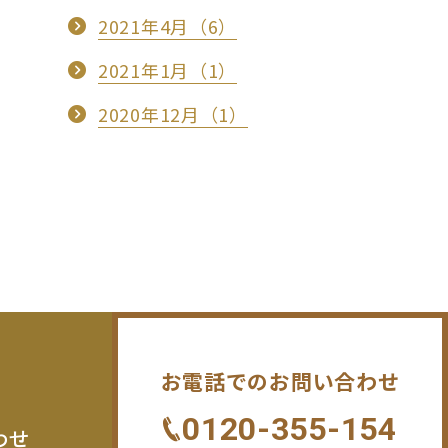
2021年4月（6）
2021年1月（1）
2020年12月（1）
お電話でのお問い合わせ
0120-355-154
わせ