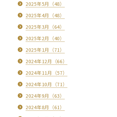
2025年5月（48）
2025年4月（48）
2025年3月（64）
2025年2月（40）
2025年1月（71）
2024年12月（66）
2024年11月（57）
2024年10月（71）
2024年9月（63）
2024年8月（61）