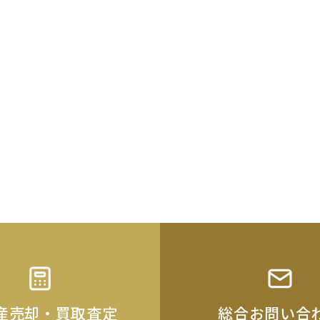
産売却・買取査定
総合お問い合