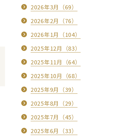
2026年3月（69）
2026年2月（76）
2026年1月（104）
2025年12月（83）
2025年11月（64）
2025年10月（68）
2025年9月（39）
2025年8月（29）
2025年7月（45）
2025年6月（33）