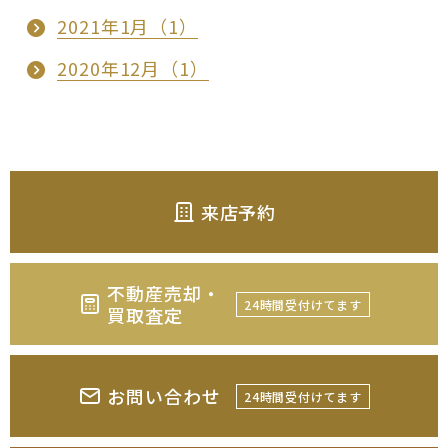
2021年1月（1）
2020年12月（1）
来店予約
不動産売却・
24時間受付けてます
買取査定
お問い合わせ
24時間受付けてます