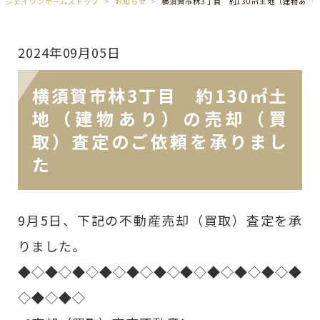
ジェイワンホームズトップ
お知らせ
横須賀市林3丁目 約130㎡土地（建物あり）の売却（買取）査定のご依頼を承りました
2024年09月05日
横須賀市林3丁目 約130㎡土
地（建物あり）の売却（買
取）査定のご依頼を承りまし
た
9月5日、下記の不動産売却（買取）査定を承
りました。
◆◇◆◇◆◇◆◇◆◇◆◇◆◇◆◇◆◇◆◇◆
◇◆◇◆◇