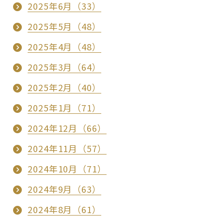
2025年6月（33）
2025年5月（48）
2025年4月（48）
2025年3月（64）
2025年2月（40）
2025年1月（71）
2024年12月（66）
2024年11月（57）
2024年10月（71）
2024年9月（63）
2024年8月（61）