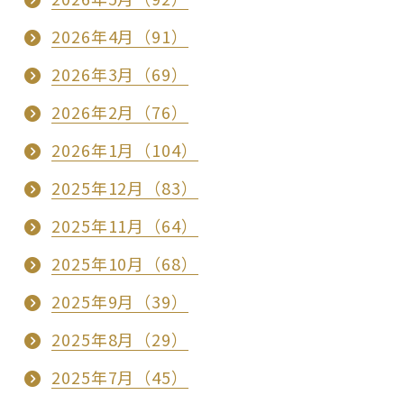
2026年4月（91）
2026年3月（69）
2026年2月（76）
2026年1月（104）
2025年12月（83）
2025年11月（64）
2025年10月（68）
2025年9月（39）
2025年8月（29）
2025年7月（45）