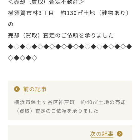
＜売却（買取）査定不動産＞
横須賀市林3丁目 約130㎡土地（建物あり）
の
売却（買取）査定のご依頼を承りました
◆◇◆◇◆◇◆◇◆◇◆◇◆◇◆◇◆◇◆◇◆
◇◆◇◆◇
前の記事
横浜市保土ヶ谷区神戸町 約40㎡土地の売却
（買取）査定のご依頼を承りました
次の記事