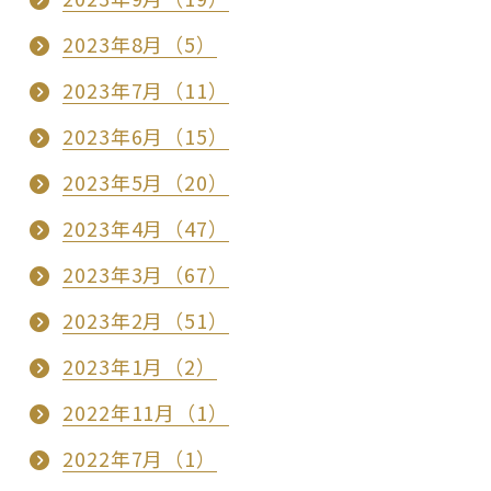
2023年8月（5）
2023年7月（11）
2023年6月（15）
2023年5月（20）
2023年4月（47）
2023年3月（67）
2023年2月（51）
2023年1月（2）
2022年11月（1）
2022年7月（1）