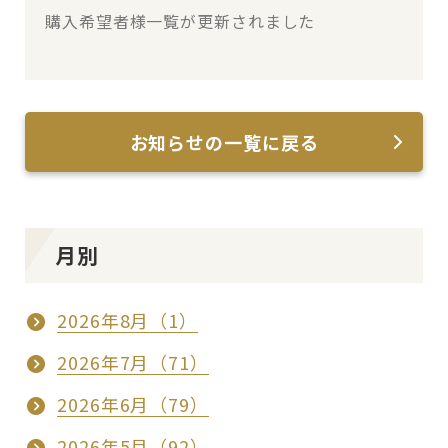
購入希望者様一覧が更新されました
お知らせの一覧に戻る
月別
2026年8月（1）
2026年7月（71）
2026年6月（79）
2026年5月（92）