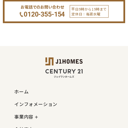
お電話でのお問い合わせ
平日9時から19時まで
0120-355-154
定休日：毎週水曜
ホーム
インフォメーション
事業内容