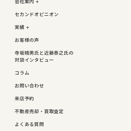
会社案内
セカンドオピニオン
実績
お客様の声
寺坂晴男氏と近藤泰之氏の
対談インタビュー
コラム
お問い合わせ
来店予約
不動産売却・買取査定
よくある質問