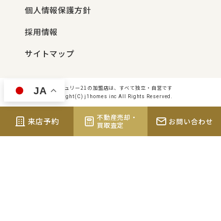
個人情報保護方針
採用情報
サイトマップ
センチュリー21の加盟店は、すべて独立・自営です
JA
Copyright(C) j1homes inc All Rights Reserved.
不動産売却・
来店予約
お問い合わせ
買取査定