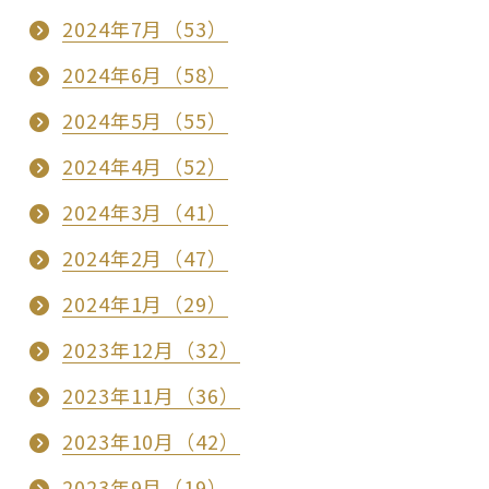
2024年7月（53）
2024年6月（58）
2024年5月（55）
2024年4月（52）
2024年3月（41）
2024年2月（47）
2024年1月（29）
2023年12月（32）
2023年11月（36）
2023年10月（42）
2023年9月（19）