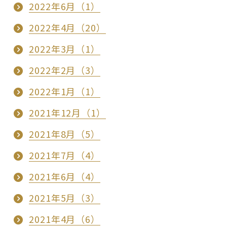
2022年6月（1）
2022年4月（20）
2022年3月（1）
2022年2月（3）
2022年1月（1）
2021年12月（1）
2021年8月（5）
2021年7月（4）
2021年6月（4）
2021年5月（3）
2021年4月（6）