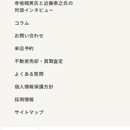
寺坂晴男氏と近藤泰之氏の
対談インタビュー
コラム
お問い合わせ
来店予約
不動産売却・買取査定
よくある質問
個人情報保護方針
採用情報
サイトマップ