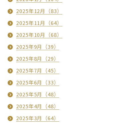
2025年12月（83）
2025年11月（64）
2025年10月（68）
2025年9月（39）
2025年8月（29）
2025年7月（45）
2025年6月（33）
2025年5月（48）
2025年4月（48）
2025年3月（64）