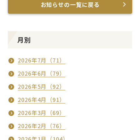
お知らせの一覧に戻る
月別
2026年7月（71）
2026年6月（79）
2026年5月（92）
2026年4月（91）
2026年3月（69）
2026年2月（76）
2026年1月（104）