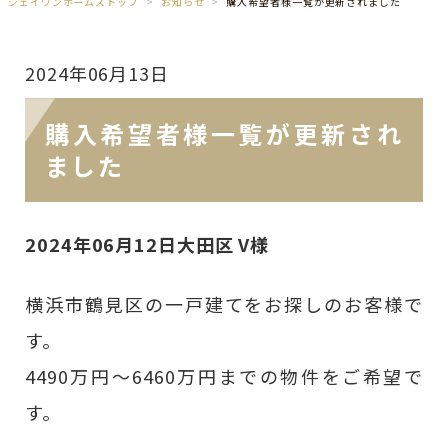
ジェイワンホームズトップ
お知らせ
購入希望者様一覧が更新されました
2024年06月13日
購入希望者様一覧が更新され
ました
2024年06月12日大田区 V様
横浜市鶴見区の一戸建てをお探しのお客様で
す。
4490万円～6460万円までの物件をご希望で
す。