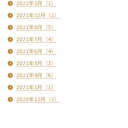
2022年1月（1）
2021年12月（1）
2021年8月（5）
2021年7月（4）
2021年6月（4）
2021年5月（3）
2021年4月（6）
2021年1月（1）
2020年12月（1）