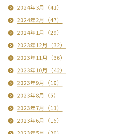
2024年3月（41）
2024年2月（47）
2024年1月（29）
2023年12月（32）
2023年11月（36）
2023年10月（42）
2023年9月（19）
2023年8月（5）
2023年7月（11）
2023年6月（15）
2023年5月（20）