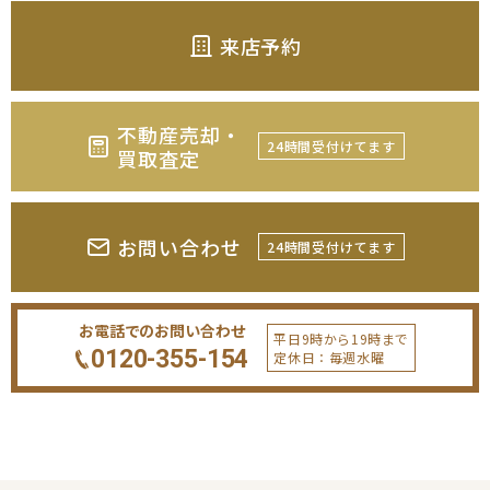
来店予約
不動産売却・
24時間受付けてます
買取査定
お問い合わせ
24時間受付けてます
お電話でのお問い合わせ
平日9時から19時まで
0120-355-154
定休日：毎週水曜