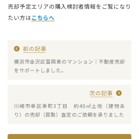
売却予定エリアの購入検討者情報をご覧になり
たい方は
こちらへ
前の記事
横浜市金沢区富岡東のマンション｜不動産売却
をサポートしました。
次の記事
川崎市幸区幸町3丁目 約40㎡土地（建物あ
り）の売却（買取）査定のご依頼を承りました