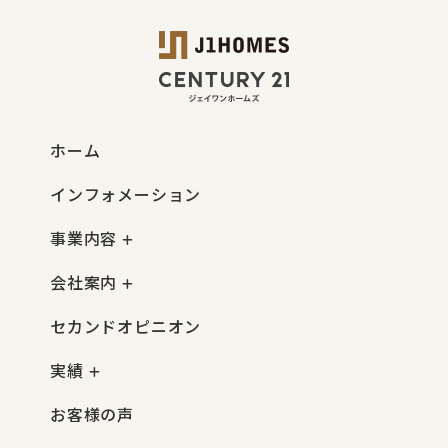
ホーム
インフォメーション
事業内容
会社案内
セカンドオピニオン
実績
お客様の声