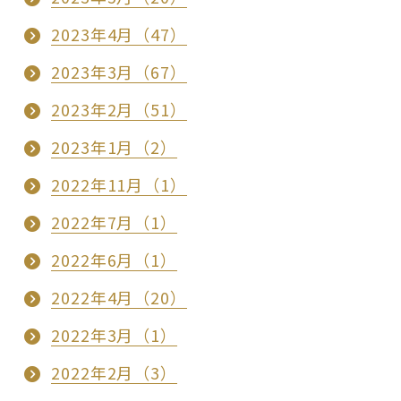
2023年4月（47）
2023年3月（67）
2023年2月（51）
2023年1月（2）
2022年11月（1）
2022年7月（1）
2022年6月（1）
2022年4月（20）
2022年3月（1）
2022年2月（3）