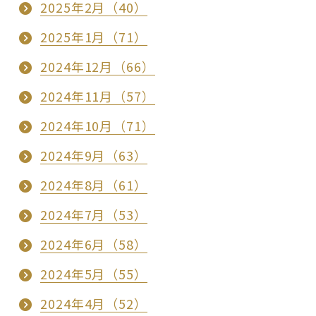
2025年2月（40）
2025年1月（71）
2024年12月（66）
2024年11月（57）
2024年10月（71）
2024年9月（63）
2024年8月（61）
2024年7月（53）
2024年6月（58）
2024年5月（55）
2024年4月（52）