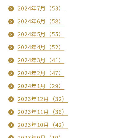
2024年7月（53）
2024年6月（58）
2024年5月（55）
2024年4月（52）
2024年3月（41）
2024年2月（47）
2024年1月（29）
2023年12月（32）
2023年11月（36）
2023年10月（42）
2023年9月（19）