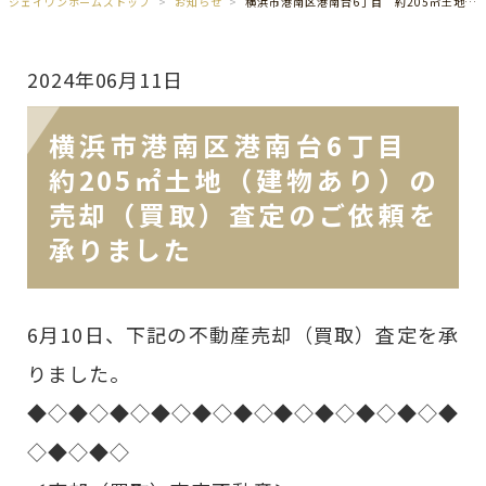
ジェイワンホームズトップ
お知らせ
横浜市港南区港南台6丁目 約205㎡土地（建物あり）の売却（買取）査定のご依頼を承りました
2024年06月11日
横浜市港南区港南台6丁目
約205㎡土地（建物あり）の
売却（買取）査定のご依頼を
承りました
6月10日、下記の不動産売却（買取）査定を承
りました。
◆◇◆◇◆◇◆◇◆◇◆◇◆◇◆◇◆◇◆◇◆
◇◆◇◆◇