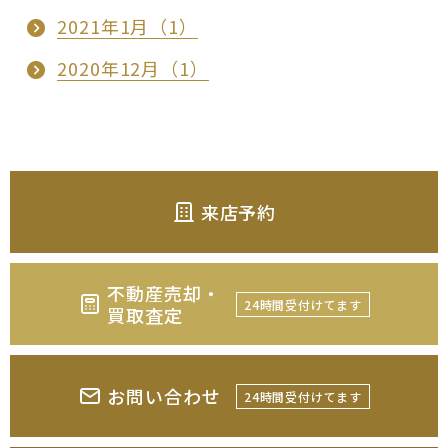
2021年1月（1）
2020年12月（1）
来店予約
不動産売却・
24時間受付けてます
買取査定
お問い合わせ
24時間受付けてます