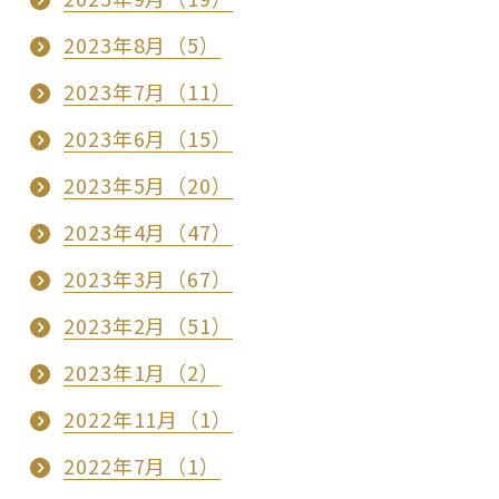
2023年8月（5）
2023年7月（11）
2023年6月（15）
2023年5月（20）
2023年4月（47）
2023年3月（67）
2023年2月（51）
2023年1月（2）
2022年11月（1）
2022年7月（1）