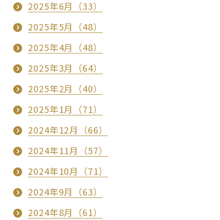
2025年6月（33）
2025年5月（48）
2025年4月（48）
2025年3月（64）
2025年2月（40）
2025年1月（71）
2024年12月（66）
2024年11月（57）
2024年10月（71）
2024年9月（63）
2024年8月（61）