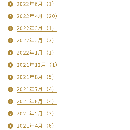
2022年6月（1）
2022年4月（20）
2022年3月（1）
2022年2月（3）
2022年1月（1）
2021年12月（1）
2021年8月（5）
2021年7月（4）
2021年6月（4）
2021年5月（3）
2021年4月（6）