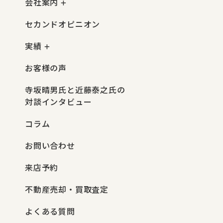
会社案内
セカンドオピニオン
実績
お客様の声
寺坂晴男氏と近藤泰之氏の
対談インタビュー
コラム
お問い合わせ
来店予約
不動産売却・買取査定
よくある質問