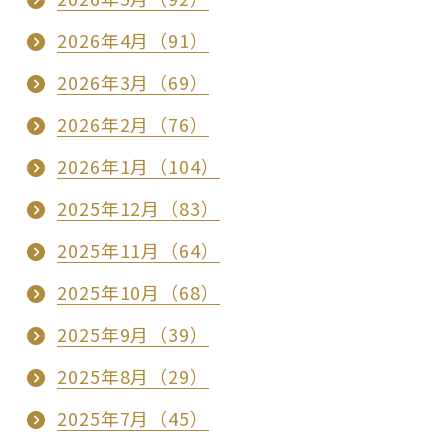
2026年4月（91）
2026年3月（69）
2026年2月（76）
2026年1月（104）
2025年12月（83）
2025年11月（64）
2025年10月（68）
2025年9月（39）
2025年8月（29）
2025年7月（45）