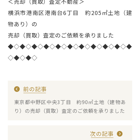
＜売却（買取）査定不動産＞
横浜市港南区港南台6丁目 約205㎡土地（建
物あり）の
売却（買取）査定のご依頼を承りました
◆◇◆◇◆◇◆◇◆◇◆◇◆◇◆◇◆◇◆◇◆
◇◆◇◆◇
前の記事
東京都中野区中央3丁目 約90㎡土地（建物あ
り）の売却（買取）査定のご依頼を承りました
次の記事