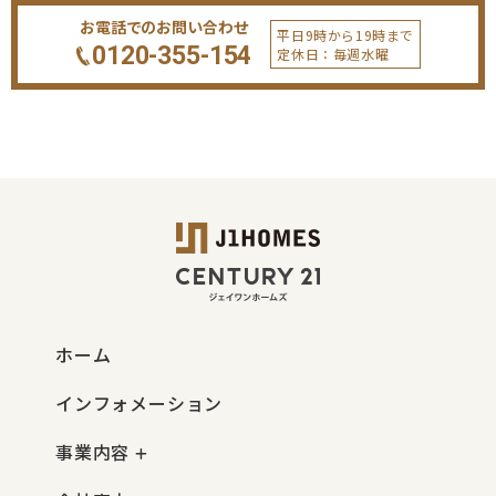
お電話でのお問い合わせ
平日9時から19時まで
0120-355-154
定休日：毎週水曜
ホーム
インフォメーション
事業内容