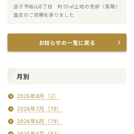
逗子市桜山8丁目 約55㎡土地の売却（買取）
査定のご依頼を承りました
お知らせの一覧に戻る
月別
2026年8月（2）
2026年7月（70）
2026年6月（79）
2026年5月（92）