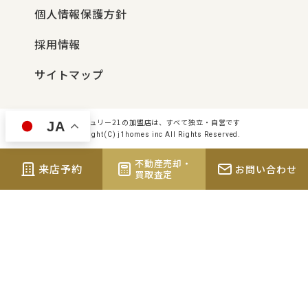
個人情報保護方針
採用情報
サイトマップ
センチュリー21の加盟店は、すべて独立・自営です
JA
Copyright(C) j1homes inc All Rights Reserved.
不動産売却・
来店予約
お問い合わせ
買取査定