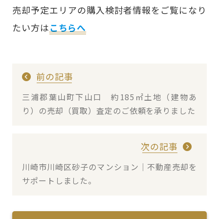
売却予定エリアの購入検討者情報をご覧になり
たい方は
こちらへ
前の記事
三浦郡葉山町下山口 約185㎡土地（建物あ
り）の売却（買取）査定のご依頼を承りました
次の記事
川崎市川崎区砂子のマンション｜不動産売却を
サポートしました。