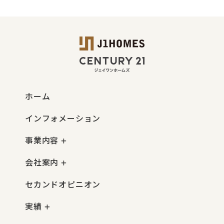
ホーム
インフォメーション
事業内容
会社案内
セカンドオピニオン
実績