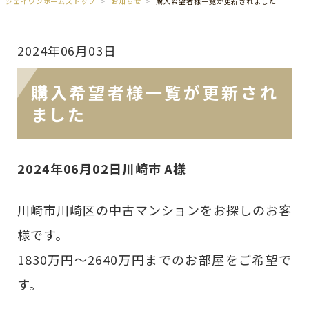
ジェイワンホームズトップ
お知らせ
購入希望者様一覧が更新されました
2024年06月03日
購入希望者様一覧が更新され
ました
2024年06月02日川崎市 A様
川崎市川崎区の中古マンションをお探しのお客
様です。
1830万円～2640万円までのお部屋をご希望で
す。