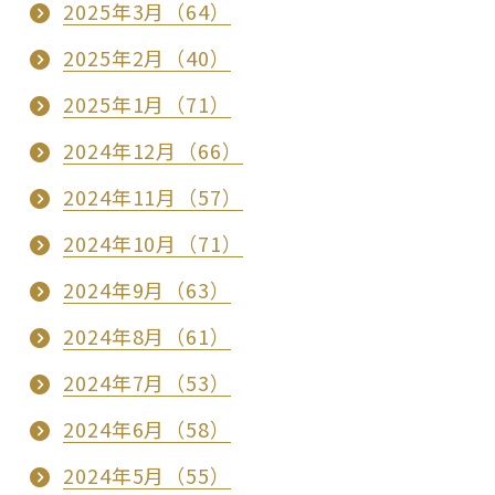
2025年3月（64）
2025年2月（40）
2025年1月（71）
2024年12月（66）
2024年11月（57）
2024年10月（71）
2024年9月（63）
2024年8月（61）
2024年7月（53）
2024年6月（58）
2024年5月（55）