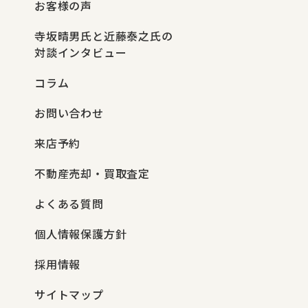
お客様の声
寺坂晴男氏と近藤泰之氏の
対談インタビュー
コラム
お問い合わせ
来店予約
不動産売却・買取査定
よくある質問
個人情報保護方針
採用情報
サイトマップ