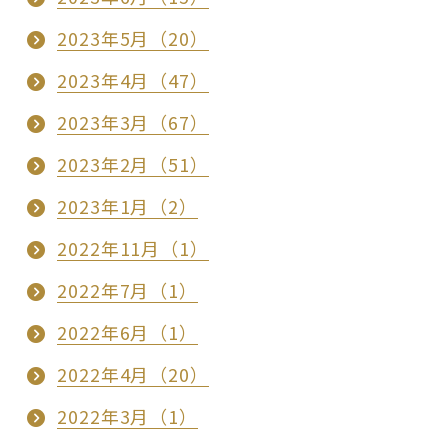
2023年5月（20）
2023年4月（47）
2023年3月（67）
2023年2月（51）
2023年1月（2）
2022年11月（1）
2022年7月（1）
2022年6月（1）
2022年4月（20）
2022年3月（1）