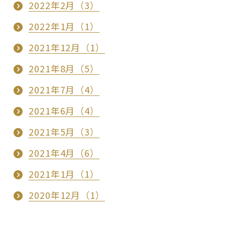
2022年2月（3）
2022年1月（1）
2021年12月（1）
2021年8月（5）
2021年7月（4）
2021年6月（4）
2021年5月（3）
2021年4月（6）
2021年1月（1）
2020年12月（1）