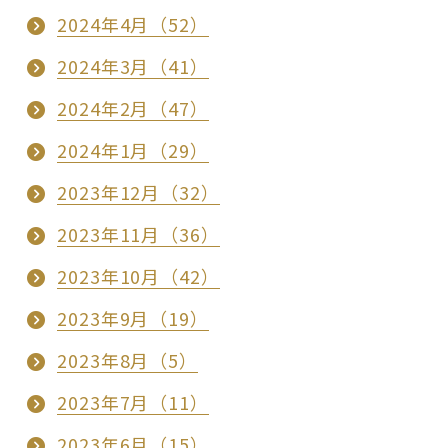
2024年4月（52）
2024年3月（41）
2024年2月（47）
2024年1月（29）
2023年12月（32）
2023年11月（36）
2023年10月（42）
2023年9月（19）
2023年8月（5）
2023年7月（11）
2023年6月（15）