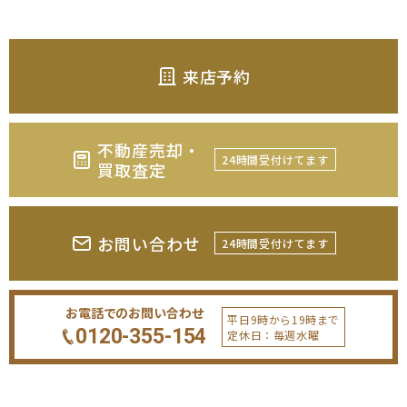
来店予約
不動産売却・
24時間受付けてます
買取査定
お問い合わせ
24時間受付けてます
お電話でのお問い合わせ
平日9時から19時まで
0120-355-154
定休日：毎週水曜