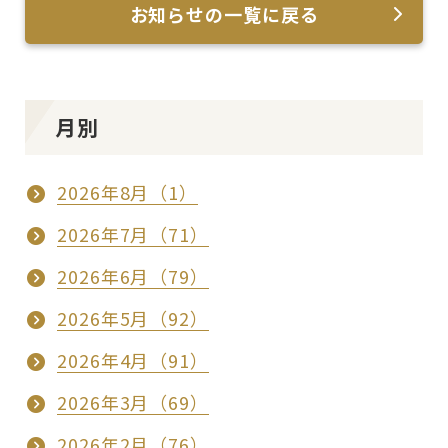
お知らせの一覧に戻る
月別
2026年8月（1）
2026年7月（71）
2026年6月（79）
2026年5月（92）
2026年4月（91）
2026年3月（69）
2026年2月（76）