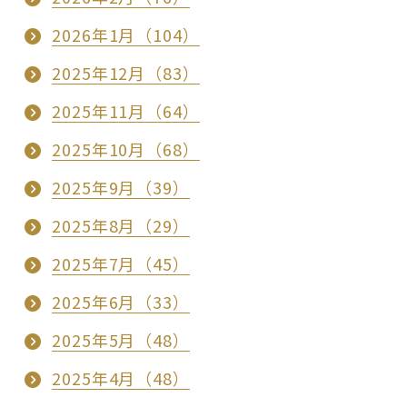
2026年1月（104）
2025年12月（83）
2025年11月（64）
2025年10月（68）
2025年9月（39）
2025年8月（29）
2025年7月（45）
2025年6月（33）
2025年5月（48）
2025年4月（48）