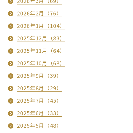
2026年3月（69）
2026年2月（76）
2026年1月（104）
2025年12月（83）
2025年11月（64）
2025年10月（68）
2025年9月（39）
2025年8月（29）
2025年7月（45）
2025年6月（33）
2025年5月（48）