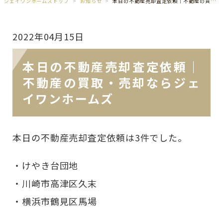
ジェイワンホームズトップ
お知らせ
本日の不動産売却査定依頼｜不動産の買取・売却ならジェイワンホームズ
2022年04月15日
本日の不動産売却査定依頼｜
不動産の買取・売却ならジェ
イワンホームズ
本日の不動産売却査定依頼は3件でした。
・けやき台団地
・川崎市高津区久末
・横浜市鶴見区馬場