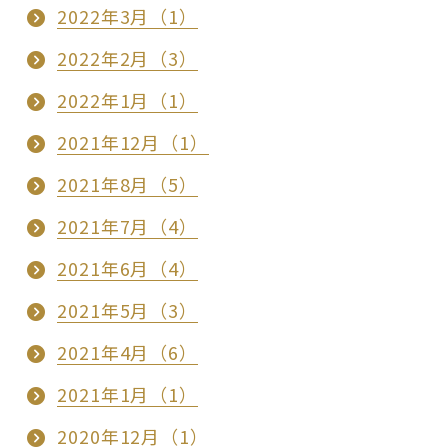
2022年3月（1）
2022年2月（3）
2022年1月（1）
2021年12月（1）
2021年8月（5）
2021年7月（4）
2021年6月（4）
2021年5月（3）
2021年4月（6）
2021年1月（1）
2020年12月（1）