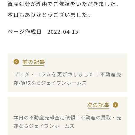
資産処分が理由でご依頼をいただきました。
本日もありがとうございました。
ページ作成日 2022-04-15
前の記事
ブログ・コラムを更新致しました｜不動産売
却/買取ならジェイワンホームズ
次の記事
本日の不動産売却査定依頼｜不動産の買取・売
却ならジェイワンホームズ