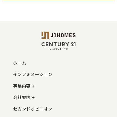
ホーム
インフォメーション
事業内容
会社案内
セカンドオピニオン