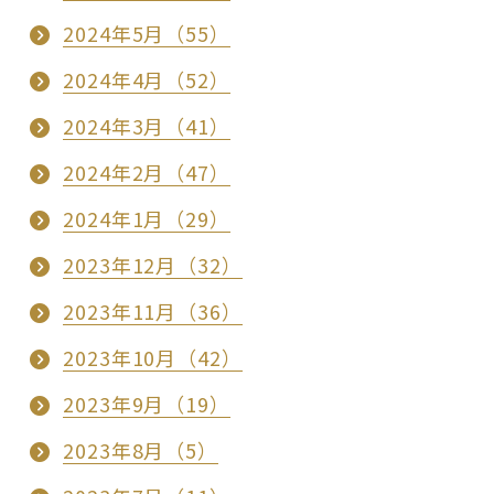
2024年5月（55）
2024年4月（52）
2024年3月（41）
2024年2月（47）
2024年1月（29）
2023年12月（32）
2023年11月（36）
2023年10月（42）
2023年9月（19）
2023年8月（5）