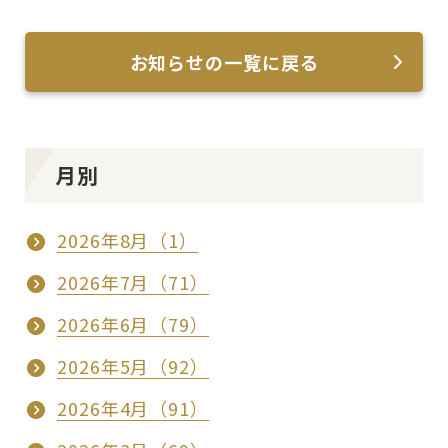
お知らせの一覧に戻る
月別
2026年8月（1）
2026年7月（71）
2026年6月（79）
2026年5月（92）
2026年4月（91）