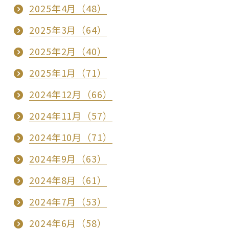
2025年4月（48）
2025年3月（64）
2025年2月（40）
2025年1月（71）
2024年12月（66）
2024年11月（57）
2024年10月（71）
2024年9月（63）
2024年8月（61）
2024年7月（53）
2024年6月（58）