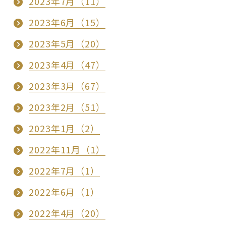
2023年7月（11）
2023年6月（15）
2023年5月（20）
2023年4月（47）
2023年3月（67）
2023年2月（51）
2023年1月（2）
2022年11月（1）
2022年7月（1）
2022年6月（1）
2022年4月（20）