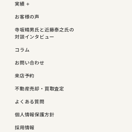
実績
お客様の声
寺坂晴男氏と近藤泰之氏の
対談インタビュー
コラム
お問い合わせ
来店予約
不動産売却・買取査定
よくある質問
個人情報保護方針
採用情報