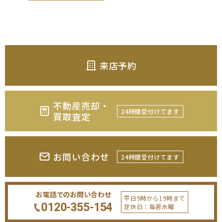
来店予約
不動産売却・
24時間受付けてます
買取査定
お問い合わせ
24時間受付けてます
お電話でのお問い合わせ
平日9時から19時まで
0120-355-154
定休日：毎週水曜