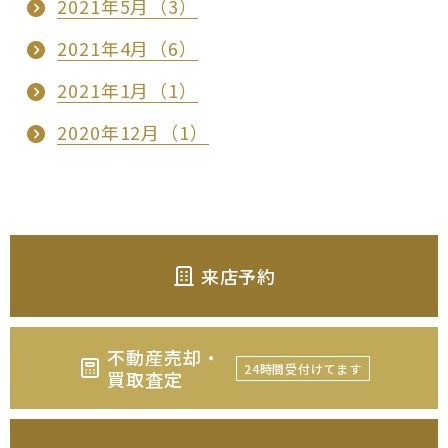
2021年5月（3）
2021年4月（6）
2021年1月（1）
2020年12月（1）
来店予約
不動産売却・
24時間受付けてます
買取査定