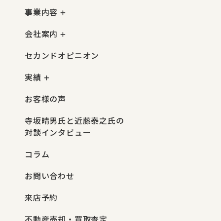
事業内容
会社案内
セカンドオピニオン
実績
お客様の声
寺坂晴男氏と近藤泰之氏の
対談インタビュー
コラム
お問い合わせ
来店予約
不動産売却・買取査定