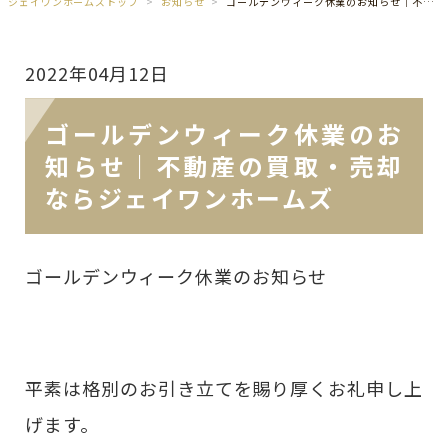
ジェイワンホームズトップ
お知らせ
ゴールデンウィーク休業のお知らせ｜不動産の買取・売却ならジェイワンホームズ
2022年04月12日
ゴールデンウィーク休業のお
知らせ｜不動産の買取・売却
ならジェイワンホームズ
ゴールデンウィーク休業のお知らせ
平素は格別のお引き立てを賜り厚くお礼申し上
げます。