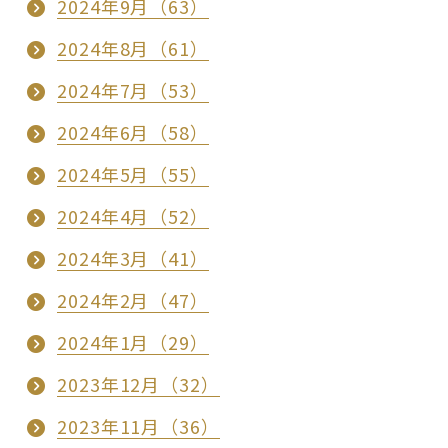
2024年9月（63）
2024年8月（61）
2024年7月（53）
2024年6月（58）
2024年5月（55）
2024年4月（52）
2024年3月（41）
2024年2月（47）
2024年1月（29）
2023年12月（32）
2023年11月（36）