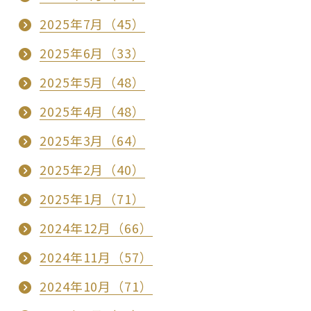
2025年7月（45）
2025年6月（33）
2025年5月（48）
2025年4月（48）
2025年3月（64）
2025年2月（40）
2025年1月（71）
2024年12月（66）
2024年11月（57）
2024年10月（71）