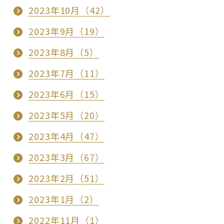
2023年10月（42）
2023年9月（19）
2023年8月（5）
2023年7月（11）
2023年6月（15）
2023年5月（20）
2023年4月（47）
2023年3月（67）
2023年2月（51）
2023年1月（2）
2022年11月（1）