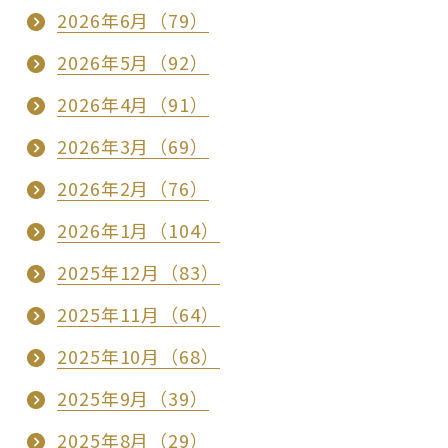
2026年6月（79）
2026年5月（92）
2026年4月（91）
2026年3月（69）
2026年2月（76）
2026年1月（104）
2025年12月（83）
2025年11月（64）
2025年10月（68）
2025年9月（39）
2025年8月（29）