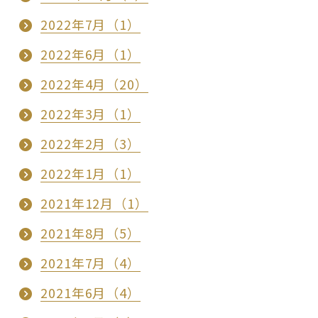
2022年7月（1）
2022年6月（1）
2022年4月（20）
2022年3月（1）
2022年2月（3）
2022年1月（1）
2021年12月（1）
2021年8月（5）
2021年7月（4）
2021年6月（4）