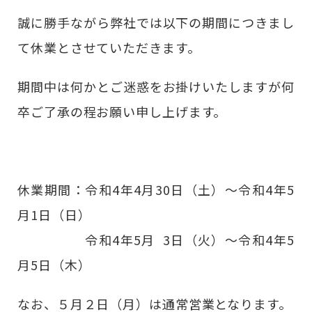
誠に勝手ながら弊社では以下の期間につきまし
て休業とさせていただきます。
期間中は何かとご迷惑をお掛けいたしますが何
卒ご了承の程お願い申し上げます。
休業期間：令和4年4月30日（土）～令和4年5
月1日（日）
令和4年5月 3日（火）～令和4年5
月5日（木）
なお、５月２日（月）は通常営業となります。