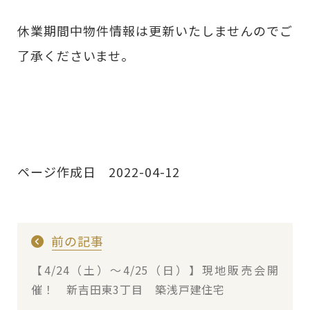
休業期間中物件情報は更新いたしませんのでご
了承くださいませ。
ページ作成日 2022-04-12
前の記事
【4/24（土）～4/25（日）】現地販売会開
催！ 新吉田東3丁目 築浅戸建住宅