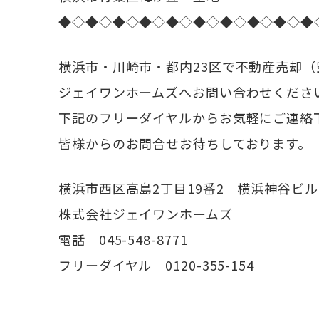
◆◇◆◇◆◇◆◇◆◇◆◇◆◇◆◇◆◇◆
横浜市・川崎市・都内23区で不動産売却
ジェイワンホームズへお問い合わせくださ
下記のフリーダイヤルからお気軽にご連絡
皆様からのお問合せお待ちしております。
横浜市西区高島2丁目19番2 横浜神谷ビル
株式会社ジェイワンホームズ
電話 045-548-8771
フリーダイヤル 0120-355-154