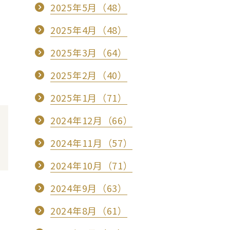
2025年5月（48）
2025年4月（48）
2025年3月（64）
2025年2月（40）
2025年1月（71）
2024年12月（66）
2024年11月（57）
2024年10月（71）
2024年9月（63）
2024年8月（61）