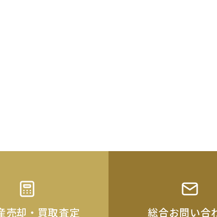
産売却・買取査定
総合お問い合