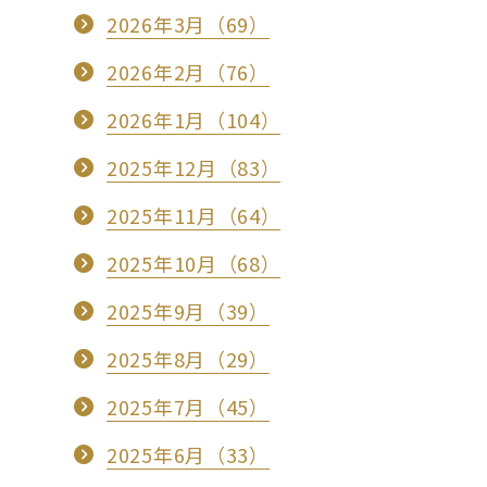
2026年3月（69）
2026年2月（76）
2026年1月（104）
2025年12月（83）
2025年11月（64）
2025年10月（68）
2025年9月（39）
2025年8月（29）
2025年7月（45）
2025年6月（33）