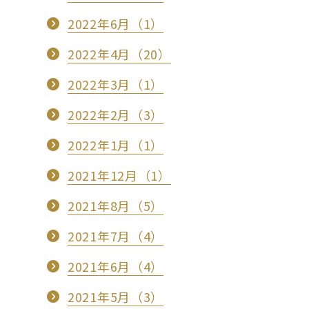
2022年6月（1）
2022年4月（20）
2022年3月（1）
2022年2月（3）
2022年1月（1）
2021年12月（1）
2021年8月（5）
2021年7月（4）
2021年6月（4）
2021年5月（3）