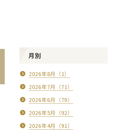
月別
2026年8月（1）
2026年7月（71）
2026年6月（79）
2026年5月（92）
2026年4月（91）