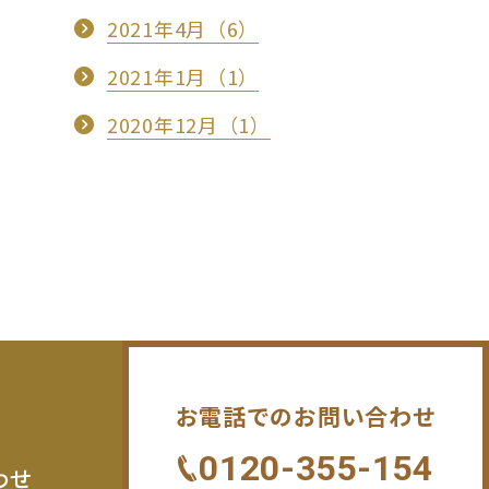
2021年4月（6）
2021年1月（1）
2020年12月（1）
お電話でのお問い合わせ
0120-355-154
わせ