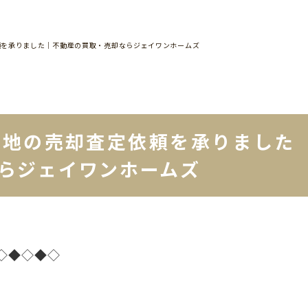
頼を承りました｜不動産の買取・売却ならジェイワンホームズ
土地の売却査定依頼を承りました
らジェイワンホームズ
◇◆◇◆◇