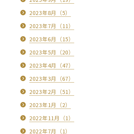
2023年8月（5）
2023年7月（11）
2023年6月（15）
2023年5月（20）
2023年4月（47）
2023年3月（67）
2023年2月（51）
2023年1月（2）
2022年11月（1）
2022年7月（1）