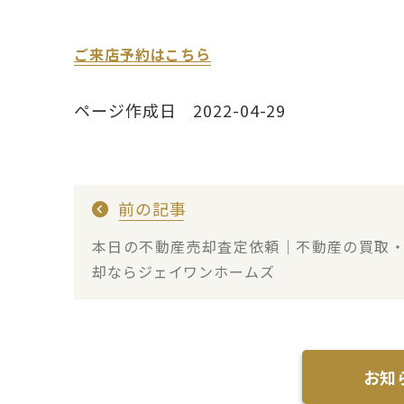
ご来店予約はこちら
ページ作成日 2022-04-29
前の記事
本日の不動産売却査定依頼｜不動産の買取
却ならジェイワンホームズ
お知