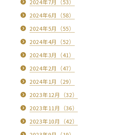
2024年7月（53）
2024年6月（58）
2024年5月（55）
2024年4月（52）
2024年3月（41）
2024年2月（47）
2024年1月（29）
2023年12月（32）
2023年11月（36）
2023年10月（42）
2023年9月（19）