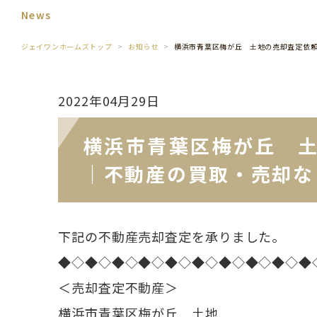
News
ジェイワンホームズトップ
お知らせ
横浜市青葉区梅が丘 土地の売却査定依
2022年04月29日
横浜市青葉区梅が丘 
｜不動産の買取・売却な
下記の不動産売却査定を承りました。
◆◇◆◇◆◇◆◇◆◇◆◇◆◇◆◇◆◇◆
＜売却査定不動産＞
横浜市青葉区梅が丘 土地