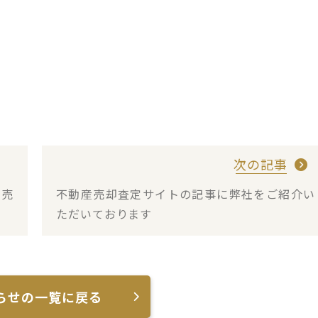
次の記事
・売
不動産売却査定サイトの記事に弊社をご紹介い
ただいております
らせの一覧に戻る