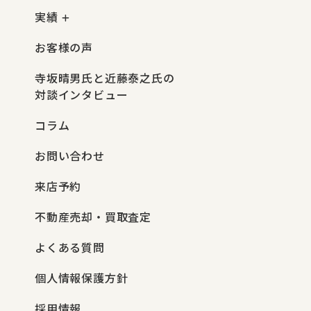
実績
お客様の声
寺坂晴男氏と近藤泰之氏の
対談インタビュー
コラム
お問い合わせ
来店予約
不動産売却・買取査定
よくある質問
個人情報保護方針
採用情報