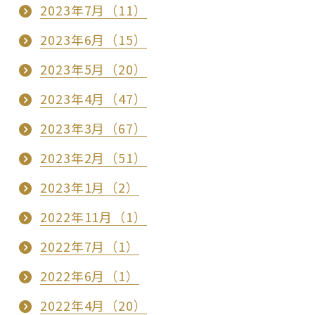
2023年7月（11）
2023年6月（15）
2023年5月（20）
2023年4月（47）
2023年3月（67）
2023年2月（51）
2023年1月（2）
2022年11月（1）
2022年7月（1）
2022年6月（1）
2022年4月（20）