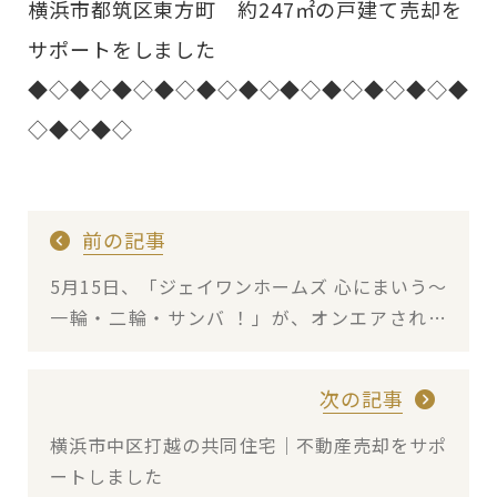
横浜市都筑区東方町 約247㎡の戸建て売却を
サポートをしました
◆◇◆◇◆◇◆◇◆◇◆◇◆◇◆◇◆◇◆◇◆
◇◆◇◆◇
前の記事
5月15日、「ジェイワンホームズ 心にまいう～
一輪・二輪・サンバ ！」が、オンエアされま
した！
次の記事
横浜市中区打越の共同住宅｜不動産売却をサポ
ートしました