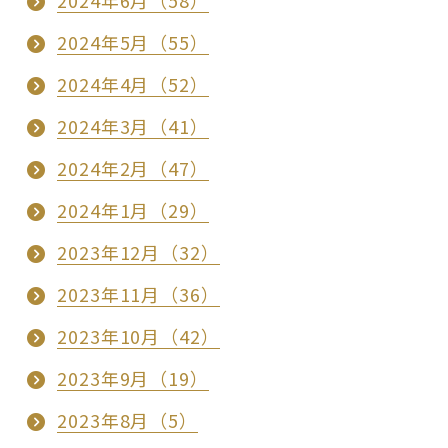
2024年6月（58）
2024年5月（55）
2024年4月（52）
2024年3月（41）
2024年2月（47）
2024年1月（29）
2023年12月（32）
2023年11月（36）
2023年10月（42）
2023年9月（19）
2023年8月（5）