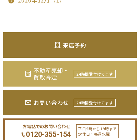
2020年12月（1）
来店予約
不動産売却・
24時間受付けてます
買取査定
お問い合わせ
24時間受付けてます
お電話でのお問い合わせ
平日9時から19時まで
0120-355-154
定休日：毎週水曜