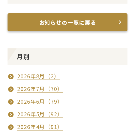
お知らせの一覧に戻る
月別
2026年8月（2）
2026年7月（70）
2026年6月（79）
2026年5月（92）
2026年4月（91）