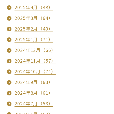
2025年4月（48）
2025年3月（64）
2025年2月（40）
2025年1月（71）
2024年12月（66）
2024年11月（57）
2024年10月（71）
2024年9月（63）
2024年8月（61）
2024年7月（53）