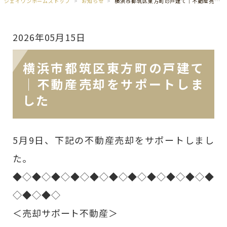
ジェイワンホームズトップ
お知らせ
横浜市都筑区東方町の戸建て｜不動産売却をサポートしました
2026年05月15日
横浜市都筑区東方町の戸建て
｜不動産売却をサポートしま
した
5月9日、下記の不動産売却をサポートしまし
た。
◆◇◆◇◆◇◆◇◆◇◆◇◆◇◆◇◆◇◆◇◆
◇◆◇◆◇
＜売却サポート不動産＞