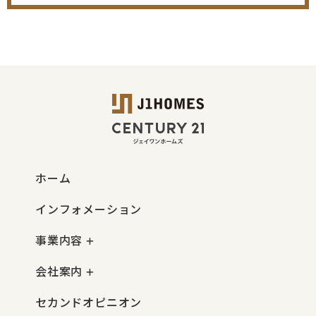
ホーム
インフォメーション
事業内容
会社案内
セカンドオピニオン