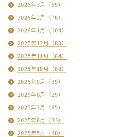
2026年3月（69）
2026年2月（76）
2026年1月（104）
2025年12月（83）
2025年11月（64）
2025年10月（68）
2025年9月（39）
2025年8月（29）
2025年7月（45）
2025年6月（33）
2025年5月（48）