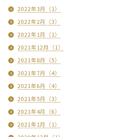
2022年3月（1）
2022年2月（3）
2022年1月（1）
2021年12月（1）
2021年8月（5）
2021年7月（4）
2021年6月（4）
2021年5月（3）
2021年4月（6）
2021年1月（1）