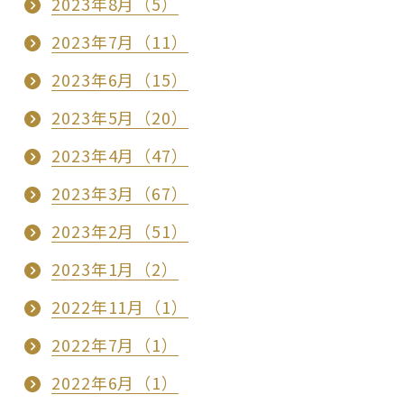
2023年8月（5）
2023年7月（11）
2023年6月（15）
2023年5月（20）
2023年4月（47）
2023年3月（67）
2023年2月（51）
2023年1月（2）
2022年11月（1）
2022年7月（1）
2022年6月（1）