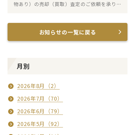
物あり）の売却（買取）査定のご依頼を承りま
した
お知らせの一覧に戻る
月別
2026年8月（2）
2026年7月（70）
2026年6月（79）
2026年5月（92）