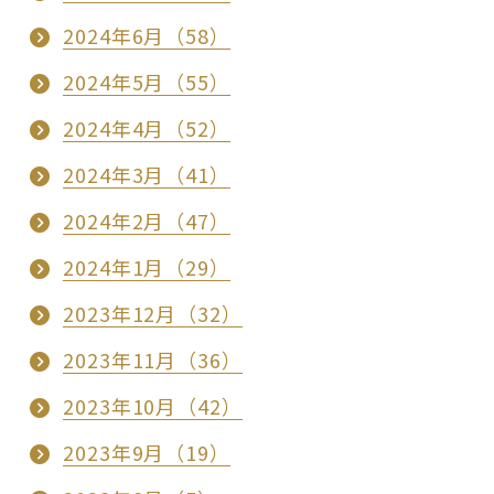
2024年6月（58）
2024年5月（55）
2024年4月（52）
2024年3月（41）
2024年2月（47）
2024年1月（29）
2023年12月（32）
2023年11月（36）
2023年10月（42）
2023年9月（19）