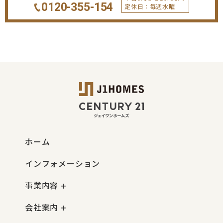
0120-355-154
定休日：毎週水曜
ホーム
インフォメーション
事業内容
会社案内