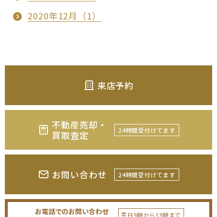
2020年12月（1）
来店予約
不動産売却・
24時間受付けてます
買取査定
お問い合わせ
24時間受付けてます
お電話でのお問い合わせ
平日9時から19時まで