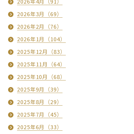
2026年4月（91）
2026年3月（69）
2026年2月（76）
2026年1月（104）
2025年12月（83）
2025年11月（64）
2025年10月（68）
2025年9月（39）
2025年8月（29）
2025年7月（45）
2025年6月（33）