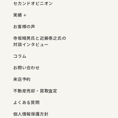
セカンドオピニオン
実績
お客様の声
寺坂晴男氏と近藤泰之氏の
対談インタビュー
コラム
お問い合わせ
来店予約
不動産売却・買取査定
よくある質問
個人情報保護方針