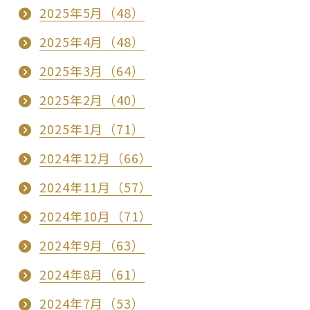
2025年5月（48）
2025年4月（48）
2025年3月（64）
2025年2月（40）
2025年1月（71）
2024年12月（66）
2024年11月（57）
2024年10月（71）
2024年9月（63）
2024年8月（61）
2024年7月（53）