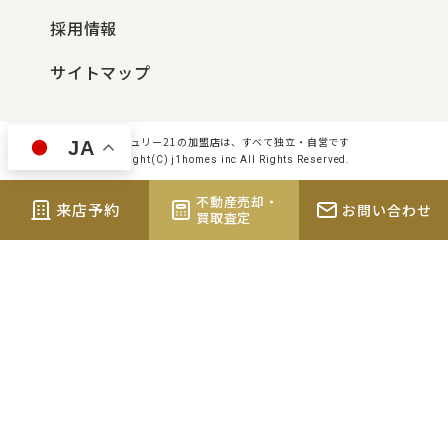
採用情報
サイトマップ
センチュリー21の加盟店は、すべて独立・自営です
JA
Copyright(C) j1homes inc All Rights Reserved.
不動産売却・
来店予約
お問い合わせ
買取査定