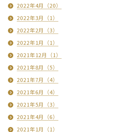
2022年4月（20）
2022年3月（1）
2022年2月（3）
2022年1月（1）
2021年12月（1）
2021年8月（5）
2021年7月（4）
2021年6月（4）
2021年5月（3）
2021年4月（6）
2021年1月（1）