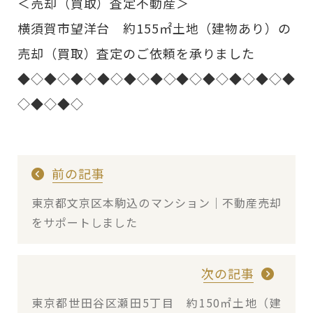
＜売却（買取）査定不動産＞
横須賀市望洋台 約155㎡土地（建物あり）の
売却（買取）査定のご依頼を承りました
◆◇◆◇◆◇◆◇◆◇◆◇◆◇◆◇◆◇◆◇◆
◇◆◇◆◇
前の記事
東京都文京区本駒込のマンション｜不動産売却
をサポートしました
次の記事
東京都世田谷区瀬田5丁目 約150㎡土地（建