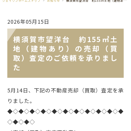
ジェイワンホームズトップ
お知らせ
横須賀市望洋台 約155㎡土地（建物あり）の売却（買取）査定のご依頼を承りました
2026年05月15日
横須賀市望洋台 約155㎡土
地（建物あり）の売却（買
取）査定のご依頼を承りまし
た
5月14日、下記の不動産売却（買取）査定を承
りました。
◆◇◆◇◆◇◆◇◆◇◆◇◆◇◆◇◆◇◆◇◆
◇◆◇◆◇