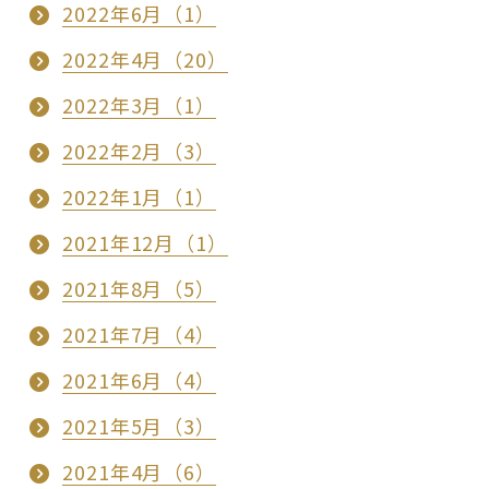
2022年6月（1）
2022年4月（20）
2022年3月（1）
2022年2月（3）
2022年1月（1）
2021年12月（1）
2021年8月（5）
2021年7月（4）
2021年6月（4）
2021年5月（3）
2021年4月（6）