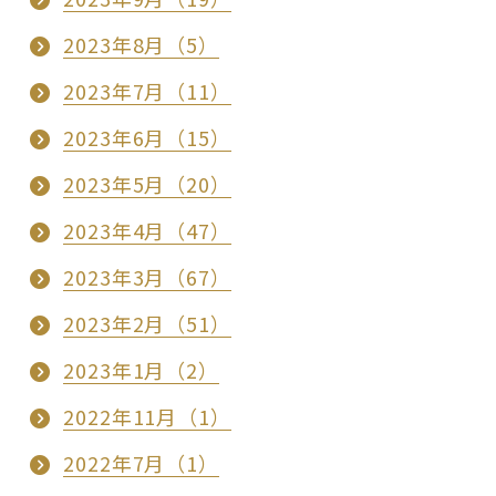
2023年8月（5）
2023年7月（11）
2023年6月（15）
2023年5月（20）
2023年4月（47）
2023年3月（67）
2023年2月（51）
2023年1月（2）
2022年11月（1）
2022年7月（1）