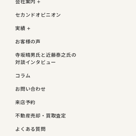
会社案内
セカンドオピニオン
実績
お客様の声
寺坂晴男氏と近藤泰之氏の
対談インタビュー
コラム
お問い合わせ
来店予約
不動産売却・買取査定
よくある質問