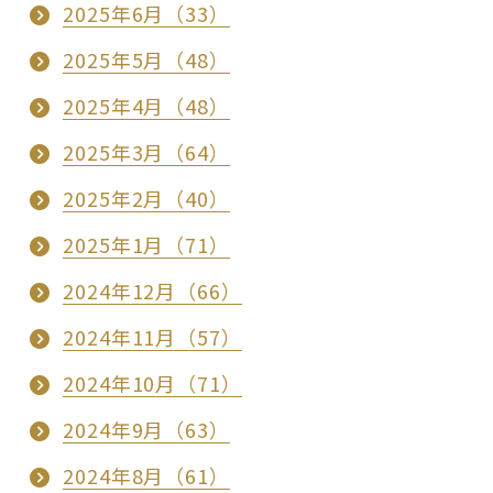
2025年6月（33）
2025年5月（48）
2025年4月（48）
2025年3月（64）
2025年2月（40）
2025年1月（71）
2024年12月（66）
2024年11月（57）
2024年10月（71）
2024年9月（63）
2024年8月（61）