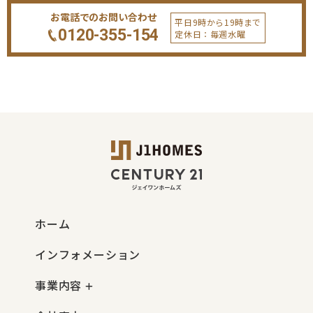
お電話でのお問い合わせ
平日9時から19時まで
0120-355-154
定休日：毎週水曜
ホーム
インフォメーション
事業内容