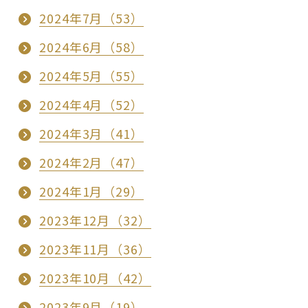
2024年7月（53）
2024年6月（58）
2024年5月（55）
2024年4月（52）
2024年3月（41）
2024年2月（47）
2024年1月（29）
2023年12月（32）
2023年11月（36）
2023年10月（42）
2023年9月（19）