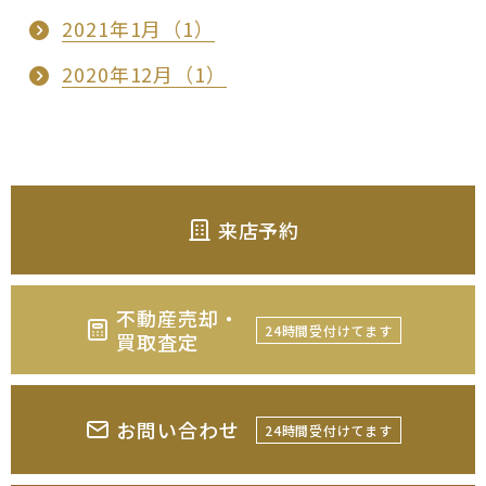
2021年1月（1）
2020年12月（1）
来店予約
不動産売却・
24時間受付けてます
買取査定
お問い合わせ
24時間受付けてます