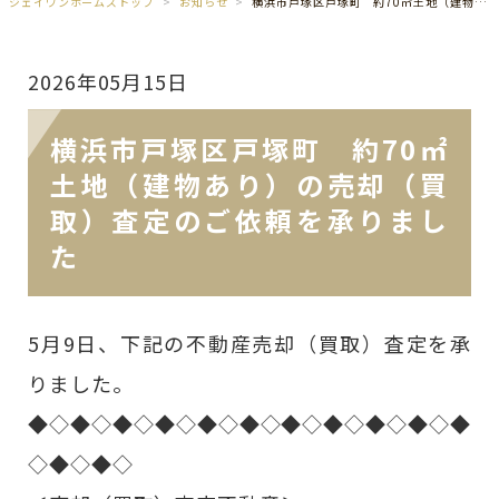
ジェイワンホームズトップ
お知らせ
横浜市戸塚区戸塚町 約70㎡土地（建物あり）の売却（買取）査定のご依頼を承りました
2026年05月15日
横浜市戸塚区戸塚町 約70㎡
土地（建物あり）の売却（買
取）査定のご依頼を承りまし
た
5月9日、下記の不動産売却（買取）査定を承
りました。
◆◇◆◇◆◇◆◇◆◇◆◇◆◇◆◇◆◇◆◇◆
◇◆◇◆◇