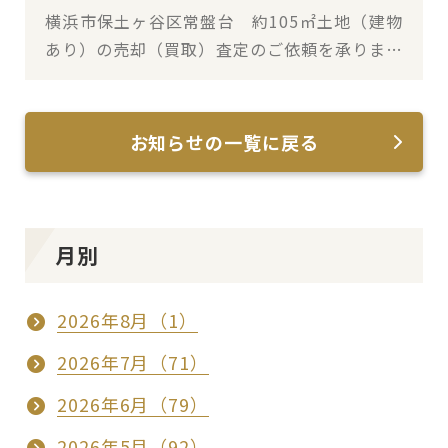
横浜市保土ヶ谷区常盤台 約105㎡土地（建物
あり）の売却（買取）査定のご依頼を承りまし
た
お知らせの一覧に戻る
月別
2026年8月（1）
2026年7月（71）
2026年6月（79）
2026年5月（92）