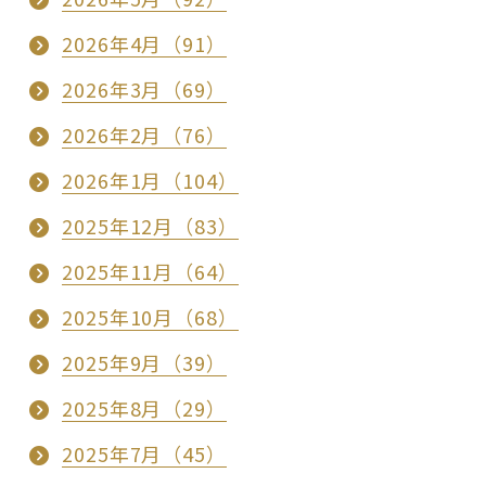
2026年4月（91）
2026年3月（69）
2026年2月（76）
2026年1月（104）
2025年12月（83）
2025年11月（64）
2025年10月（68）
2025年9月（39）
2025年8月（29）
2025年7月（45）