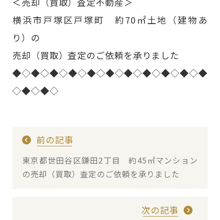
＜売却（買取）査定不動産＞
横浜市戸塚区戸塚町 約70㎡土地（建物あ
り）の
売却（買取）査定のご依頼を承りました
◆◇◆◇◆◇◆◇◆◇◆◇◆◇◆◇◆◇◆◇◆
◇◆◇◆◇
前の記事
東京都世田谷区鎌田2丁目 約45㎡マンション
の売却（買取）査定のご依頼を承りました
次の記事