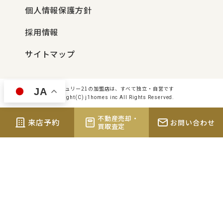
個人情報保護方針
採用情報
サイトマップ
センチュリー21の加盟店は、すべて独立・自営です
JA
Copyright(C) j1homes inc All Rights Reserved.
不動産売却・
来店予約
お問い合わせ
買取査定