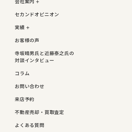
会社案内
セカンドオピニオン
実績
お客様の声
寺坂晴男氏と近藤泰之氏の
対談インタビュー
コラム
お問い合わせ
来店予約
不動産売却・買取査定
よくある質問