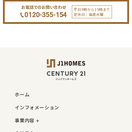
お電話でのお問い合わせ
平日9時から19時まで
0120-355-154
定休日：毎週水曜
ホーム
インフォメーション
事業内容