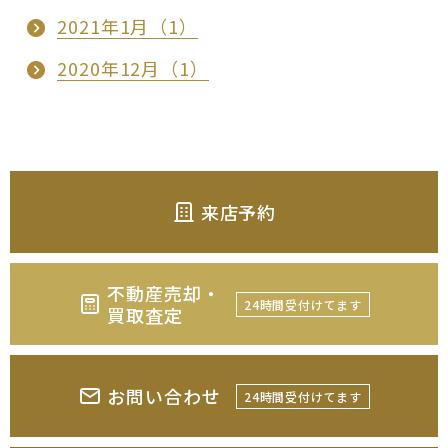
2021年1月（1）
2020年12月（1）
来店予約
不動産売却・
24時間受付けてます
買取査定
お問い合わせ
24時間受付けてます