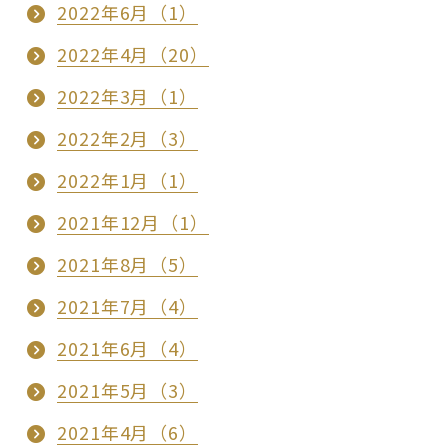
2022年6月（1）
2022年4月（20）
2022年3月（1）
2022年2月（3）
2022年1月（1）
2021年12月（1）
2021年8月（5）
2021年7月（4）
2021年6月（4）
2021年5月（3）
2021年4月（6）