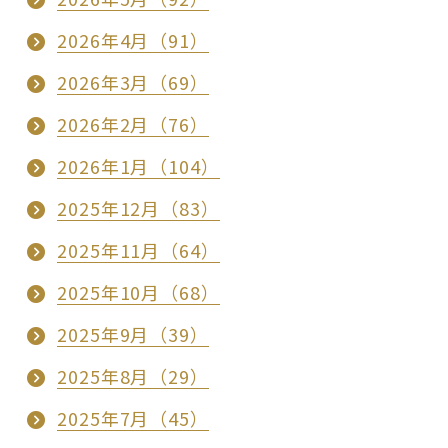
2026年4月（91）
2026年3月（69）
2026年2月（76）
2026年1月（104）
2025年12月（83）
2025年11月（64）
2025年10月（68）
2025年9月（39）
2025年8月（29）
2025年7月（45）