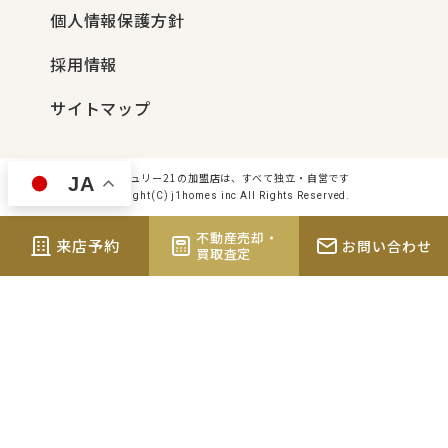
個人情報保護方針
採用情報
サイトマップ
センチュリー21の加盟店は、すべて独立・自営です
JA
Copyright(C) j1homes inc All Rights Reserved.
不動産売却・
来店予約
お問い合わせ
買取査定