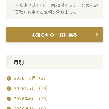
東京都港区芝4丁目 約30㎡マンションの売却
（買取）査定のご依頼を承りました
お知らせの一覧に戻る
月別
2026年8月（2）
2026年7月（70）
2026年6月（79）
2026年5月（92）