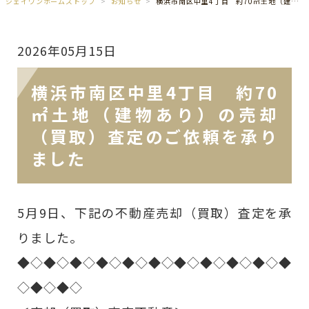
ジェイワンホームズトップ
お知らせ
横浜市南区中里4丁目 約70㎡土地（建物あり）の売却（買取）査定のご依頼を承りました
2026年05月15日
横浜市南区中里4丁目 約70
㎡土地（建物あり）の売却
（買取）査定のご依頼を承り
ました
5月9日、下記の不動産売却（買取）査定を承
りました。
◆◇◆◇◆◇◆◇◆◇◆◇◆◇◆◇◆◇◆◇◆
◇◆◇◆◇