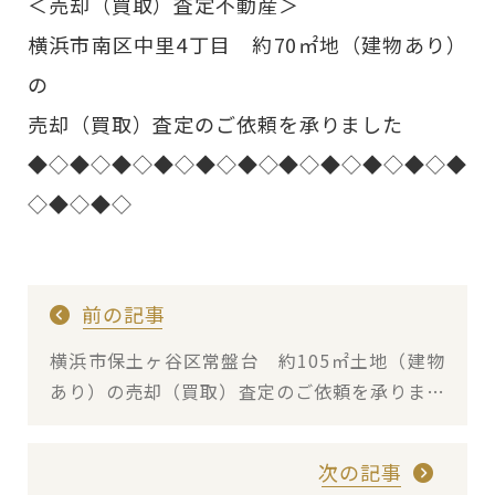
＜売却（買取）査定不動産＞
横浜市南区中里4丁目 約70㎡地（建物あり）
の
売却（買取）査定のご依頼を承りました
◆◇◆◇◆◇◆◇◆◇◆◇◆◇◆◇◆◇◆◇◆
◇◆◇◆◇
前の記事
横浜市保土ヶ谷区常盤台 約105㎡土地（建物
あり）の売却（買取）査定のご依頼を承りまし
た
次の記事