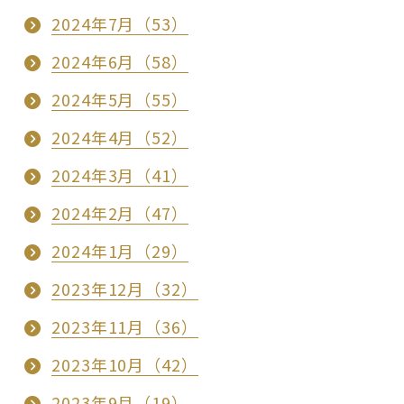
2024年7月（53）
2024年6月（58）
2024年5月（55）
2024年4月（52）
2024年3月（41）
2024年2月（47）
2024年1月（29）
2023年12月（32）
2023年11月（36）
2023年10月（42）
2023年9月（19）