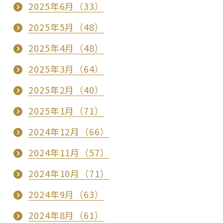
2025年6月（33）
2025年5月（48）
2025年4月（48）
2025年3月（64）
2025年2月（40）
2025年1月（71）
2024年12月（66）
2024年11月（57）
2024年10月（71）
2024年9月（63）
2024年8月（61）