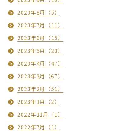
2023年8月（5）
2023年7月（11）
2023年6月（15）
2023年5月（20）
2023年4月（47）
2023年3月（67）
2023年2月（51）
2023年1月（2）
2022年11月（1）
2022年7月（1）