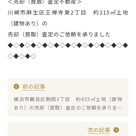
＜売却（買取）査定不動産＞
川崎市麻生区王禅寺東2丁目 約215㎡土地
（建物あり）の
売却（買取）査定のご依頼を承りました
◆◇◆◇◆◇◆◇◆◇◆◇◆◇◆◇◆◇◆◇◆
◇◆◇◆◇
前の記事
横浜市鶴見区駒岡3丁目 約455㎡土地（建物
あり）の売却（買取）査定のご依頼を承りまし
た
次の記事