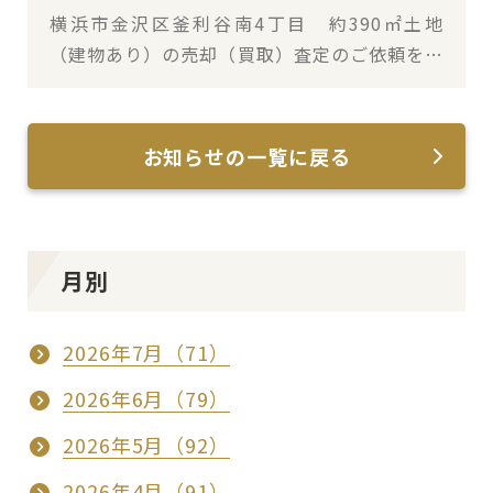
横浜市金沢区釜利谷南4丁目 約390㎡土地
（建物あり）の売却（買取）査定のご依頼を承
りました
お知らせの一覧に戻る
月別
2026年7月（71）
2026年6月（79）
2026年5月（92）
2026年4月（91）