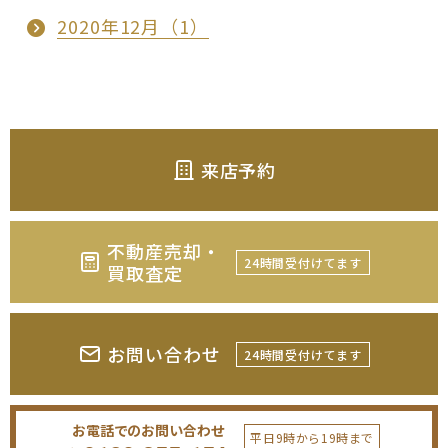
2020年12月（1）
来店予約
不動産売却・
24時間受付けてます
買取査定
お問い合わせ
24時間受付けてます
お電話でのお問い合わせ
平日9時から19時まで