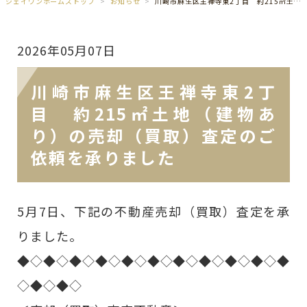
ジェイワンホームズトップ
お知らせ
川崎市麻生区王禅寺東2丁目 約215㎡土地（建物あり）の売却（買取）査定のご依頼を承りました
2026年05月07日
川崎市麻生区王禅寺東2丁
目 約215㎡土地（建物あ
り）の売却（買取）査定のご
依頼を承りました
5月7日、下記の不動産売却（買取）査定を承
りました。
◆◇◆◇◆◇◆◇◆◇◆◇◆◇◆◇◆◇◆◇◆
◇◆◇◆◇