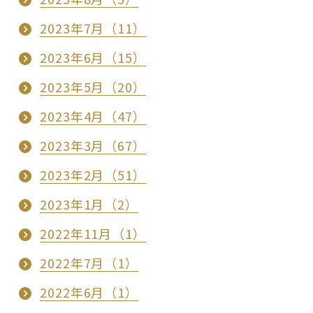
2023年7月（11）
2023年6月（15）
2023年5月（20）
2023年4月（47）
2023年3月（67）
2023年2月（51）
2023年1月（2）
2022年11月（1）
2022年7月（1）
2022年6月（1）