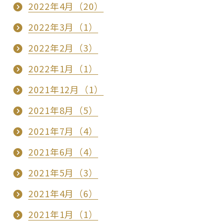
2022年4月（20）
2022年3月（1）
2022年2月（3）
2022年1月（1）
2021年12月（1）
2021年8月（5）
2021年7月（4）
2021年6月（4）
2021年5月（3）
2021年4月（6）
2021年1月（1）