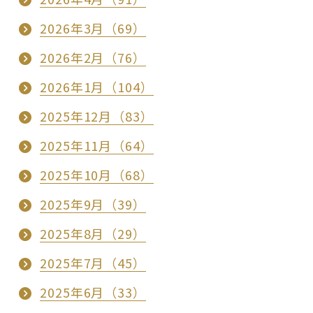
2026年3月（69）
2026年2月（76）
2026年1月（104）
2025年12月（83）
2025年11月（64）
2025年10月（68）
2025年9月（39）
2025年8月（29）
2025年7月（45）
2025年6月（33）