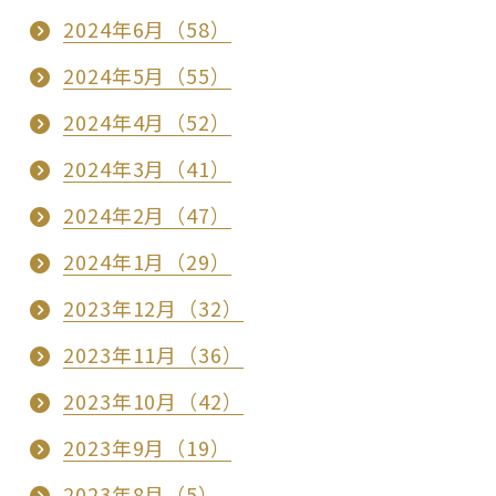
2024年6月（58）
2024年5月（55）
2024年4月（52）
2024年3月（41）
2024年2月（47）
2024年1月（29）
2023年12月（32）
2023年11月（36）
2023年10月（42）
2023年9月（19）
2023年8月（5）