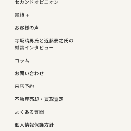
セカンドオピニオン
実績
お客様の声
寺坂晴男氏と近藤泰之氏の
対談インタビュー
コラム
お問い合わせ
来店予約
不動産売却・買取査定
よくある質問
個人情報保護方針