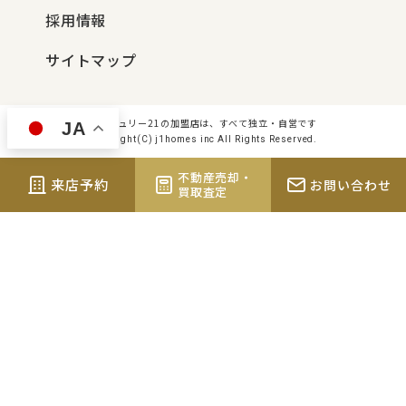
採用情報
サイトマップ
センチュリー21の加盟店は、すべて独立・自営です
JA
Copyright(C) j1homes inc All Rights Reserved.
不動産売却・
来店予約
お問い合わせ
買取査定