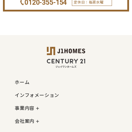
0120-355-154
定休日：毎週水曜
ホーム
インフォメーション
事業内容
会社案内