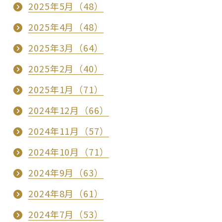
2025年5月（48）
2025年4月（48）
2025年3月（64）
2025年2月（40）
2025年1月（71）
2024年12月（66）
2024年11月（57）
2024年10月（71）
2024年9月（63）
2024年8月（61）
2024年7月（53）