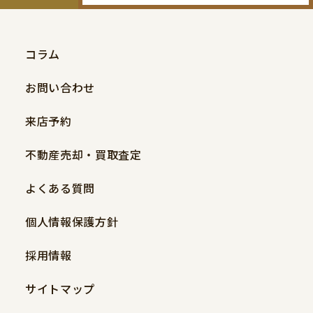
コラム
お問い合わせ
来店予約
不動産売却・買取査定
よくある質問
個人情報保護方針
採用情報
サイトマップ