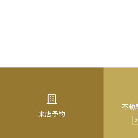
不動
来店予約