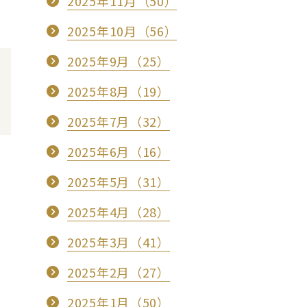
2025年11月（50）
2025年10月（56）
2025年9月（25）
2025年8月（19）
2025年7月（32）
2025年6月（16）
2025年5月（31）
2025年4月（28）
2025年3月（41）
2025年2月（27）
2025年1月（50）