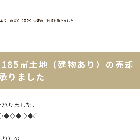
物あり）の売却（買取）査定のご依頼を承りました
185㎡土地（建物あり）の売却
承りました
を承りました。
◇◆◇◆◇◆◇
あり）の