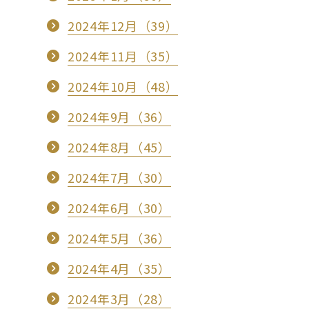
2024年12月（39）
2024年11月（35）
2024年10月（48）
2024年9月（36）
2024年8月（45）
2024年7月（30）
2024年6月（30）
2024年5月（36）
2024年4月（35）
2024年3月（28）