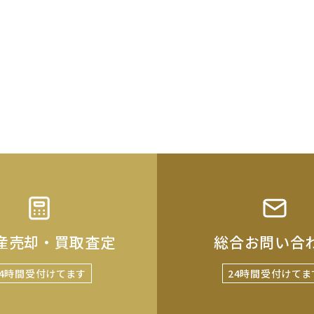
産売却・買取査定
総合お問い合
24時間受付けてます
24時間受付けてま