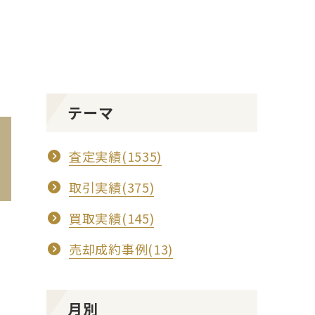
テーマ
査定実績(1535)
取引実績(375)
買取実績(145)
売却成約事例(13)
月別