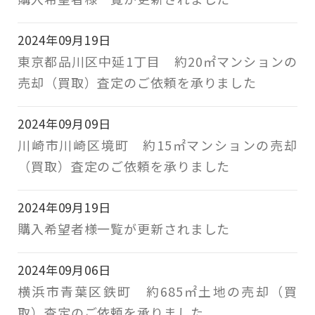
2024年09月19日
東京都品川区中延1丁目 約20㎡マンションの
売却（買取）査定のご依頼を承りました
2024年09月09日
川崎市川崎区境町 約15㎡マンションの売却
（買取）査定のご依頼を承りました
2024年09月19日
購入希望者様一覧が更新されました
2024年09月06日
横浜市青葉区鉄町 約685㎡土地の売却（買
取）査定のご依頼を承りました