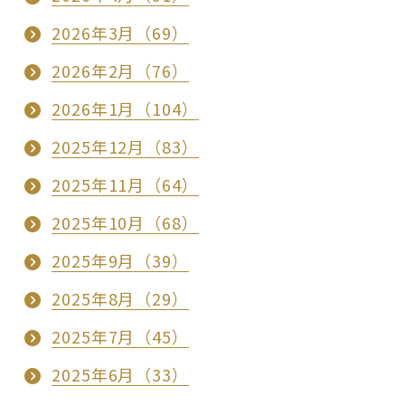
2026年3月（69）
2026年2月（76）
2026年1月（104）
2025年12月（83）
2025年11月（64）
2025年10月（68）
2025年9月（39）
2025年8月（29）
2025年7月（45）
2025年6月（33）