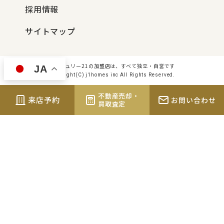
採用情報
サイトマップ
センチュリー21の加盟店は、すべて独立・自営です
JA
Copyright(C) j1homes inc All Rights Reserved.
不動産売却・
来店予約
お問い合わせ
買取査定