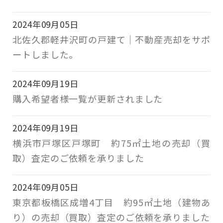
2024年09月05日
北佐久郡軽井沢町の戸建て｜不動産売却をサポ
ートしました。
2024年09月19日
購入希望者様一覧が更新されました
2024年09月19日
横浜市戸塚区戸塚町 約75㎡土地の売却（買
取）査定のご依頼を承りました
2024年09月05日
東京都板橋区成増4丁目 約95㎡土地（建物あ
り）の売却（買取）査定のご依頼を承りました