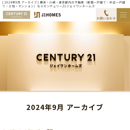
| 2024年9月 アーカイブ | 横浜・川崎・東京都内の不動産（新築一戸建て・中古一戸建
て・土地・マンション）ならセンチュリー21ジェイワンホームズ
お問い合わせ
2024年9月 アーカイブ