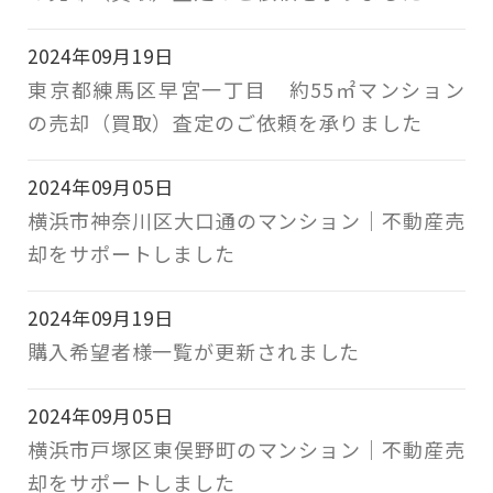
2024年09月19日
東京都練馬区早宮一丁目 約55㎡マンション
の売却（買取）査定のご依頼を承りました
2024年09月05日
横浜市神奈川区大口通のマンション｜不動産売
却をサポートしました
2024年09月19日
購入希望者様一覧が更新されました
2024年09月05日
横浜市戸塚区東俣野町のマンション｜不動産売
却をサポートしました