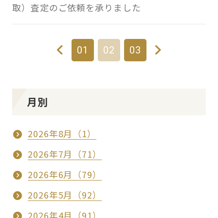
取）査定のご依頼を承りました
01
02
03
月別
2026年8月（1）
2026年7月（71）
2026年6月（79）
2026年5月（92）
2026年4月（91）