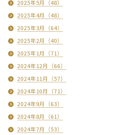
2025年5月（48）
2025年4月（48）
2025年3月（64）
2025年2月（40）
2025年1月（71）
2024年12月（66）
2024年11月（57）
2024年10月（71）
2024年9月（63）
2024年8月（61）
2024年7月（53）