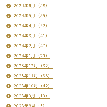
2024年6月（58）
2024年5月（55）
2024年4月（52）
2024年3月（41）
2024年2月（47）
2024年1月（29）
2023年12月（32）
2023年11月（36）
2023年10月（42）
2023年9月（19）
2023年8月（5）