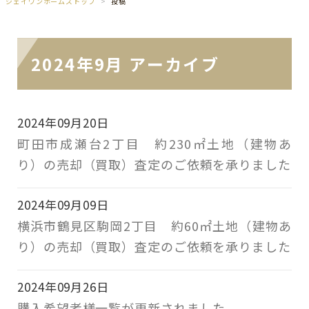
ジェイワンホームズトップ
投稿
2024年9月 アーカイブ
2024年09月20日
町田市成瀬台2丁目 約230㎡土地（建物あ
り）の売却（買取）査定のご依頼を承りました
2024年09月09日
横浜市鶴見区駒岡2丁目 約60㎡土地（建物あ
り）の売却（買取）査定のご依頼を承りました
2024年09月26日
購入希望者様一覧が更新されました