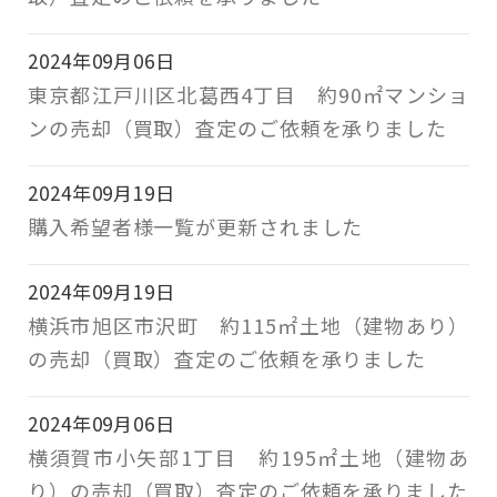
2024年09月06日
東京都江戸川区北葛西4丁目 約90㎡マンショ
ンの売却（買取）査定のご依頼を承りました
2024年09月19日
購入希望者様一覧が更新されました
2024年09月19日
横浜市旭区市沢町 約115㎡土地（建物あり）
の売却（買取）査定のご依頼を承りました
2024年09月06日
横須賀市小矢部1丁目 約195㎡土地（建物あ
り）の売却（買取）査定のご依頼を承りました