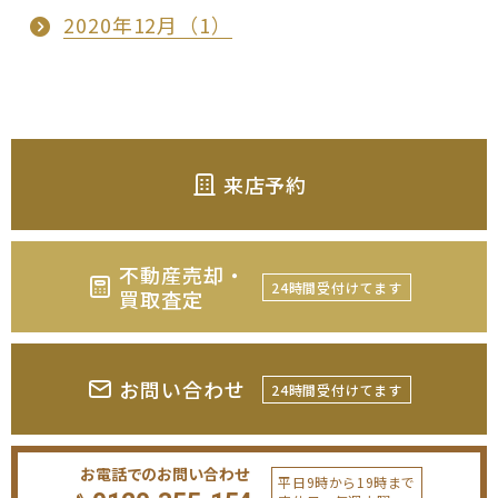
2020年12月（1）
来店予約
不動産売却・
24時間受付けてます
買取査定
お問い合わせ
24時間受付けてます
お電話でのお問い合わせ
平日9時から19時まで