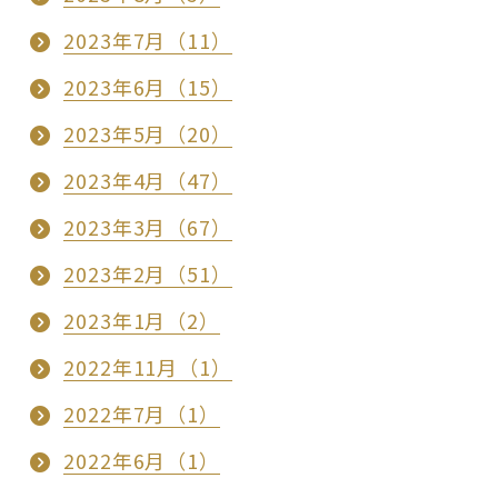
2023年7月（11）
2023年6月（15）
2023年5月（20）
2023年4月（47）
2023年3月（67）
2023年2月（51）
2023年1月（2）
2022年11月（1）
2022年7月（1）
2022年6月（1）