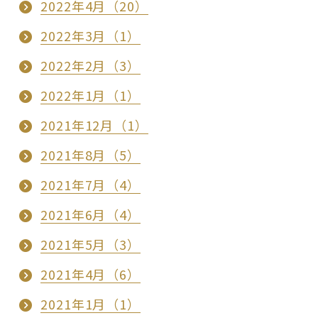
2022年4月（20）
2022年3月（1）
2022年2月（3）
2022年1月（1）
2021年12月（1）
2021年8月（5）
2021年7月（4）
2021年6月（4）
2021年5月（3）
2021年4月（6）
2021年1月（1）