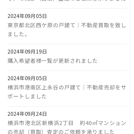
2024年09月05日
東京都北区西ケ原の戸建て｜不動産買取を致し
ました。
2024年09月19日
購入希望者様一覧が更新されました
2024年09月05日
横浜市港南区上永谷の戸建て｜不動産売却をサ
ポートしました
2024年09月24日
横浜市港北区新横浜2丁目 約40㎡マンション
の売却（買取）査定のご依頼を承りました