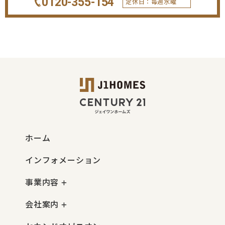
0120-355-154
定休日：毎週水曜
ホーム
インフォメーション
事業内容
会社案内