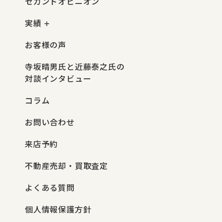
セカンドオピニオン
実績
お客様の声
寺坂晴男氏と近藤泰之氏の
対談インタビュー
コラム
お問い合わせ
来店予約
不動産売却・買取査定
よくある質問
個人情報保護方針