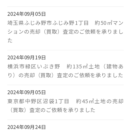
2024年09月05日
埼玉県ふじみ野市ふじみ野1丁目 約50㎡マン
ションの売却（買取）査定のご依頼を承りまし
た
2024年09月19日
横浜市緑区いぶき野 約135㎡土地（建物あ
り）の売却（買取）査定のご依頼を承りました
2024年09月05日
東京都中野区沼袋1丁目 約45㎡土地の売却
（買取）査定のご依頼を承りました
2024年09月24日