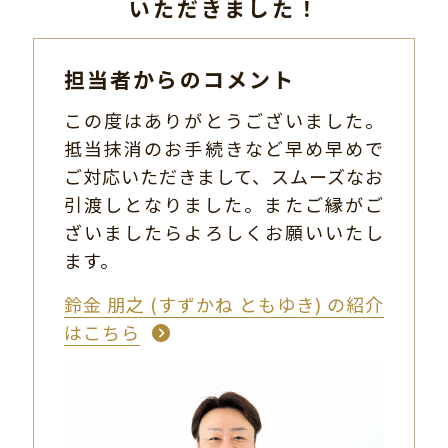
いただきました！
担当者からのコメント
この度はありがとうございました。
抵当抹消のお手続きなど早め早めで
ご対応いただきまして、スムーズなお
引渡しとなりました。またご縁がご
ざいましたらよろしくお願いいたし
ます。
鈴金 朋之 (すずかね ともゆき) の紹介
はこちら