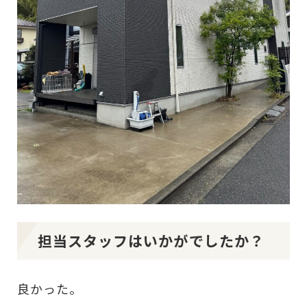
担当スタッフはいかがでしたか？
良かった。