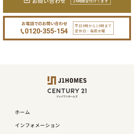
お問い合わせ
24時間受付けてます
お電話でのお問い合わせ
平日9時から19時まで
0120-355-154
定休日：毎週水曜
ホーム
インフォメーション