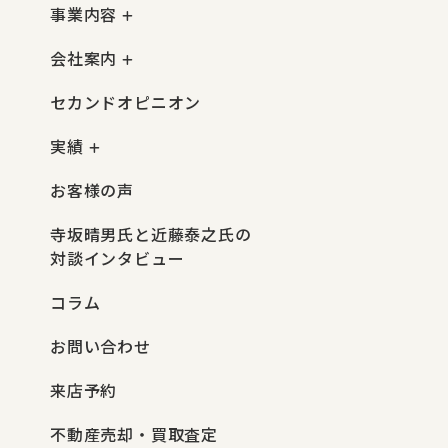
事業内容
会社案内
セカンドオピニオン
実績
お客様の声
寺坂晴男氏と近藤泰之氏の
対談インタビュー
コラム
お問い合わせ
来店予約
不動産売却・買取査定