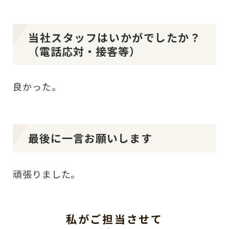
当社スタッフはいかがでしたか？
（電話応対・接客等）
良かった。
最後に一言お願いします
頑張りました。
私がご担当させて