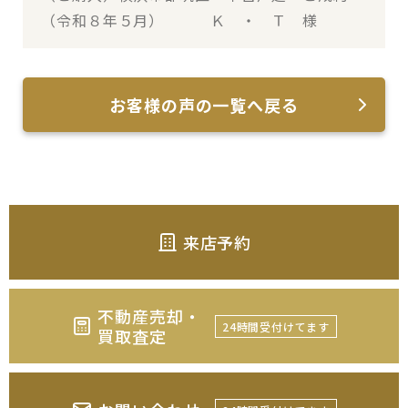
（令和８年５月） Ｋ ・ Ｔ 様
お客様の声の一覧へ戻る
来店予約
不動産売却・
24時間受付けてます
買取査定