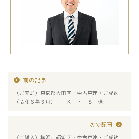
前の記事
（ご売却）東京都大田区・中古戸建・ご成約
（令和８年３月） Ｋ ・ Ｓ 様
次の記事
（ご購入）横浜市都筑区・中古戸建・ご成約