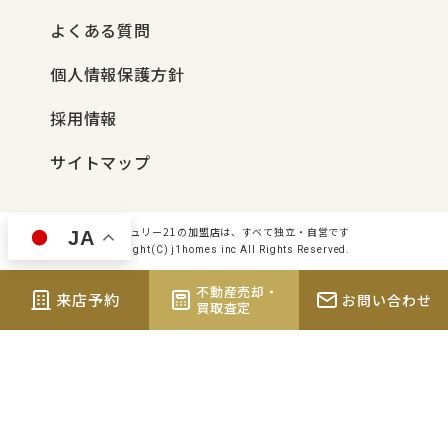
よくある質問
個人情報保護方針
採用情報
サイトマップ
センチュリー21の加盟店は、すべて独立・自営です
JA
Copyright(C) j1homes inc All Rights Reserved.
不動産売却・
来店予約
お問い合わせ
買取査定