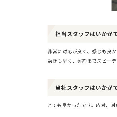
担当スタッフはいかが
非常に対応が良く、感じも良か
動きも早く、契約までスピーデ
当社スタッフはいかが
とても良かったです。応対、対