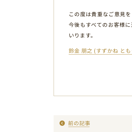
この度は貴重なご意見を
今後もすべてのお客様に
いります。
鈴金 朋之 (すずかね と
前の記事