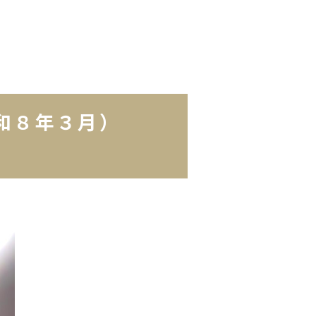
（令和８年３月）