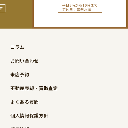
平日9時から19時まで
す
定休日：毎週水曜
コラム
お問い合わせ
来店予約
不動産売却・買取査定
よくある質問
個人情報保護方針