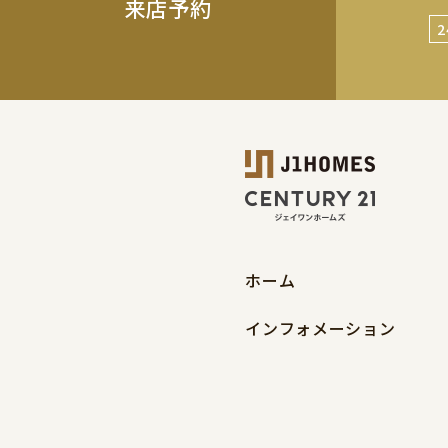
来店予約
ホーム
インフォメーション