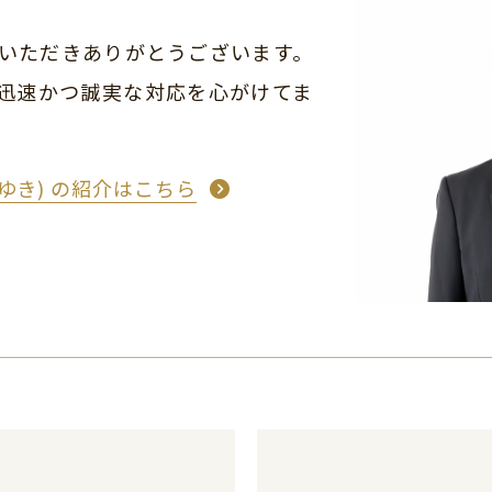
いただきありがとうございます。
迅速かつ誠実な対応を心がけてま
もゆき) の紹介はこちら