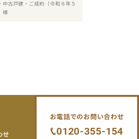
・中古戸建・ご成約（令和８年５
 様
お電話でのお問い合わせ
0120-355-154
わせ