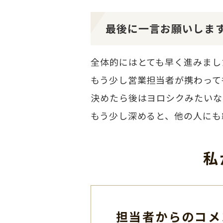
最後に一言お願いしま
全体的にはとても早く進みまし
もう少し営業担当者が携わって
決めたら後はヨロシクみたいな
もう少し深めると、他の人にも
私
担当者からのコメ