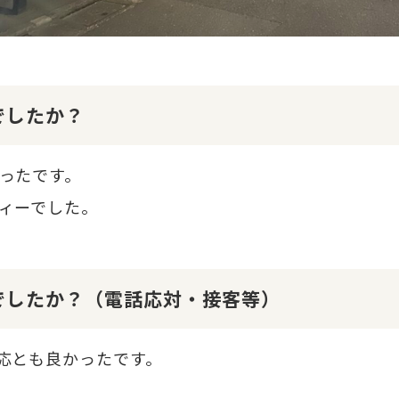
でしたか？
ったです。
ィーでした。
でしたか？（電話応対・接客等）
応とも良かったです。