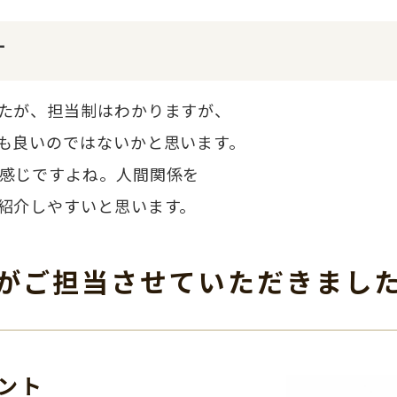
す
たが、担当制はわかりますが、
も良いのではないかと思います。
感じですよね。人間関係を
紹介しやすいと思います。
がご担当させて
いただきまし
ント