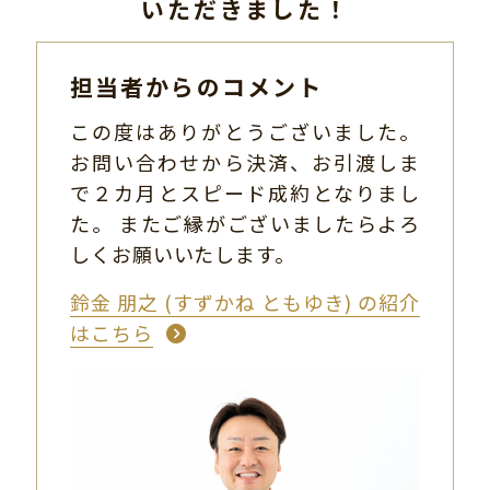
いただきました！
担当者からのコメント
この度はありがとうございました。
お問い合わせから決済、お引渡しま
で２カ月とスピード成約となりまし
た。 またご縁がございましたらよろ
しくお願いいたします。
鈴金 朋之 (すずかね ともゆき) の紹介
はこちら