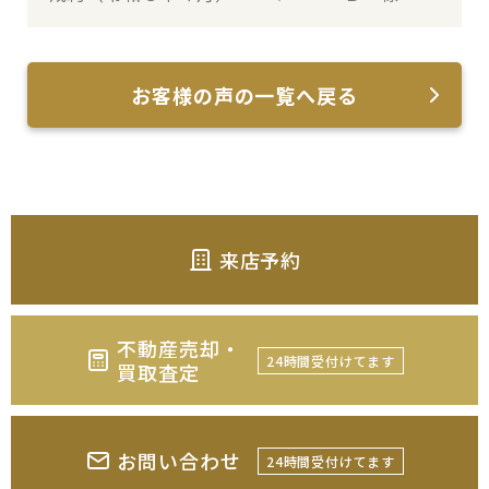
お客様の声の一覧へ戻る
来店予約
不動産売却・
24時間受付けてます
買取査定
お問い合わせ
24時間受付けてます