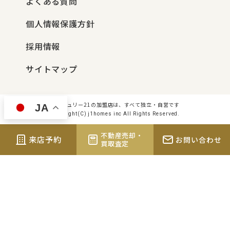
よくある質問
個人情報保護方針
採用情報
サイトマップ
センチュリー21の加盟店は、すべて独立・自営です
JA
Copyright(C) j1homes inc All Rights Reserved.
不動産売却・
来店予約
お問い合わせ
買取査定