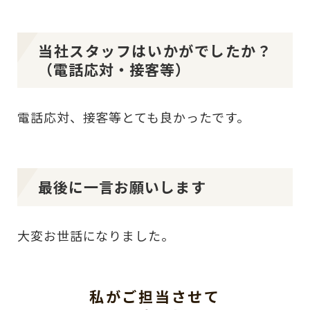
当社スタッフはいかがでしたか？
（電話応対・接客等）
電話応対、接客等とても良かったです。
最後に一言お願いします
大変お世話になりました。
私がご担当させて