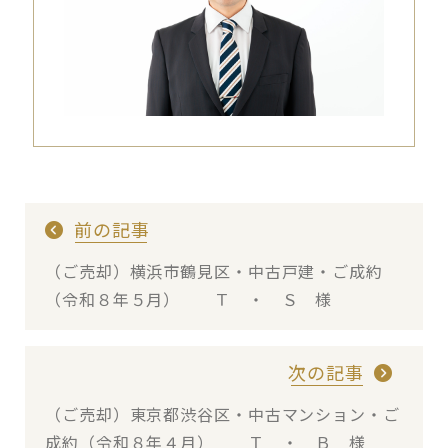
前の記事
（ご売却）横浜市鶴見区・中古戸建・ご成約
（令和８年５月） Ｔ ・ Ｓ 様
次の記事
（ご売却）東京都渋谷区・中古マンション・ご
成約（令和８年４月） Ｔ ・ Ｂ 様