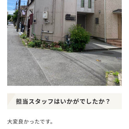
担当スタッフはいかがでしたか？
大変良かったです。