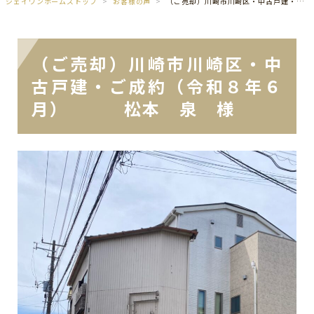
ジェイワンホームズトップ
お客様の声
（ご売却）川崎市川崎区・中古戸建・ご成約（令和８年６月） 松本 泉 様
（ご売却）川崎市川崎区・中
古戸建・ご成約（令和８年６
月） 松本 泉 様