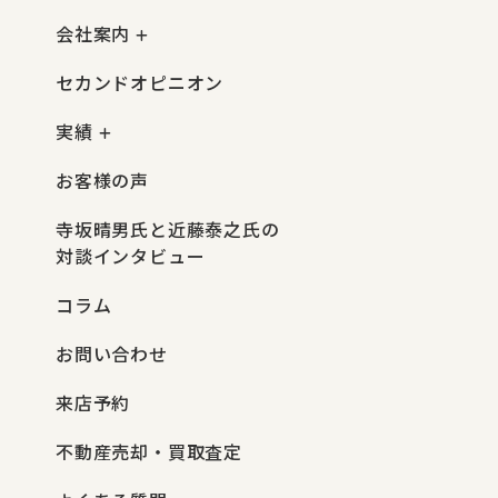
会社案内
セカンドオピニオン
実績
お客様の声
寺坂晴男氏と近藤泰之氏の
対談インタビュー
コラム
お問い合わせ
来店予約
不動産売却・買取査定