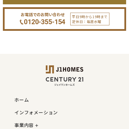
お電話でのお問い合わせ
平日9時から19時まで
0120-355-154
定休日：毎週水曜
ホーム
インフォメーション
事業内容