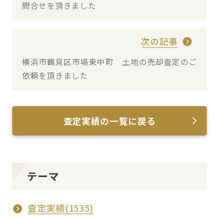
問合せを頂きました
次の記事
横浜市鶴見区市場東中町 土地の売却査定のご
依頼を頂きました
査定実績の一覧に戻る
テーマ
査定実績(1535)