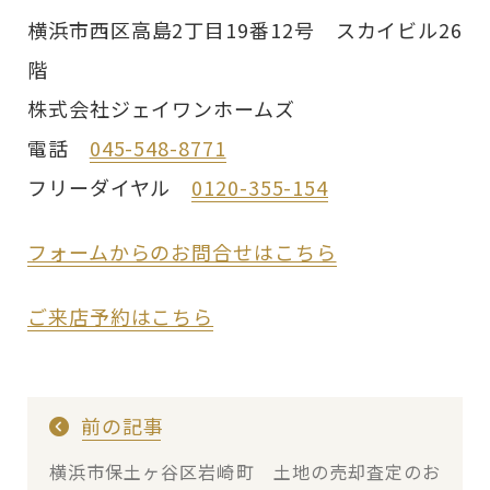
横浜市西区高島2丁目19番12号 スカイビル26
階
株式会社ジェイワンホームズ
電話
045-548-8771
フリーダイヤル
0120-355-154
フォームからのお問合せはこちら
ご来店予約はこちら
前の記事
横浜市保土ヶ谷区岩崎町 土地の売却査定のお