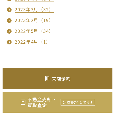
2023年3月（32）
2023年2月（19）
2022年5月（34）
2022年4月（1）
来店予約
不動産売却・
24時間受付けてます
買取査定