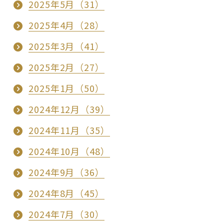
2025年5月（31）
2025年4月（28）
2025年3月（41）
2025年2月（27）
2025年1月（50）
2024年12月（39）
2024年11月（35）
2024年10月（48）
2024年9月（36）
2024年8月（45）
2024年7月（30）