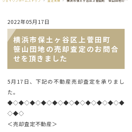
ジェイワンホームズトップ
査定実績
横浜市保土ヶ谷区上菅田町 笹山団地の売却査定のお問合せを頂きました
2022年05月17日
横浜市保土ヶ谷区上菅田町
笹山団地の売却査定のお問合
せを頂きました
5月17日、下記の不動産売却査定を承りまし
た。
◆◇◆◇◆◇◆◇◆◇◆◇◆◇◆◇◆◇◆◇◆
◇◆◇
＜売却査定不動産＞