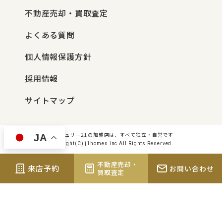
不動産売却・買取査定
よくある質問
個人情報保護方針
採用情報
サイトマップ
センチュリー21の加盟店は、すべて独立・自営です
JA
Copyright(C) j1homes inc All Rights Reserved.
不動産売却・
来店予約
お問い合わせ
買取査定