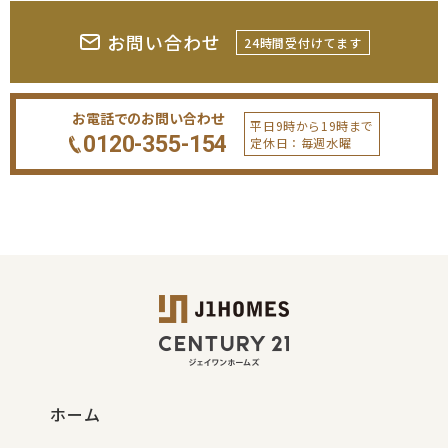
お問い合わせ
24時間受付けてます
お電話でのお問い合わせ
平日9時から19時まで
0120-355-154
定休日：毎週水曜
ホーム