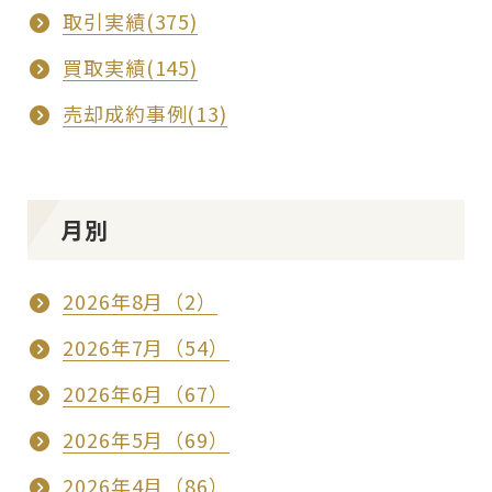
取引実績(375)
買取実績(145)
売却成約事例(13)
月別
2026年8月（2）
2026年7月（54）
2026年6月（67）
2026年5月（69）
2026年4月（86）