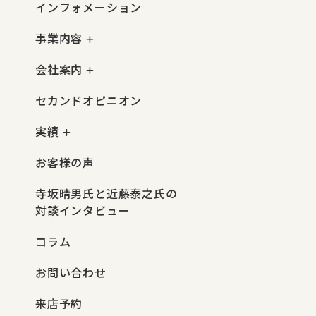
インフォメーション
事業内容
会社案内
セカンドオピニオン
実績
お客様の声
寺坂晴男氏と近藤泰之氏の
対談インタビュー
コラム
お問い合わせ
来店予約