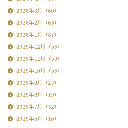
2026年3月（60）
2026年2月（63）
2026年1月（87）
2025年12月（56）
2025年11月（50）
2025年10月（56）
2025年9月（25）
2025年8月（19）
2025年7月（32）
2025年6月（16）