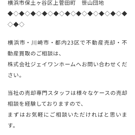
横浜市保土ヶ谷区上菅田町 笹山団地
◆◇◆◇◆◇◆◇◆◇◆◇◆◇◆◇◆◇◆◇◆
◇◆◇
横浜市・川崎市・都内23区で不動産売却・不
動産買取のご相談は、
株式会社ジェイワンホームへお問い合わせくだ
さい。
当社の売却専門スタッフは様々なケースの売却
相談を経験しておりますので、
まずはお気軽にご相談いただければと思いま
す。