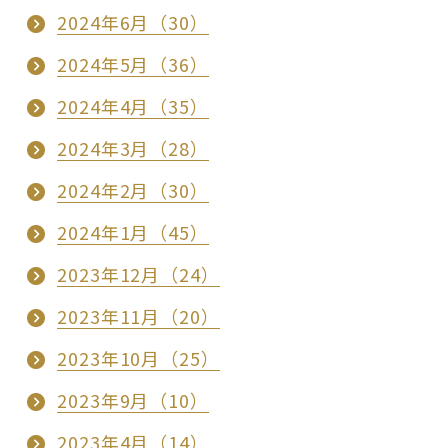
2024年6月（30）
2024年5月（36）
2024年4月（35）
2024年3月（28）
2024年2月（30）
2024年1月（45）
2023年12月（24）
2023年11月（20）
2023年10月（25）
2023年9月（10）
2023年4月（14）