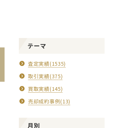
テーマ
査定実績(1535)
取引実績(375)
買取実績(145)
売却成約事例(13)
月別