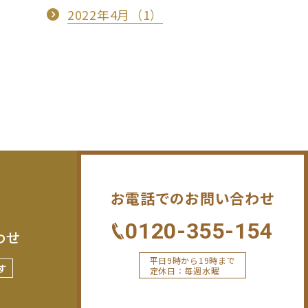
2022年4月（1）
お電話でのお問い合わせ
0120-355-154
わせ
平日9時から19時まで
す
定休日：毎週水曜