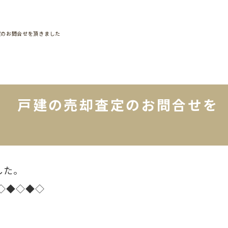
定のお問合せを頂きました
町 戸建の売却査定のお問合せを
した。
◇◆◇◆◇