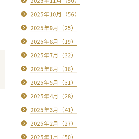
2025年11月（50）
2025年10月（56）
2025年9月（25）
2025年8月（19）
2025年7月（32）
2025年6月（16）
2025年5月（31）
2025年4月（28）
2025年3月（41）
2025年2月（27）
2025年1月（50）