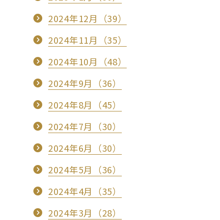
2024年12月（39）
2024年11月（35）
2024年10月（48）
2024年9月（36）
2024年8月（45）
2024年7月（30）
2024年6月（30）
2024年5月（36）
2024年4月（35）
2024年3月（28）