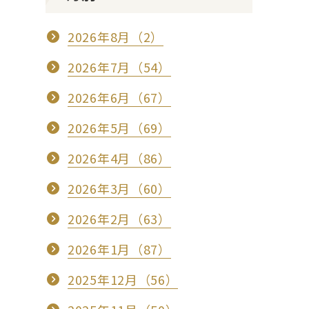
2026年8月（2）
2026年7月（54）
2026年6月（67）
2026年5月（69）
2026年4月（86）
2026年3月（60）
2026年2月（63）
2026年1月（87）
2025年12月（56）