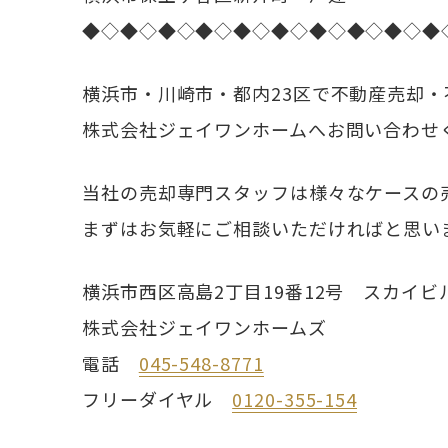
◆◇◆◇◆◇◆◇◆◇◆◇◆◇◆◇◆◇◆
横浜市・川崎市・都内23区で不動産売却
株式会社ジェイワンホームへお問い合わせ
当社の売却専門スタッフは様々なケースの
まずはお気軽にご相談いただければと思い
横浜市西区高島2丁目19番12号 スカイビ
株式会社ジェイワンホームズ
電話
045-548-8771
フリーダイヤル
0120-355-154