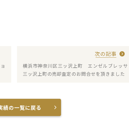
次の記事
ショ
横浜市神奈川区三ッ沢上町 エンゼルブレッサ
三ッ沢上町の売却査定のお問合せを頂きました
実績の一覧に戻る