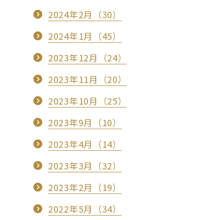
2024年2月（30）
2024年1月（45）
2023年12月（24）
2023年11月（20）
2023年10月（25）
2023年9月（10）
2023年4月（14）
2023年3月（32）
2023年2月（19）
2022年5月（34）