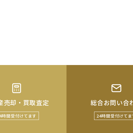
産売却・買取査定
総合お問い合
24時間受付けてます
24時間受付けてま