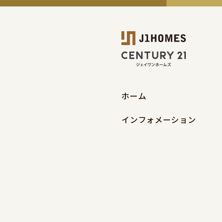
ホーム
インフォメーション