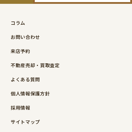
コラム
お問い合わせ
来店予約
不動産売却・買取査定
よくある質問
個人情報保護方針
採用情報
サイトマップ