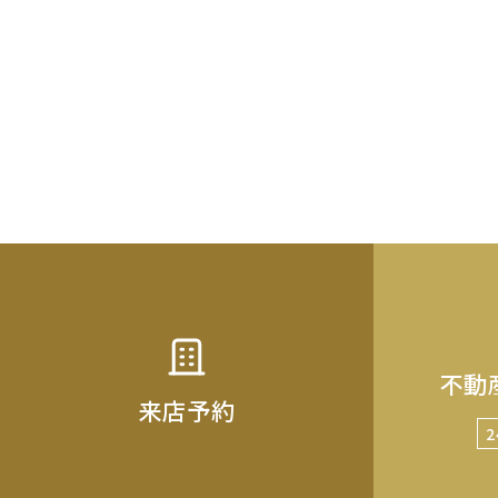
不動
来店予約