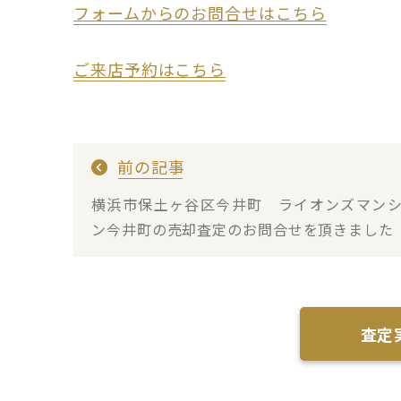
フォームからのお問合せはこちら
ご来店予約はこちら
前の記事
横浜市保土ヶ谷区今井町 ライオンズマン
ン今井町の売却査定のお問合せを頂きました
査定