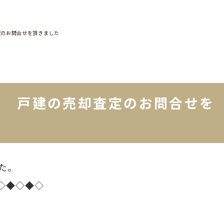
定のお問合せを頂きました
町 戸建の売却査定のお問合せを
た。
◇◆◇◆◇