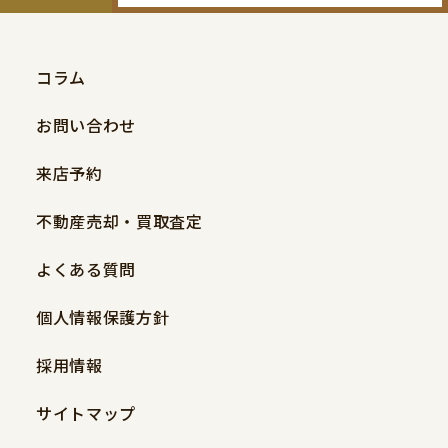
コラム
お問い合わせ
来店予約
不動産売却・買取査定
よくある質問
個人情報保護方針
採用情報
サイトマップ