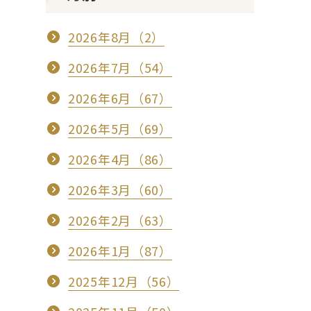
2026年8月（2）
2026年7月（54）
2026年6月（67）
2026年5月（69）
2026年4月（86）
2026年3月（60）
2026年2月（63）
2026年1月（87）
2025年12月（56）