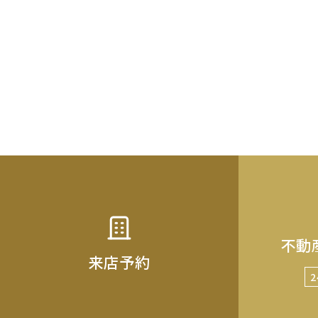
不動
来店予約