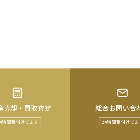
産売却・買取査定
総合お問い合
24時間受付けてます
24時間受付けてま