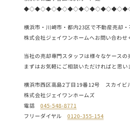
◆◇◆◇◆◇◆◇◆◇◆◇◆◇◆◇◆◇◆
横浜市・川崎市・都内23区で不動産売却
株式会社ジェイワンホームへお問い合わせ
当社の売却専門スタッフは様々なケースの
まずはお気軽にご相談いただければと思い
横浜市西区高島2丁目19番12号 スカイビ
株式会社ジェイワンホームズ
電話
045-548-8771
フリーダイヤル
0120-355-154