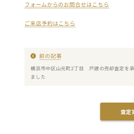
フォームからのお問合せはこちら
ご来店予約はこちら
前の記事
横浜市中区山元町2丁目 戸建の売却査定を
ました
査定