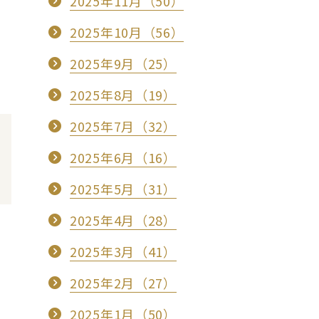
2025年11月（50）
2025年10月（56）
2025年9月（25）
2025年8月（19）
2025年7月（32）
2025年6月（16）
2025年5月（31）
2025年4月（28）
2025年3月（41）
2025年2月（27）
2025年1月（50）