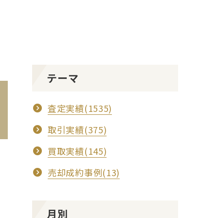
テーマ
査定実績(1535)
取引実績(375)
買取実績(145)
売却成約事例(13)
月別