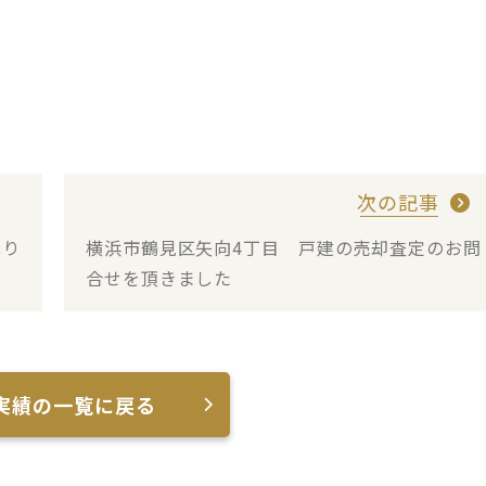
次の記事
承り
横浜市鶴見区矢向4丁目 戸建の売却査定のお問
合せを頂きました
実績の一覧に戻る