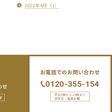
2022年4月（1）
お電話でのお問い合わせ
0120-355-154
わせ
平日9時から19時まで
す
定休日：毎週水曜