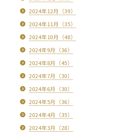
2024年12月（39）
2024年11月（35）
2024年10月（48）
2024年9月（36）
2024年8月（45）
2024年7月（30）
2024年6月（30）
2024年5月（36）
2024年4月（35）
2024年3月（28）