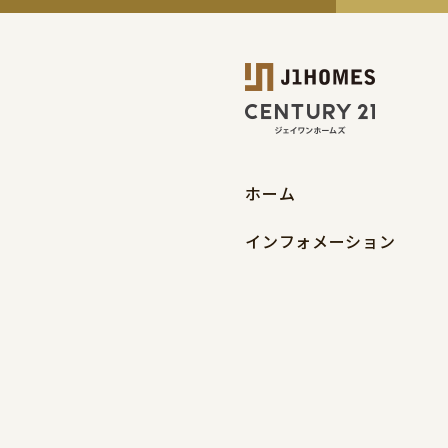
ホーム
インフォメーション