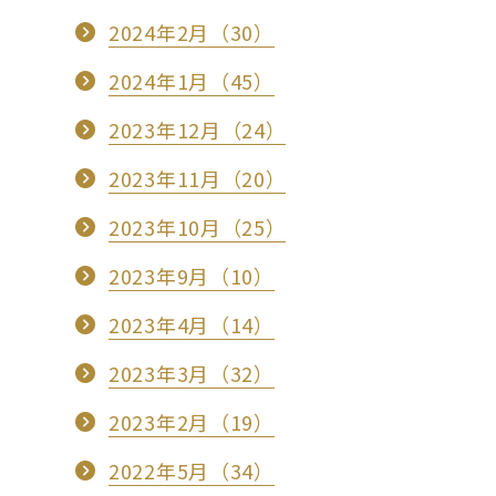
2024年2月（30）
2024年1月（45）
2023年12月（24）
2023年11月（20）
2023年10月（25）
2023年9月（10）
2023年4月（14）
2023年3月（32）
2023年2月（19）
2022年5月（34）