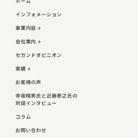
ホーム
インフォメーション
事業内容
会社案内
セカンドオピニオン
実績
お客様の声
寺坂晴男氏と近藤泰之氏の
対談インタビュー
コラム
お問い合わせ