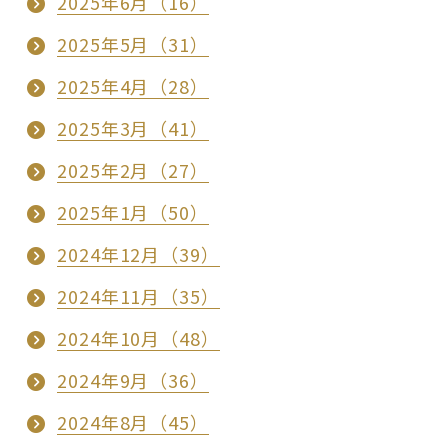
2025年6月（16）
2025年5月（31）
2025年4月（28）
2025年3月（41）
2025年2月（27）
2025年1月（50）
2024年12月（39）
2024年11月（35）
2024年10月（48）
2024年9月（36）
2024年8月（45）