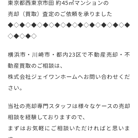
東京都西東京市田 約45㎡マンションの
売却（買取）査定のご依頼を承りました
◆◇◆◇◆◇◆◇◆◇◆◇◆◇◆◇◆◇◆◇◆
◇◆◇◆◇
横浜市・川崎市・都内23区で不動産売却・不
動産買取のご相談は、
株式会社ジェイワンホームへお問い合わせくだ
さい。
当社の売却専門スタッフは様々なケースの売却
相談を経験しておりますので、
まずはお気軽にご相談いただければと思いま