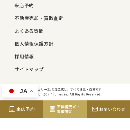
来店予約
不動産売却・買取査定
よくある質問
個人情報保護方針
採用情報
サイトマップ
センチュリー21の加盟店は、すべて独立・自営です
JA
Copyright(C) j1homes inc All Rights Reserved.
不動産売却・
来店予約
お問い合わせ
買取査定