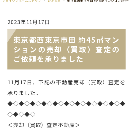
ジェイワンホームズトップ
査定実績
東京都西東京市田 約45㎡マンションの売却（買取）査定のご依頼を承りました
2023年11月17日
東京都西東京市田 約45㎡マン
ションの売却（買取）査定の
ご依頼を承りました
11月17日、下記の不動産売却（買取）査定を
承りました。
◆◇◆◇◆◇◆◇◆◇◆◇◆◇◆◇◆◇◆◇◆
◇◆◇◆◇
＜売却（買取）査定不動産＞