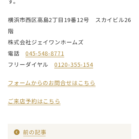
す。
横浜市西区高島2丁目19番12号 スカイビル26
階
株式会社ジェイワンホームズ
電話
045-548-8771
フリーダイヤル
0120-355-154
フォームからのお問合せはこちら
ご来店予約はこちら
前の記事