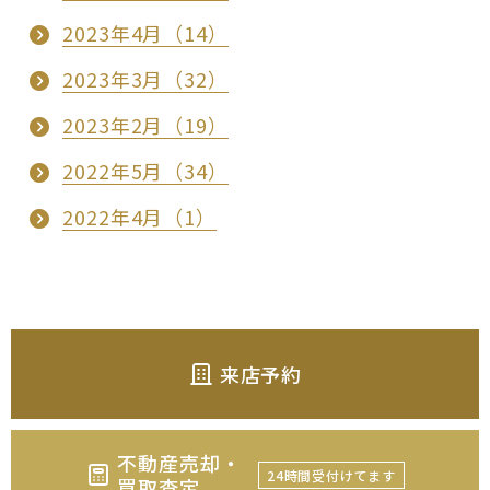
2023年4月（14）
2023年3月（32）
2023年2月（19）
2022年5月（34）
2022年4月（1）
来店予約
不動産売却・
24時間受付けてます
買取査定