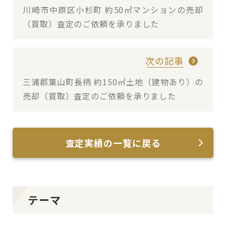
川崎市中原区小杉町 約50㎡マンションの売却
（買取）査定のご依頼を承りました
次の記事
三浦郡葉山町長柄 約150㎡土地（建物あり）の
売却（買取）査定のご依頼を承りました
査定実績の一覧に戻る
テーマ