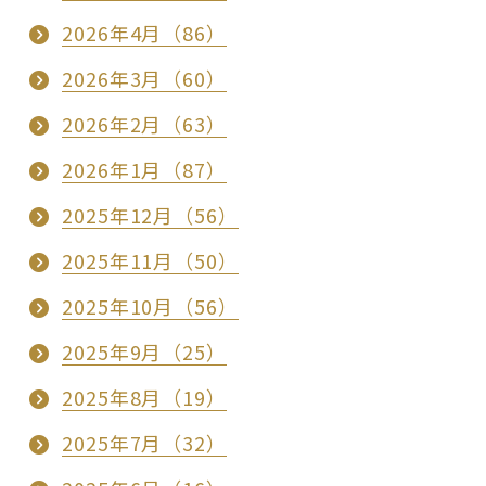
2026年4月（86）
2026年3月（60）
2026年2月（63）
2026年1月（87）
2025年12月（56）
2025年11月（50）
2025年10月（56）
2025年9月（25）
2025年8月（19）
2025年7月（32）