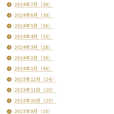
2024年7月（30）
2024年6月（30）
2024年5月（36）
2024年4月（35）
2024年3月（28）
2024年2月（30）
2024年1月（45）
2023年12月（24）
2023年11月（20）
2023年10月（25）
2023年9月（10）