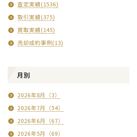
査定実績(1536)
取引実績(375)
買取実績(145)
売却成約事例(13)
月別
2026年8月（3）
2026年7月（54）
2026年6月（67）
2026年5月（69）