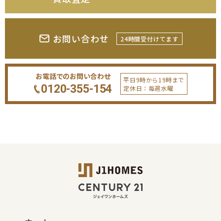
お問い合わせ
24時間受付けてます
お電話でのお問い合わせ
平日9時から19時まで
0120-355-154
定休日：毎週水曜