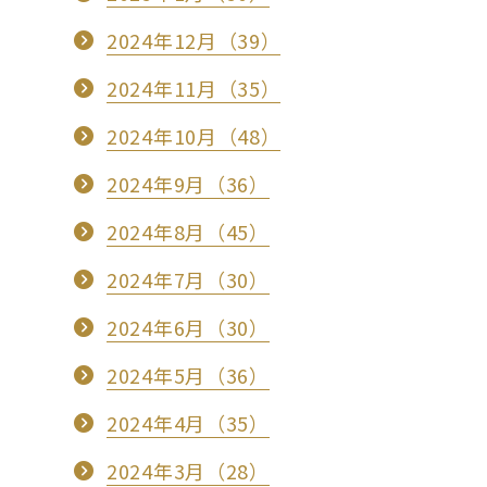
2024年12月（39）
2024年11月（35）
2024年10月（48）
2024年9月（36）
2024年8月（45）
2024年7月（30）
2024年6月（30）
2024年5月（36）
2024年4月（35）
2024年3月（28）