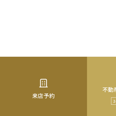
不動
来店予約