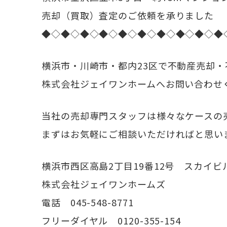
売却（買取）査定のご依頼を承りました
◆◇◆◇◆◇◆◇◆◇◆◇◆◇◆◇◆◇◆
横浜市・川崎市・都内23区で不動産売却
株式会社ジェイワンホームへお問い合わせ
当社の売却専門スタッフは様々なケースの
まずはお気軽にご相談いただければと思い
横浜市西区高島2丁目19番12号 スカイビ
株式会社ジェイワンホームズ
電話 045-548-8771
フリーダイヤル 0120-355-154