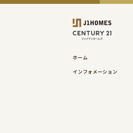
ホーム
インフォメーション