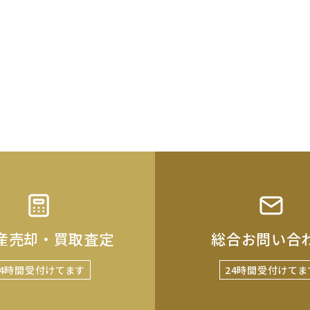
産売却・買取査定
総合お問い合
24時間受付けてます
24時間受付けてま