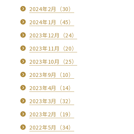
2024年2月（30）
2024年1月（45）
2023年12月（24）
2023年11月（20）
2023年10月（25）
2023年9月（10）
2023年4月（14）
2023年3月（32）
2023年2月（19）
2022年5月（34）