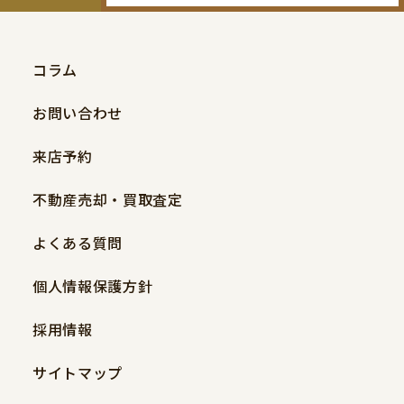
コラム
お問い合わせ
来店予約
不動産売却・買取査定
よくある質問
個人情報保護方針
採用情報
サイトマップ