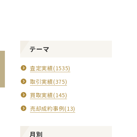
テーマ
査定実績(1535)
取引実績(375)
買取実績(145)
売却成約事例(13)
月別