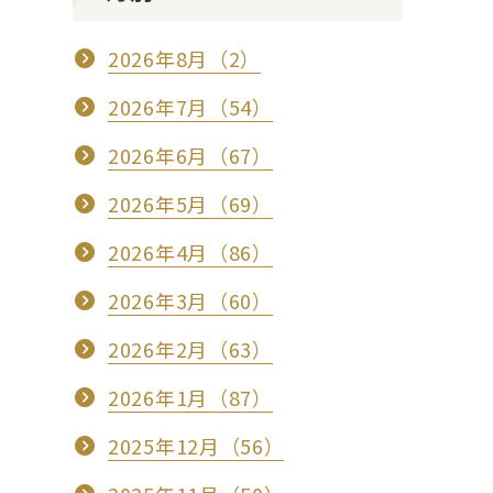
2026年8月（2）
2026年7月（54）
2026年6月（67）
2026年5月（69）
2026年4月（86）
2026年3月（60）
2026年2月（63）
2026年1月（87）
2025年12月（56）