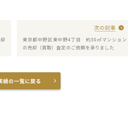
次の記事
売却
東京都中野区東中野4丁目 約30㎡マンション
の売却（買取）査定のご依頼を承りました
実績の一覧に戻る