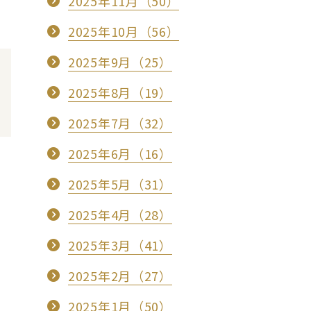
2025年11月（50）
2025年10月（56）
2025年9月（25）
2025年8月（19）
2025年7月（32）
2025年6月（16）
2025年5月（31）
2025年4月（28）
2025年3月（41）
2025年2月（27）
2025年1月（50）