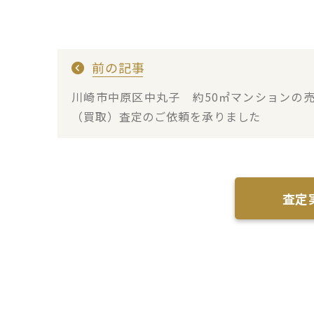
前の記事
川崎市中原区中丸子 約50㎡マンションの
（買取）査定のご依頼を承りました
査定