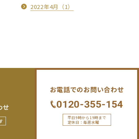
2022年4月（1）
お電話でのお問い合わせ
0120-355-154
わせ
平日9時から19時まで
す
定休日：毎週水曜