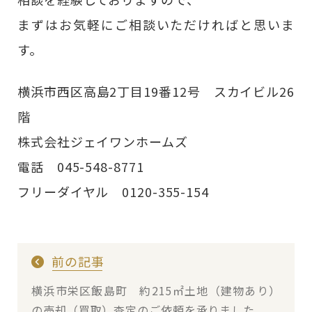
まずはお気軽にご相談いただければと思いま
す。
横浜市西区高島2丁目19番12号 スカイビル26
階
株式会社ジェイワンホームズ
電話 045-548-8771
フリーダイヤル 0120-355-154
前の記事
横浜市栄区飯島町 約215㎡土地（建物あり）
の売却（買取）査定のご依頼を承りました