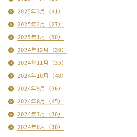
2025年3月（41）
2025年2月（27）
2025年1月（50）
2024年12月（39）
2024年11月（35）
2024年10月（48）
2024年9月（36）
2024年8月（45）
2024年7月（30）
2024年6月（30）