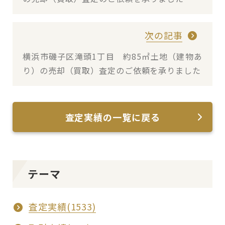
次の記事
横浜市磯子区滝頭1丁目 約85㎡土地（建物あ
り）の売却（買取）査定のご依頼を承りました
査定実績の一覧に戻る
テーマ
査定実績(1533)