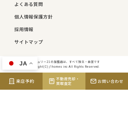
よくある質問
個人情報保護方針
採用情報
サイトマップ
センチュリー21の加盟店は、すべて独立・自営です
JA
Copyright(C) j1homes inc All Rights Reserved.
不動産売却・
来店予約
お問い合わせ
買取査定