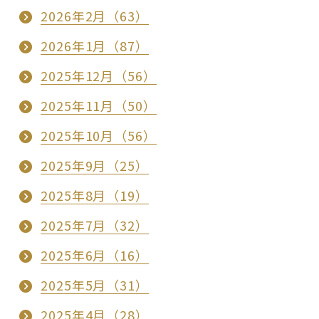
2026年2月（63）
2026年1月（87）
2025年12月（56）
2025年11月（50）
2025年10月（56）
2025年9月（25）
2025年8月（19）
2025年7月（32）
2025年6月（16）
2025年5月（31）
2025年4月（28）