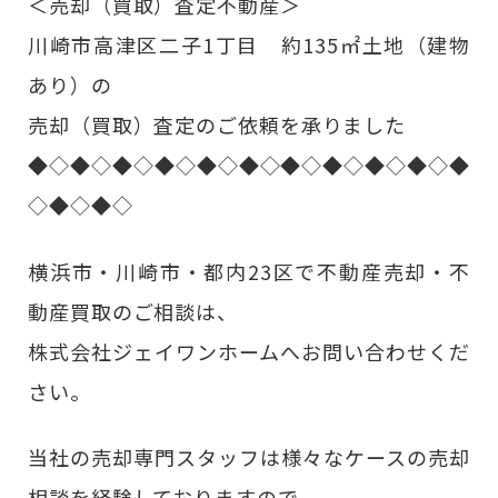
＜売却（買取）査定不動産＞
川崎市高津区二子1丁目 約135㎡土地（建物
あり）の
売却（買取）査定のご依頼を承りました
◆◇◆◇◆◇◆◇◆◇◆◇◆◇◆◇◆◇◆◇◆
◇◆◇◆◇
横浜市・川崎市・都内23区で不動産売却・不
動産買取のご相談は、
株式会社ジェイワンホームへお問い合わせくだ
さい。
当社の売却専門スタッフは様々なケースの売却
相談を経験しておりますので、