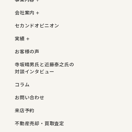
会社案内
セカンドオピニオン
実績
お客様の声
寺坂晴男氏と近藤泰之氏の
対談インタビュー
コラム
お問い合わせ
来店予約
不動産売却・買取査定