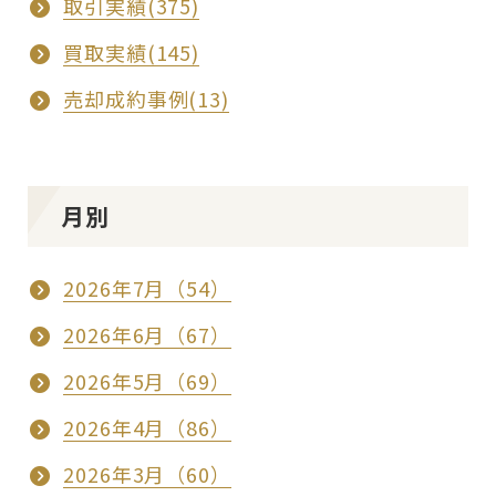
取引実績(375)
買取実績(145)
売却成約事例(13)
月別
2026年7月（54）
2026年6月（67）
2026年5月（69）
2026年4月（86）
2026年3月（60）