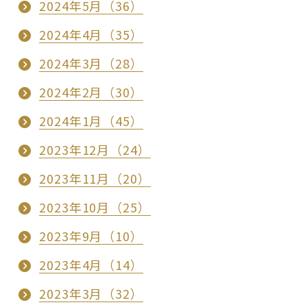
2024年5月（36）
2024年4月（35）
2024年3月（28）
2024年2月（30）
2024年1月（45）
2023年12月（24）
2023年11月（20）
2023年10月（25）
2023年9月（10）
2023年4月（14）
2023年3月（32）