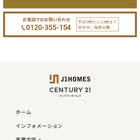
お電話でのお問い合わせ
平日9時から19時まで
0120-355-154
定休日：毎週水曜
ホーム
インフォメーション
事業内容