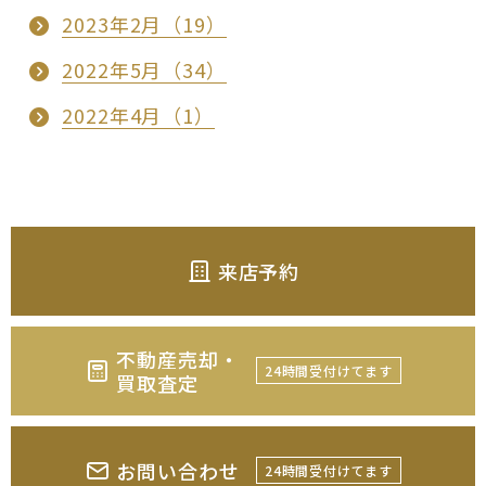
2023年2月（19）
2022年5月（34）
2022年4月（1）
来店予約
不動産売却・
24時間受付けてます
買取査定
お問い合わせ
24時間受付けてます