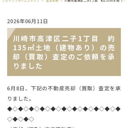
ジェイワンホームズトップ
査定実績
川崎市高津区二子1丁目 約135㎡土地（建物あり）の売却（買取）査定のご依頼を承りました
2026年06月11日
川崎市高津区二子1丁目 約
135㎡土地（建物あり）の売
却（買取）査定のご依頼を承
りました
6月8日、下記の不動産売却（買取）査定を承
りました。
◆◇◆◇◆◇◆◇◆◇◆◇◆◇◆◇◆◇◆◇◆
◇◆◇◆◇