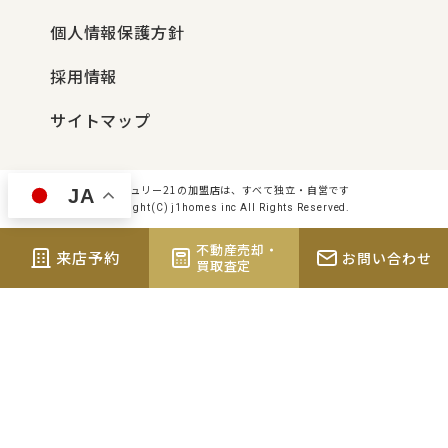
個人情報保護方針
採用情報
サイトマップ
センチュリー21の加盟店は、すべて独立・自営です
JA
Copyright(C) j1homes inc All Rights Reserved.
不動産売却・
来店予約
お問い合わせ
買取査定