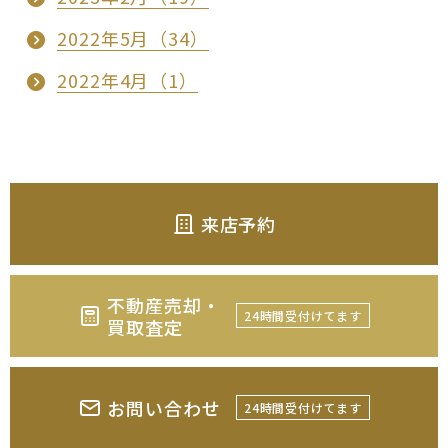
2022年5月（34）
2022年4月（1）
来店予約
不動産売却・
24時間受付けてます
買取査定
お問い合わせ
24時間受付けてます