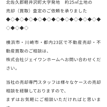
北佐久郡軽井沢町大字発地 約25㎡土地の
売却（買取）査定のご依頼を承りました
◆◇◆◇◆◇◆◇◆◇◆◇◆◇◆◇◆◇◆◇◆
◇◆◇◆◇
横浜市・川崎市・都内23区で不動産売却・不
動産買取のご相談は、
株式会社ジェイワンホームへお問い合わせくだ
さい。
当社の売却専門スタッフは様々なケースの売却
相談を経験しておりますので、
まずはお気軽にご相談いただければと思いま