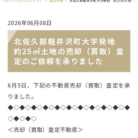
ジェイワンホームズトップ
査定実績
北佐久郡軽井沢町大字発地 約25㎡土地の売却（買取）査定のご依頼を承りました
2026年06月08日
北佐久郡軽井沢町大字発地
約25㎡土地の売却（買取）査
定のご依頼を承りました
6月5日、下記の不動産売却（買取）査定を承
りました。
◆◇◆◇◆◇◆◇◆◇◆◇◆◇◆◇◆◇◆◇◆
◇◆◇◆◇
＜売却（買取）査定不動産＞