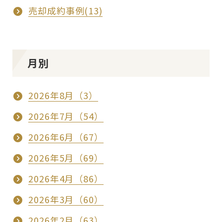
売却成約事例(13)
月別
2026年8月（3）
2026年7月（54）
2026年6月（67）
2026年5月（69）
2026年4月（86）
2026年3月（60）
2026年2月（63）