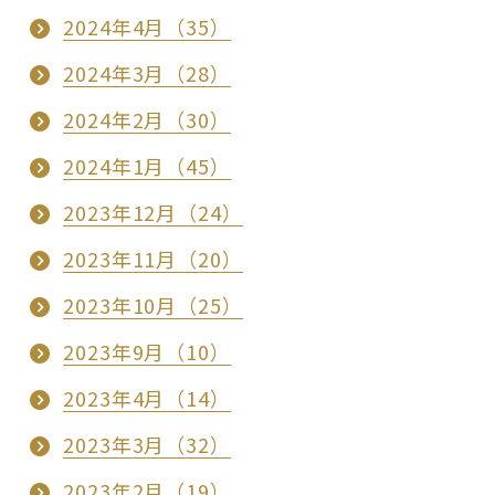
2024年4月（35）
2024年3月（28）
2024年2月（30）
2024年1月（45）
2023年12月（24）
2023年11月（20）
2023年10月（25）
2023年9月（10）
2023年4月（14）
2023年3月（32）
2023年2月（19）