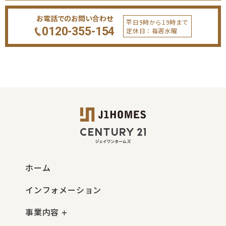
お電話でのお問い合わせ
平日9時から19時まで
0120-355-154
定休日：毎週水曜
ホーム
インフォメーション
事業内容