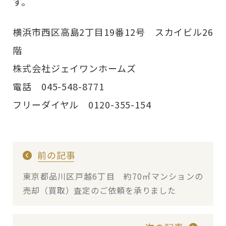
す。
横浜市西区高島2丁目19番12号 スカイビル26
階
株式会社ジェイワンホームズ
電話 045-548-8771
フリーダイヤル 0120-355-154
前の記事
東京都品川区戸越6丁目 約70㎡マンションの
売却（買取）査定のご依頼を承りました