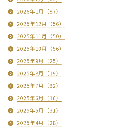
2026年1月（87）
2025年12月（56）
2025年11月（50）
2025年10月（56）
2025年9月（25）
2025年8月（19）
2025年7月（32）
2025年6月（16）
2025年5月（31）
2025年4月（28）