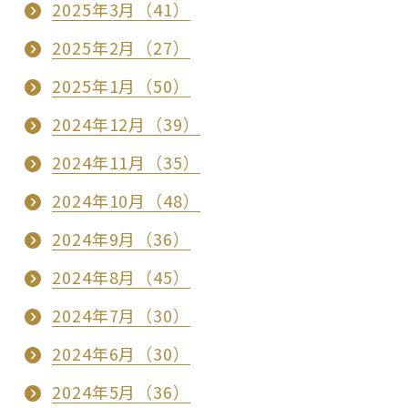
2025年3月（41）
2025年2月（27）
2025年1月（50）
2024年12月（39）
2024年11月（35）
2024年10月（48）
2024年9月（36）
2024年8月（45）
2024年7月（30）
2024年6月（30）
2024年5月（36）