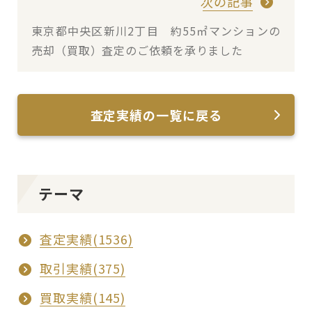
次の記事
東京都中央区新川2丁目 約55㎡マンションの
売却（買取）査定のご依頼を承りました
査定実績の一覧に戻る
テーマ
査定実績(1536)
取引実績(375)
買取実績(145)