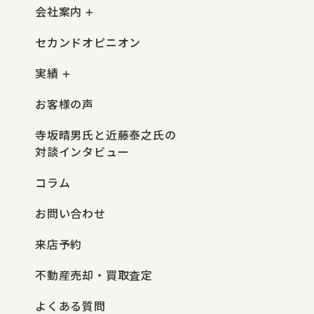
会社案内
セカンドオピニオン
実績
お客様の声
寺坂晴男氏と近藤泰之氏の
対談インタビュー
コラム
お問い合わせ
来店予約
不動産売却・買取査定
よくある質問