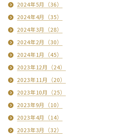
2024年5月（36）
2024年4月（35）
2024年3月（28）
2024年2月（30）
2024年1月（45）
2023年12月（24）
2023年11月（20）
2023年10月（25）
2023年9月（10）
2023年4月（14）
2023年3月（32）