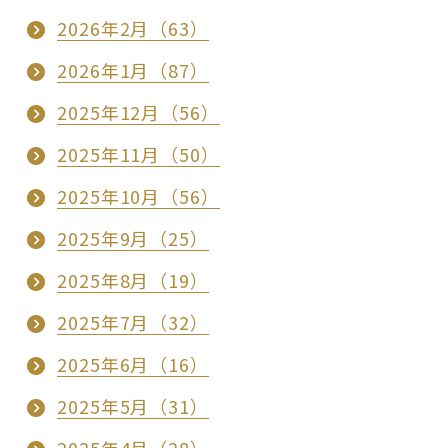
2026年2月（63）
2026年1月（87）
2025年12月（56）
2025年11月（50）
2025年10月（56）
2025年9月（25）
2025年8月（19）
2025年7月（32）
2025年6月（16）
2025年5月（31）
2025年4月（28）