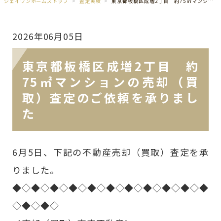
ジェイワンホームズトップ
査定実績
東京都板橋区成増2丁目 約75㎡マンションの売却（買取）査定のご依頼を承りました
2026年06月05日
東京都板橋区成増2丁目 約
75㎡マンションの売却（買
取）査定のご依頼を承りまし
た
6月5日、下記の不動産売却（買取）査定を承
りました。
◆◇◆◇◆◇◆◇◆◇◆◇◆◇◆◇◆◇◆◇◆
◇◆◇◆◇