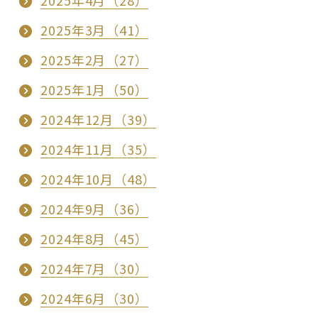
2025年3月（41）
2025年2月（27）
2025年1月（50）
2024年12月（39）
2024年11月（35）
2024年10月（48）
2024年9月（36）
2024年8月（45）
2024年7月（30）
2024年6月（30）