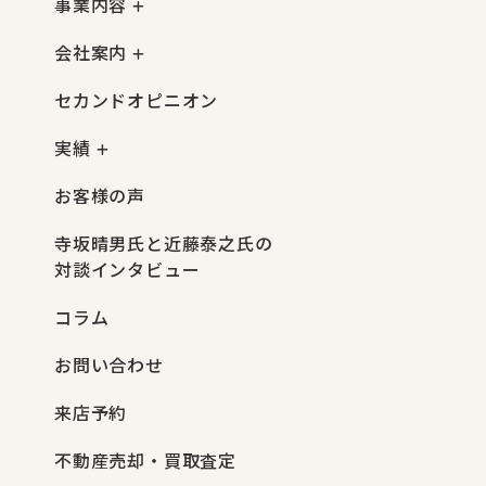
事業内容
会社案内
セカンドオピニオン
実績
お客様の声
寺坂晴男氏と近藤泰之氏の
対談インタビュー
コラム
お問い合わせ
来店予約
不動産売却・買取査定