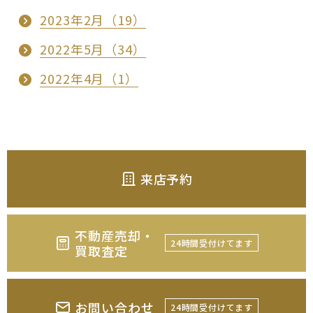
2023年2月（19）
2022年5月（34）
2022年4月（1）
来店予約
不動産売却・
24時間受付けてます
買取査定
お問い合わせ
24時間受付けてます