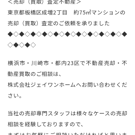
＜売却（買取）査定不動産＞
東京都板橋区成増2丁目 約75㎡マンションの
売却（買取）査定のご依頼を承りました
◆◇◆◇◆◇◆◇◆◇◆◇◆◇◆◇◆◇◆◇◆
◇◆◇◆◇
横浜市・川崎市・都内23区で不動産売却・不
動産買取のご相談は、
株式会社ジェイワンホームへお問い合わせくだ
さい。
当社の売却専門スタッフは様々なケースの売却
相談を経験しておりますので、
まずはお気軽にご相談いただければと思いま