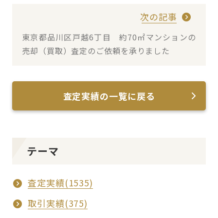
次の記事
東京都品川区戸越6丁目 約70㎡マンションの
売却（買取）査定のご依頼を承りました
査定実績の一覧に戻る
テーマ
査定実績(1535)
取引実績(375)