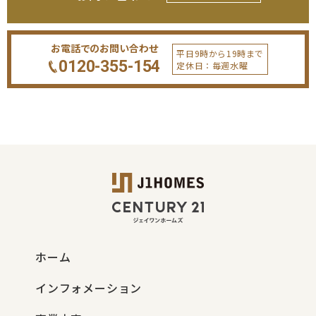
お電話でのお問い合わせ
平日9時から19時まで
0120-355-154
定休日：毎週水曜
ホーム
インフォメーション