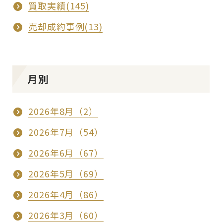
買取実績(145)
売却成約事例(13)
月別
2026年8月（2）
2026年7月（54）
2026年6月（67）
2026年5月（69）
2026年4月（86）
2026年3月（60）