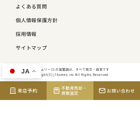
よくある質問
個人情報保護方針
採用情報
サイトマップ
センチュリー21の加盟店は、すべて独立・自営です
JA
Copyright(C) j1homes inc All Rights Reserved.
不動産売却・
来店予約
お問い合わせ
買取査定