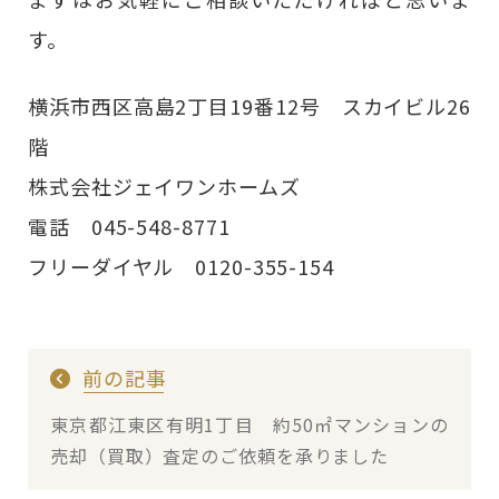
す。
横浜市西区高島2丁目19番12号 スカイビル26
階
株式会社ジェイワンホームズ
電話 045-548-8771
フリーダイヤル 0120-355-154
前の記事
東京都江東区有明1丁目 約50㎡マンションの
売却（買取）査定のご依頼を承りました