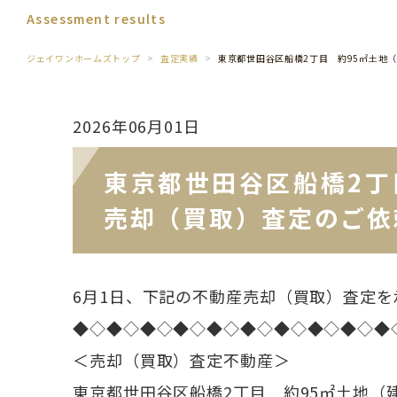
Assessment results
ジェイワンホームズトップ
査定実績
東京都世田谷区船橋2丁目 約95㎡土地
2026年06月01日
東京都世田谷区船橋2丁
売却（買取）査定のご依
6月1日、下記の不動産売却（買取）査定を
◆◇◆◇◆◇◆◇◆◇◆◇◆◇◆◇◆◇◆
＜売却（買取）査定不動産＞
東京都世田谷区船橋2丁目 約95㎡土地（