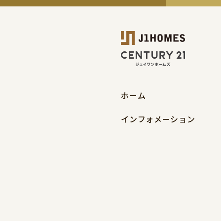
ホーム
インフォメーション