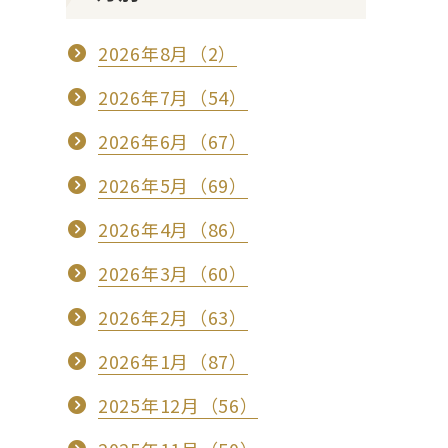
2026年8月（2）
2026年7月（54）
2026年6月（67）
2026年5月（69）
2026年4月（86）
2026年3月（60）
2026年2月（63）
2026年1月（87）
2025年12月（56）