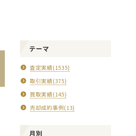
テーマ
査定実績(1535)
取引実績(375)
買取実績(145)
売却成約事例(13)
月別