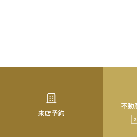
不動
来店予約