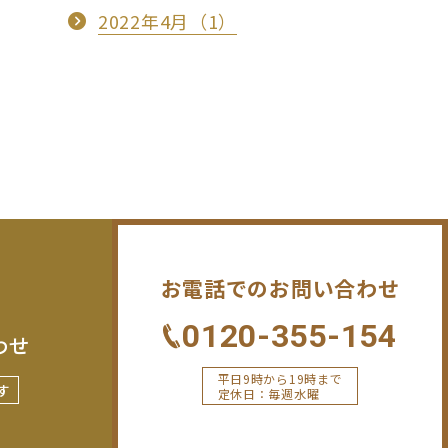
2022年4月（1）
お電話でのお問い合わせ
0120-355-154
わせ
平日9時から19時まで
す
定休日：毎週水曜