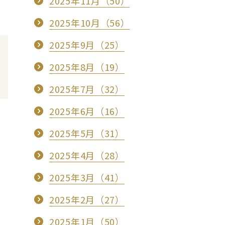
2025年11月（50）
2025年10月（56）
2025年9月（25）
2025年8月（19）
2025年7月（32）
2025年6月（16）
2025年5月（31）
2025年4月（28）
2025年3月（41）
2025年2月（27）
2025年1月（50）