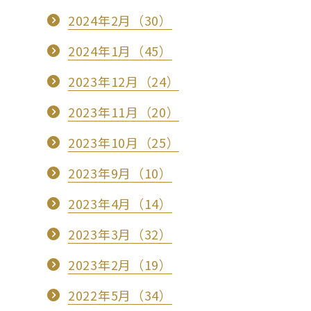
2024年2月（30）
2024年1月（45）
2023年12月（24）
2023年11月（20）
2023年10月（25）
2023年9月（10）
2023年4月（14）
2023年3月（32）
2023年2月（19）
2022年5月（34）