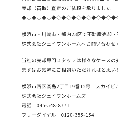
売却（買取）査定のご依頼を承りました
◆◇◆◇◆◇◆◇◆◇◆◇◆◇◆◇◆◇◆
横浜市・川崎市・都内23区で不動産売却
株式会社ジェイワンホームへお問い合わせ
当社の売却専門スタッフは様々なケースの
まずはお気軽にご相談いただければと思い
横浜市西区高島2丁目19番12号 スカイビ
株式会社ジェイワンホームズ
電話 045-548-8771
フリーダイヤル 0120-355-154