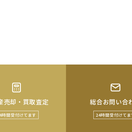
産売却・買取査定
総合お問い合
24時間受付けてます
24時間受付けてま