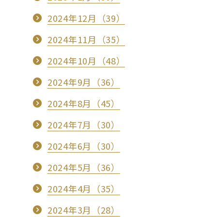
2024年12月（39）
2024年11月（35）
2024年10月（48）
2024年9月（36）
2024年8月（45）
2024年7月（30）
2024年6月（30）
2024年5月（36）
2024年4月（35）
2024年3月（28）