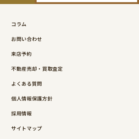
コラム
お問い合わせ
来店予約
不動産売却・買取査定
よくある質問
個人情報保護方針
採用情報
サイトマップ