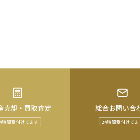
産売却・買取査定
総合お問い合
24時間受付けてます
24時間受付けてま