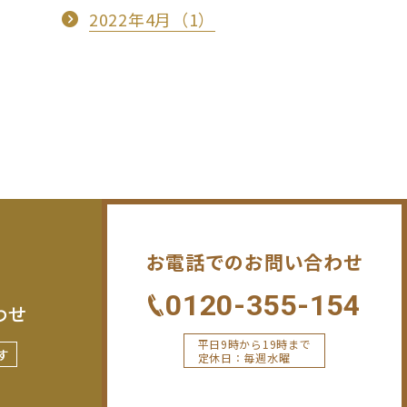
2022年4月（1）
お電話でのお問い合わせ
0120-355-154
わせ
平日9時から19時まで
す
定休日：毎週水曜