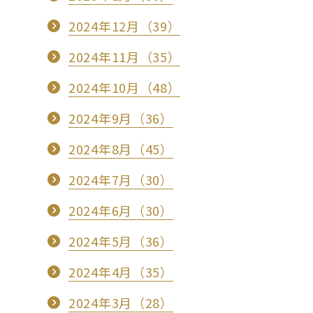
2024年12月（39）
2024年11月（35）
2024年10月（48）
2024年9月（36）
2024年8月（45）
2024年7月（30）
2024年6月（30）
2024年5月（36）
2024年4月（35）
2024年3月（28）