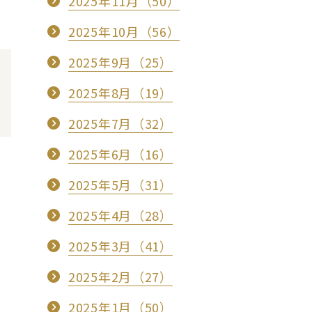
2025年11月（50）
2025年10月（56）
2025年9月（25）
2025年8月（19）
2025年7月（32）
2025年6月（16）
2025年5月（31）
2025年4月（28）
2025年3月（41）
2025年2月（27）
2025年1月（50）