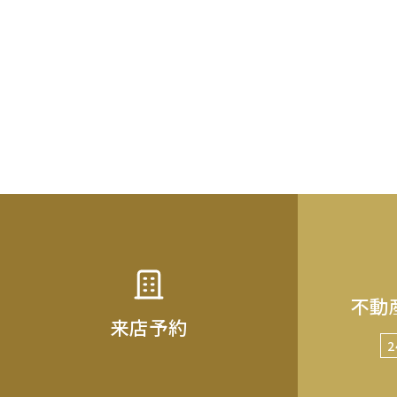
不動
来店予約