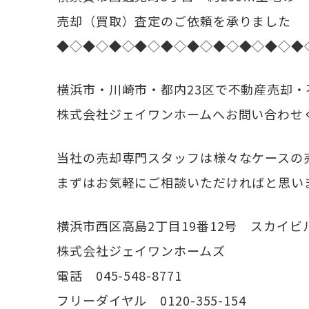
売却（買取）査定のご依頼を承りました
◆◇◆◇◆◇◆◇◆◇◆◇◆◇◆◇◆◇◆
横浜市・川崎市・都内23区で不動産売却
株式会社ジェイワンホームへお問い合わせ
当社の売却専門スタッフは様々なケースの
まずはお気軽にご相談いただければと思い
横浜市西区高島2丁目19番12号 スカイビ
株式会社ジェイワンホームズ
電話 045-548-8771
フリーダイヤル 0120-355-154