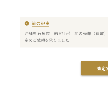
前の記事
沖縄県石垣市 約975㎡土地の売却（買取
定のご依頼を承りました
査定