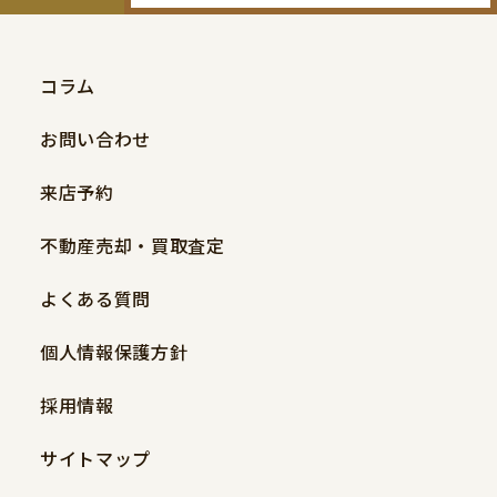
コラム
お問い合わせ
来店予約
不動産売却・買取査定
よくある質問
個人情報保護方針
採用情報
サイトマップ