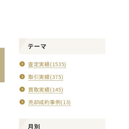
テーマ
査定実績(1535)
取引実績(375)
買取実績(145)
売却成約事例(13)
月別