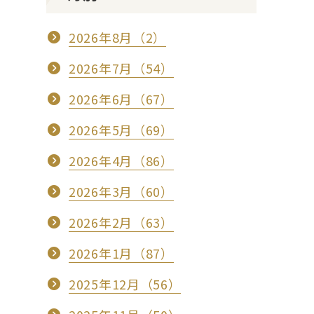
2026年8月（2）
2026年7月（54）
2026年6月（67）
2026年5月（69）
2026年4月（86）
2026年3月（60）
2026年2月（63）
2026年1月（87）
2025年12月（56）