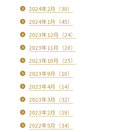
2024年2月（30）
2024年1月（45）
2023年12月（24）
2023年11月（20）
2023年10月（25）
2023年9月（10）
2023年4月（14）
2023年3月（32）
2023年2月（19）
2022年5月（34）