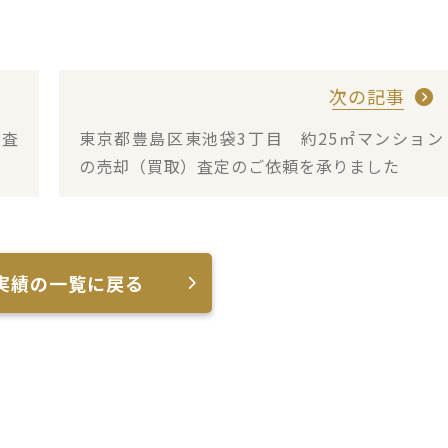
次の記事
）査
東京都豊島区東池袋3丁目 約25㎡マンション
の売却（買取）査定のご依頼を承りました
実績の一覧に戻る