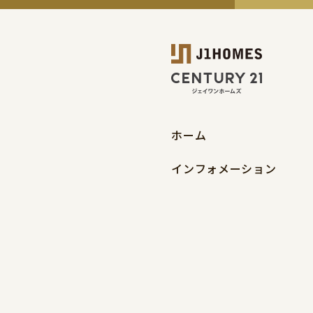
ホーム
インフォメーション