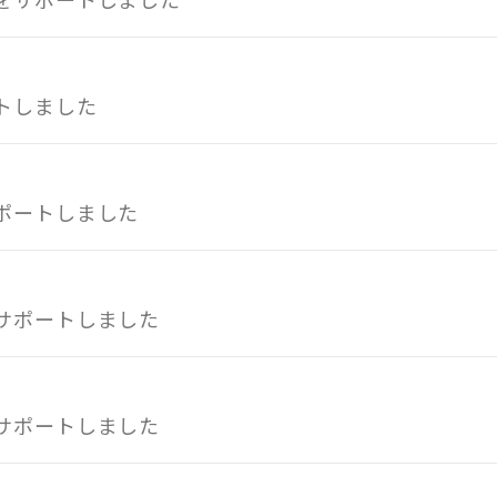
トしました
ポートしました
サポートしました
サポートしました