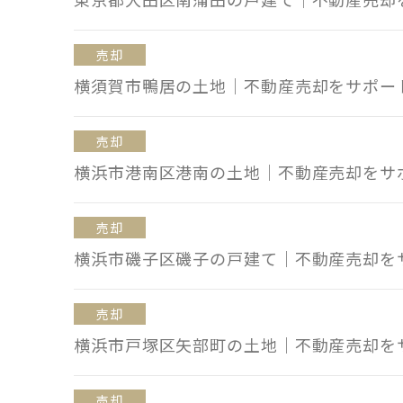
売却
横須賀市鴨居の土地｜不動産売却をサポー
売却
横浜市港南区港南の土地｜不動産売却をサ
売却
横浜市磯子区磯子の戸建て｜不動産売却を
売却
横浜市戸塚区矢部町の土地｜不動産売却を
売却