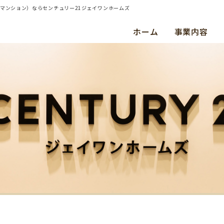
・マンション）ならセンチュリー21ジェイワンホームズ
ホーム
事業内容