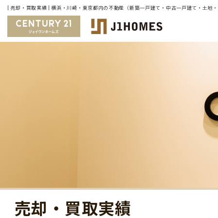
| 売却・買取実績 | 横浜・川崎・東京都内の不動産（新築一戸建て・中古一戸建て・土地
売却・買取実績