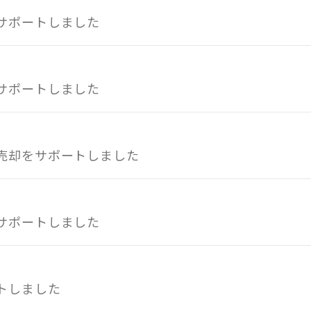
サポートしました
サポートしました
売却をサポートしました
サポートしました
トしました