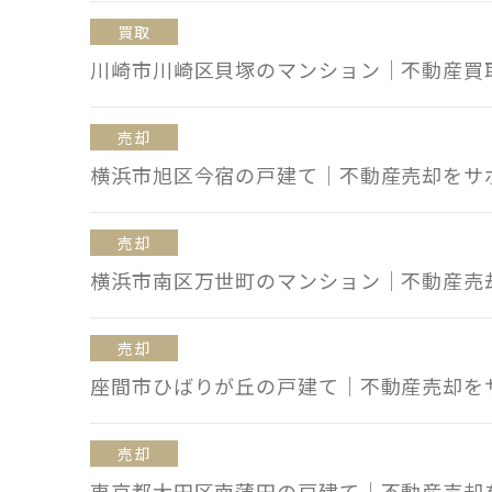
買取
川崎市川崎区貝塚のマンション｜不動産買
売却
横浜市旭区今宿の戸建て｜不動産売却をサ
売却
横浜市南区万世町のマンション｜不動産売
売却
座間市ひばりが丘の戸建て｜不動産売却を
売却
東京都大田区南蒲田の戸建て｜不動産売却