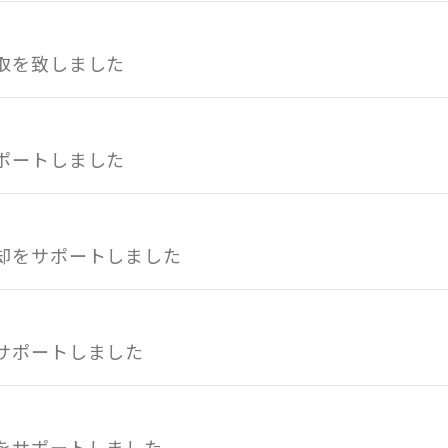
取を致しました
ポートしました
却をサポートしました
サポートしました
をサポートしました