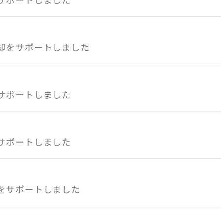
却をサポートしました
サポートしました
サポートしました
をサポートしました