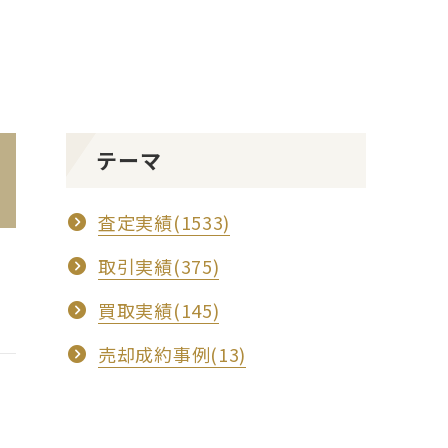
テーマ
査定実績(1533)
取引実績(375)
買取実績(145)
売却成約事例(13)