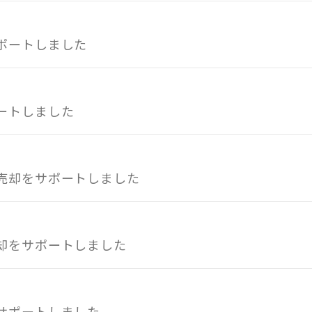
ポートしました
ートしました
売却をサポートしました
却をサポートしました
サポートしました