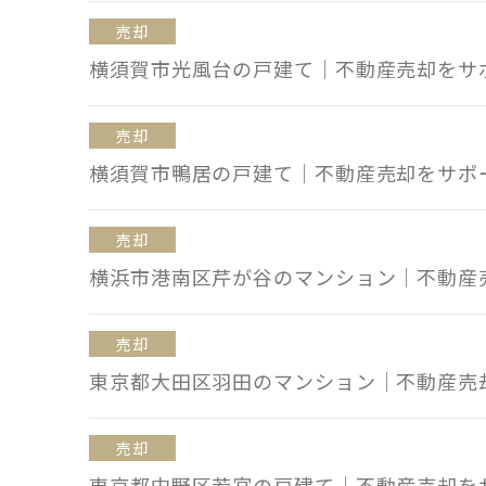
売却
横須賀市光風台の戸建て｜不動産売却をサ
売却
横須賀市鴨居の戸建て｜不動産売却をサポ
売却
横浜市港南区芹が谷のマンション｜不動産
売却
東京都大田区羽田のマンション｜不動産売
売却
東京都中野区若宮の戸建て｜不動産売却を