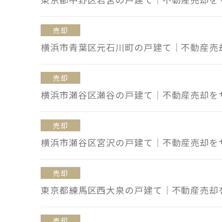
売却
横浜市青葉区元石川町の戸建て｜不動産売
売却
横浜市瀬谷区瀬谷の戸建て｜不動産売却を
売却
横浜市瀬谷区宮沢の戸建て｜不動産売却を
売却
東京都練馬区西大泉の戸建て｜不動産売却
売却