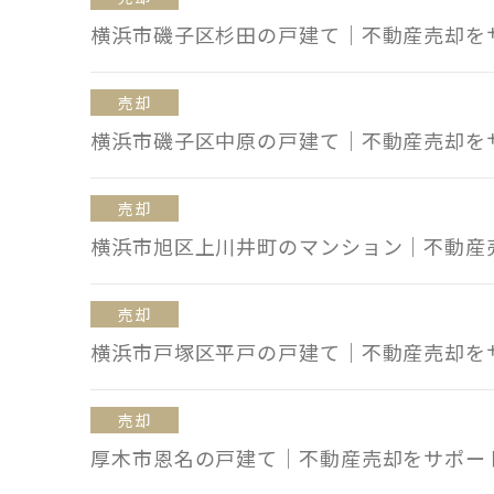
横浜市磯子区杉田の戸建て｜不動産売却を
売却
横浜市磯子区中原の戸建て｜不動産売却を
売却
横浜市旭区上川井町のマンション｜不動産
売却
横浜市戸塚区平戸の戸建て｜不動産売却を
売却
厚木市恩名の戸建て｜不動産売却をサポー