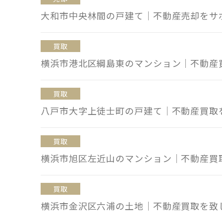
大和市中央林間の戸建て｜不動産売却をサ
買取
横浜市港北区綱島東のマンション｜不動産
買取
八戸市大字上徒士町の戸建て｜不動産買取
買取
横浜市旭区左近山のマンション｜不動産買
買取
横浜市金沢区六浦の土地｜不動産買取を致