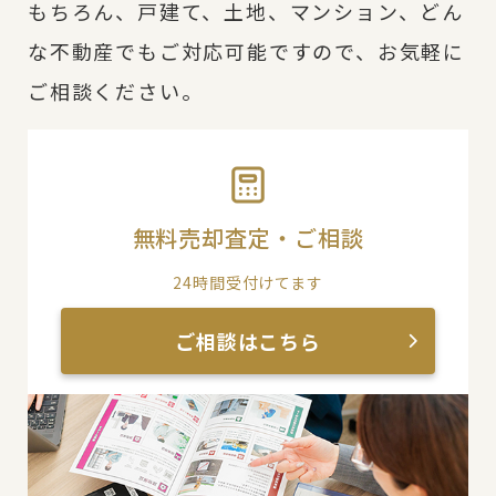
もちろん、戸建て、土地、マンション、どん
な不動産でもご対応可能ですので、お気軽に
ご相談ください。
無料売却査定・ご相談
24時間受付けてます
ご相談はこちら