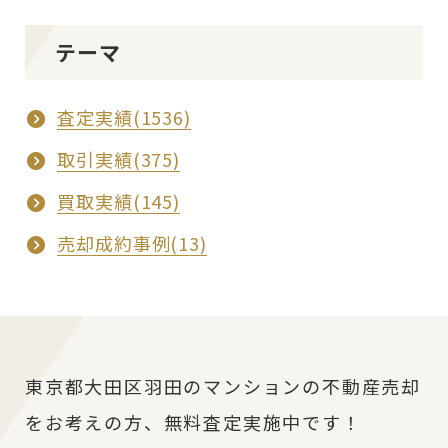
テーマ
査定実績(1536)
取引実績(375)
買取実績(145)
売却成約事例(13)
東京都大田区羽田のマンションの不動産売却
をお考えの方、無料査定実施中です！