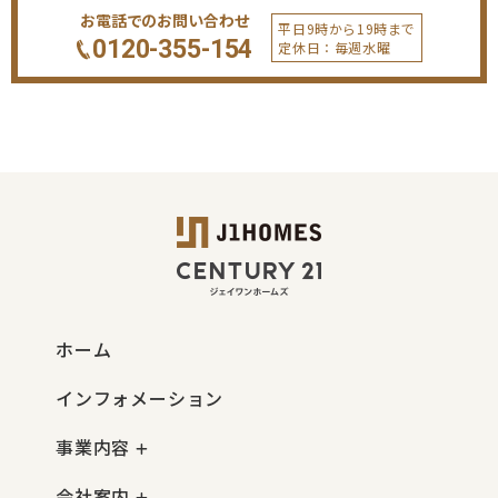
お電話でのお問い合わせ
平日9時から19時まで
0120-355-154
定休日：毎週水曜
ホーム
インフォメーション
事業内容
会社案内