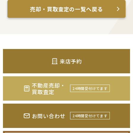
売却・買取査定の一覧へ戻る
来店予約
不動産売却・
24時間受付けてます
買取査定
お問い合わせ
24時間受付けてます