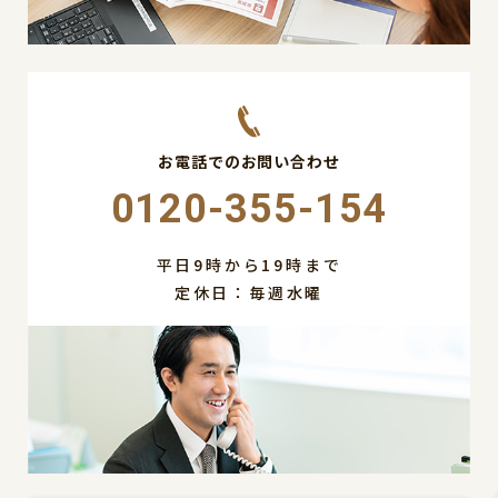
お電話でのお問い合わせ
0120-355-154
平日9時から19時まで
定休日：毎週水曜