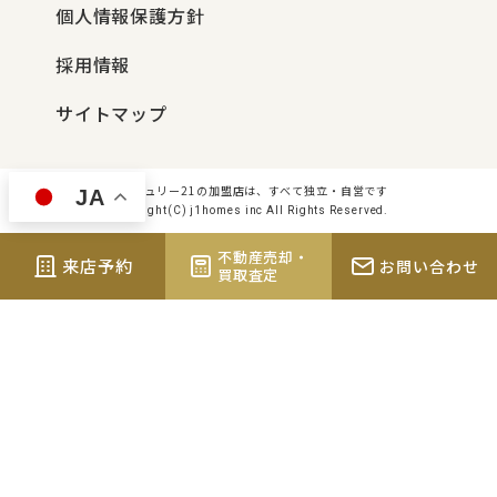
個人情報保護方針
採用情報
サイトマップ
センチュリー21の加盟店は、すべて独立・自営です
JA
Copyright(C) j1homes inc All Rights Reserved.
不動産売却・
来店予約
お問い合わせ
買取査定