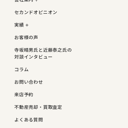
セカンドオピニオン
実績
お客様の声
寺坂晴男氏と近藤泰之氏の
対談インタビュー
コラム
お問い合わせ
来店予約
不動産売却・買取査定
よくある質問