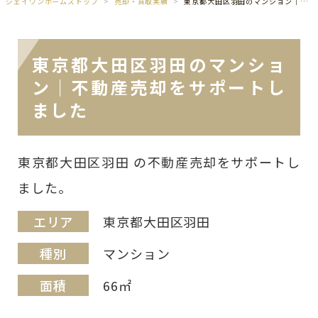
ジェイワンホームズトップ
売却・買取実績
東京都大田区羽田のマンション｜不動産売却をサポートしました
東京都大田区羽田のマンショ
ン｜不動産売却をサポートし
ました
東京都大田区羽田 の不動産売却をサポートし
ました。
エリア
東京都大田区羽田
種別
マンション
面積
66㎡