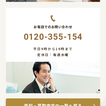
お電話でのお問い合わせ
0120-355-154
平日9時から19時まで
定休日：毎週水曜
売却・買取査定の一覧へ戻る