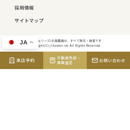
採用情報
サイトマップ
センチュリー21の加盟店は、すべて独立・自営です
JA
Copyright(C) j1homes inc All Rights Reserved.
不動産売却・
来店予約
お問い合わせ
買取査定