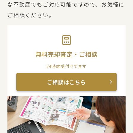
な不動産でもご対応可能ですので、お気軽に
ご相談ください。
無料売却査定・ご相談
24時間受付けてます
ご相談はこちら