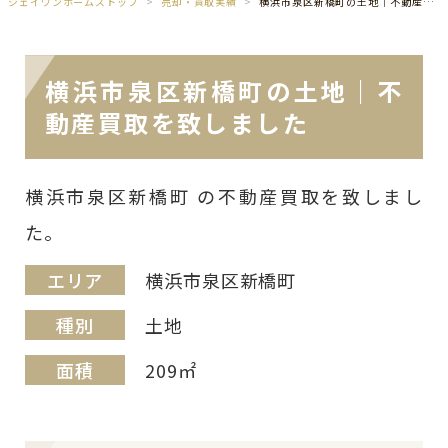
ジェイワンホームズトップ
売却・買取実績
横浜市泉区新橋町の土地｜不動産買取を致しました
横浜市泉区新橋町の土地｜不
動産買取を致しました
横浜市泉区新橋町 の不動産買取を致しまし
た。
エリア
横浜市泉区新橋町
種別
土地
面積
209㎡