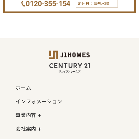
0120-355-154
定休日：毎週水曜
ホーム
インフォメーション
事業内容
会社案内