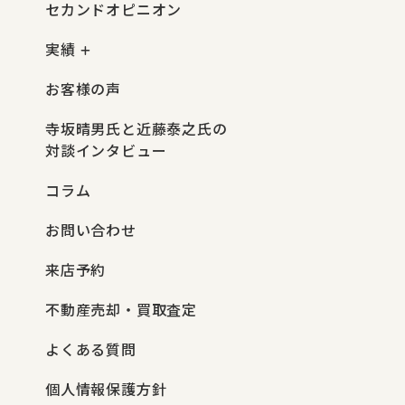
セカンドオピニオン
実績
お客様の声
寺坂晴男氏と近藤泰之氏の
対談インタビュー
コラム
お問い合わせ
来店予約
不動産売却・買取査定
よくある質問
個人情報保護方針