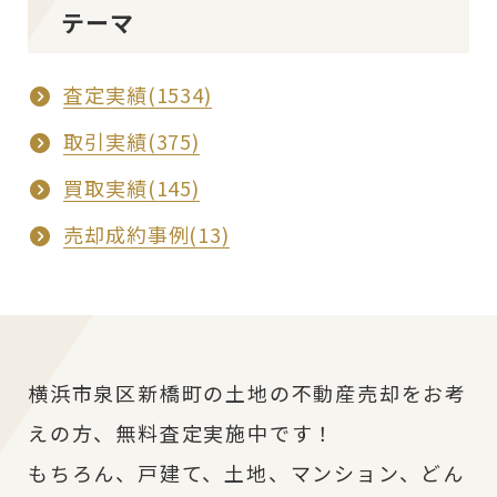
テーマ
査定実績(1534)
取引実績(375)
買取実績(145)
売却成約事例(13)
横浜市泉区新橋町の土地の不動産売却をお考
えの方、無料査定実施中です！
もちろん、戸建て、土地、マンション、どん