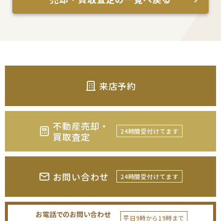
来店予約
不動産売却・
24時間受付けてます
買取査定
お問い合わせ
24時間受付けてます
お電話でのお問い合わせ
平日9時から19時まで