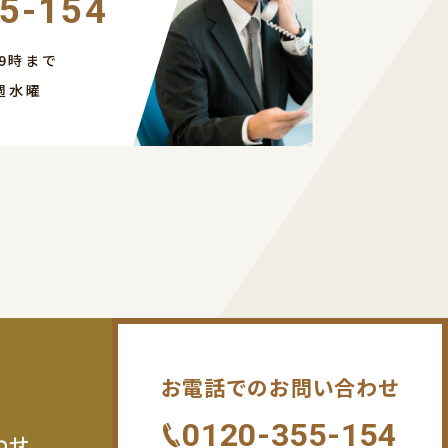
5-154
9時まで
週水曜
お電話でのお問い合わせ
0120-355-154
わせ