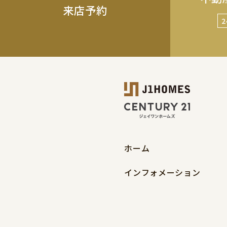
来店予約
ホーム
インフォメーション