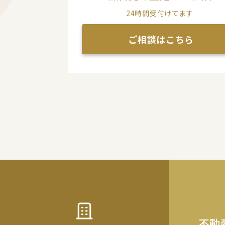
24時間受付けてます
ご相談はこちら
不動