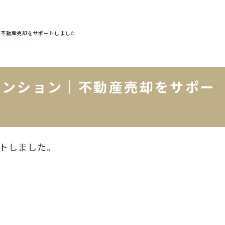
｜不動産売却をサポートしました
マンション｜不動産売却をサポー
ートしました。