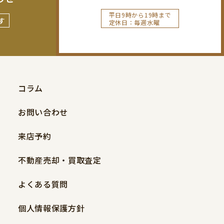
平日9時から19時まで
す
定休日：毎週水曜
コラム
お問い合わせ
来店予約
不動産売却・買取査定
よくある質問
個人情報保護方針