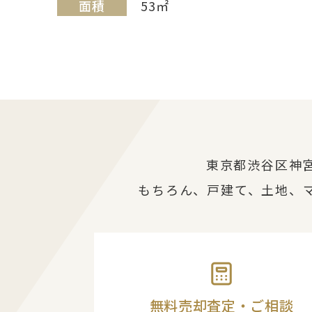
面積
53㎡
東京都渋谷区神
もちろん、戸建て、土地、
無料売却査定・ご相談