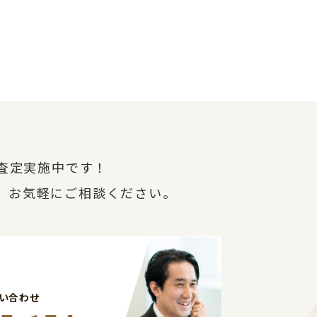
査定実施中です！
、お気軽にご相談ください。
い合わせ