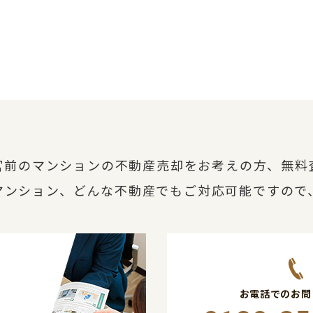
宮前のマンションの不動産売却をお考えの方、無料
マンション、どんな不動産でもご対応可能ですので
お電話でのお問