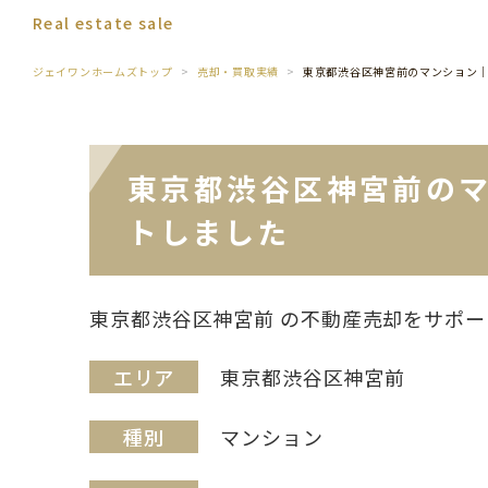
Real estate sale
ジェイワンホームズトップ
売却・買取実績
東京都渋谷区神宮前のマンション
東京都渋谷区神宮前の
トしました
東京都渋谷区神宮前 の不動産売却をサポ
エリア
東京都渋谷区神宮前
種別
マンション