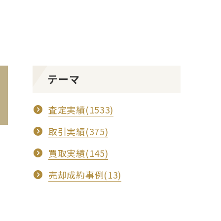
テーマ
査定実績(1533)
取引実績(375)
買取実績(145)
売却成約事例(13)