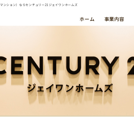
・マンション）ならセンチュリー21ジェイワンホームズ
ホーム
事業内容