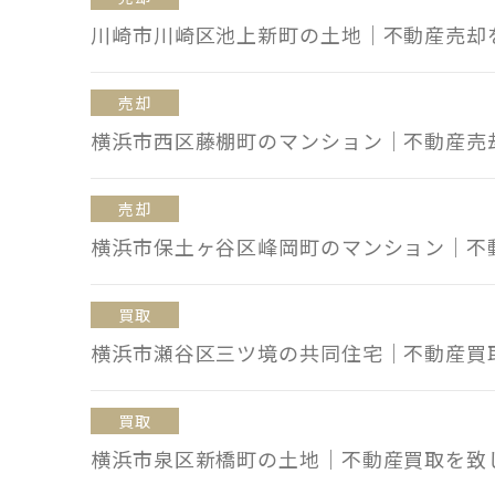
川崎市川崎区池上新町の土地｜不動産売却
売却
横浜市西区藤棚町のマンション｜不動産売
売却
横浜市保土ヶ谷区峰岡町のマンション｜不
買取
横浜市瀬谷区三ツ境の共同住宅｜不動産買
買取
横浜市泉区新橋町の土地｜不動産買取を致