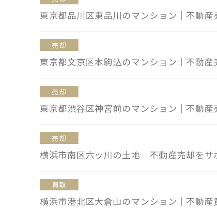
東京都品川区東品川のマンション｜不動産
売却
東京都文京区本駒込のマンション｜不動産
売却
東京都渋谷区神宮前のマンション｜不動産
売却
横浜市南区六ッ川の土地｜不動産売却をサ
買取
横浜市港北区大倉山のマンション｜不動産