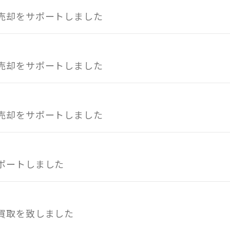
売却をサポートしました
売却をサポートしました
売却をサポートしました
ポートしました
買取を致しました