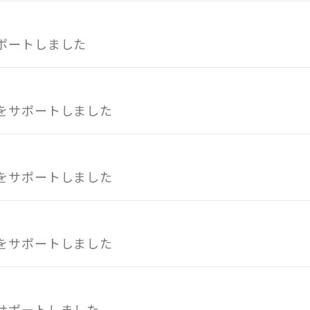
ポートしました
をサポートしました
をサポートしました
をサポートしました
サポートしました