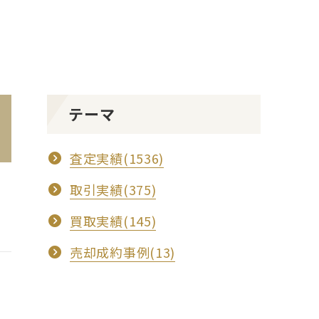
テーマ
査定実績(1536)
取引実績(375)
買取実績(145)
売却成約事例(13)