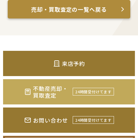
売却・買取査定の一覧へ戻る
来店予約
不動産売却・
24時間受付けてます
買取査定
お問い合わせ
24時間受付けてます