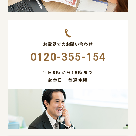
お電話でのお問い合わせ
0120-355-154
平日9時から19時まで
定休日：毎週水曜