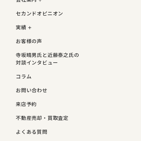
セカンドオピニオン
実績
お客様の声
寺坂晴男氏と近藤泰之氏の
対談インタビュー
コラム
お問い合わせ
来店予約
不動産売却・買取査定
よくある質問