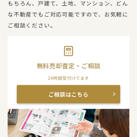
もちろん、戸建て、土地、マンション、どん
な不動産でもご対応可能ですので、お気軽に
ご相談ください。
無料売却査定・ご相談
24時間受付けてます
ご相談はこちら