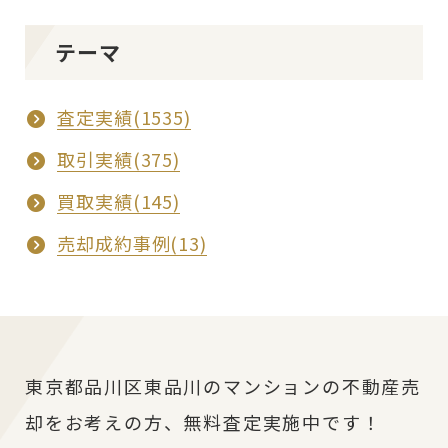
テーマ
査定実績(1535)
取引実績(375)
買取実績(145)
売却成約事例(13)
東京都品川区東品川のマンションの不動産売
却をお考えの方、無料査定実施中です！