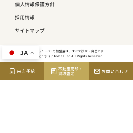
個人情報保護方針
採用情報
サイトマップ
センチュリー21の加盟店は、すべて独立・自営です
JA
Copyright(C) j1homes inc All Rights Reserved.
不動産売却・
来店予約
お問い合わせ
買取査定