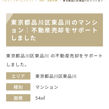
ジェイワンホームズトップ
売却・買取実績
東京都品川区東品川のマンション｜不動産売却をサポートしました
東京都品川区東品川のマンシ
ョン｜不動産売却をサポート
しました
東京都品川区東品川 の不動産売却をサポート
しました。
エリア
東京都品川区東品川
種別
マンション
面積
54㎡