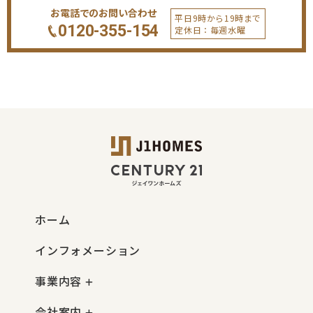
お電話でのお問い合わせ
平日9時から19時まで
0120-355-154
定休日：毎週水曜
ホーム
インフォメーション
事業内容
会社案内