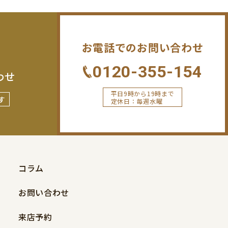
お電話でのお問い合わせ
0120-355-154
わせ
平日9時から19時まで
す
定休日：毎週水曜
コラム
お問い合わせ
来店予約