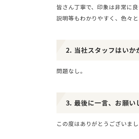
皆さん丁寧で、印象は非常に良
説明等もわかりやすく、色々と
2. 当社スタッフはい
問題なし。
3. 最後に一言、お願い
この度はありがとうございまし