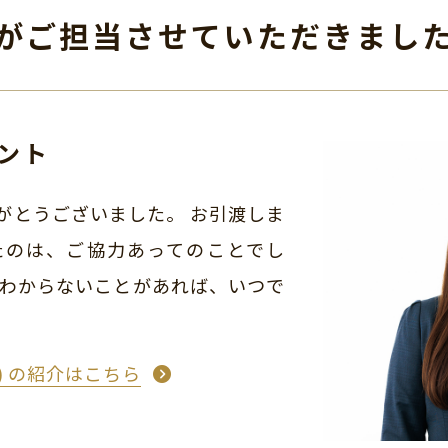
がご担当させて
いただきまし
ント
がとうございました。 お引渡しま
たのは、ご協力あってのことでし
、わからないことがあれば、いつで
こ) の紹介はこちら