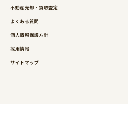
不動産売却・買取査定
よくある質問
個人情報保護方針
採用情報
サイトマップ