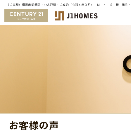
お客様の声