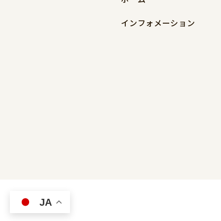
インフォメーション
JA