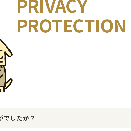
かがでしたか？