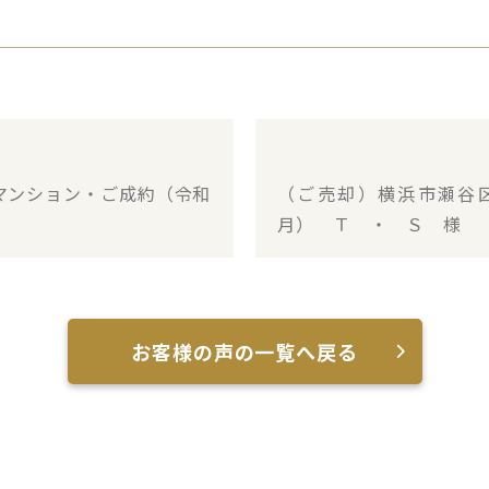
マンション・ご成約（令和
（ご売却）横浜市瀬谷
月） Ｔ ・ Ｓ 様
お客様の声の一覧へ戻る