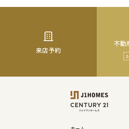
不動
来店予約
ホーム