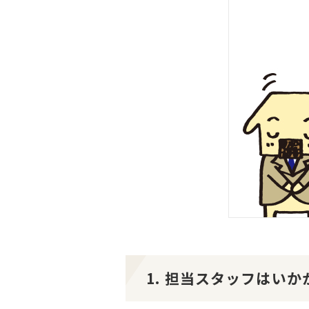
1. 担当スタッフはい