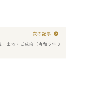
次の記事
区・土地・ご成約（令和５年３