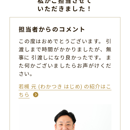
私がご担当させて
いただきました！
担当者からのコメント
この度はおめでとうございます。 引
渡しまで時間がかかりましたが、無
事に 引渡しになり良かったです。 ま
た何かございましたらお声がけくだ
さい。
若槻 元 (わかつき はじめ) の紹介はこ
ちら