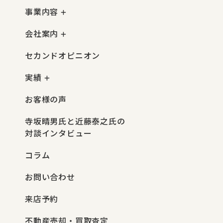
事業内容
会社案内
セカンドオピニオン
実績
お客様の声
寺坂晴男氏と近藤泰之氏の
対談インタビュー
コラム
お問い合わせ
来店予約
不動産売却・買取査定