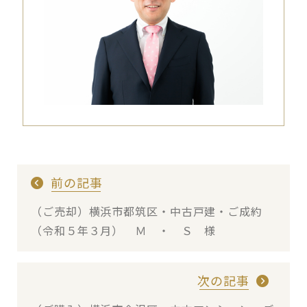
前の記事
（ご売却）横浜市都筑区・中古戸建・ご成約
（令和５年３月） Ｍ ・ Ｓ 様
次の記事