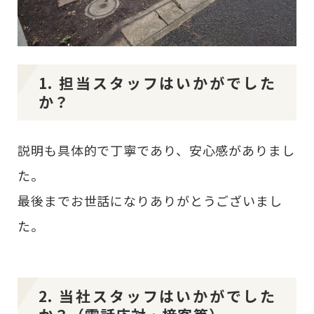
1. 担当スタッフはいかがでした
か？
説明も具体的で丁寧であり、安心感がありまし
た。
最後までお世話になりありがとうございまし
た。
2. 当社スタッフはいかがでした