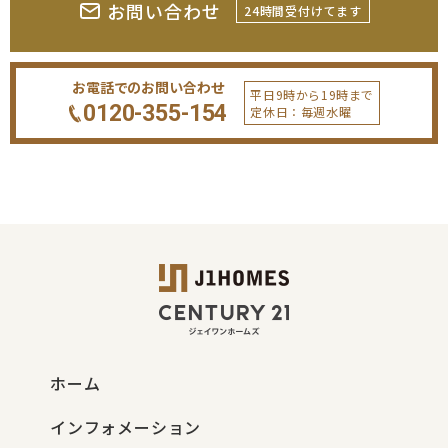
お問い合わせ
24時間受付けてます
お電話でのお問い合わせ
平日9時から19時まで
0120-355-154
定休日：毎週水曜
ホーム
インフォメーション