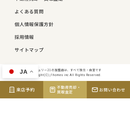
よくある質問
個人情報保護方針
採用情報
サイトマップ
センチュリー21の加盟店は、すべて独立・自営です
JA
Copyright(C) j1homes inc All Rights Reserved.
不動産売却・
来店予約
お問い合わせ
買取査定