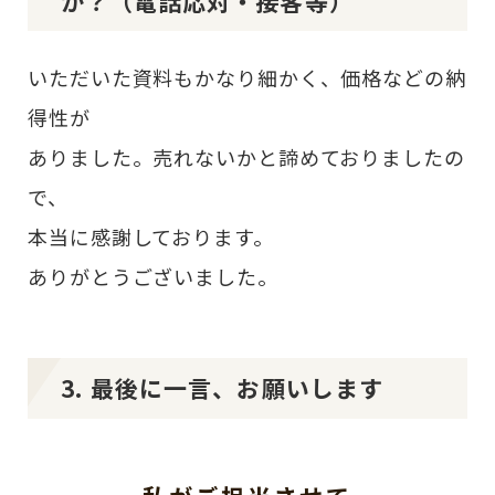
か？（電話応対・接客等）
いただいた資料もかなり細かく、価格などの納
得性が
ありました。売れないかと諦めておりましたの
で、
本当に感謝しております。
ありがとうございました。
3. 最後に一言、お願いします