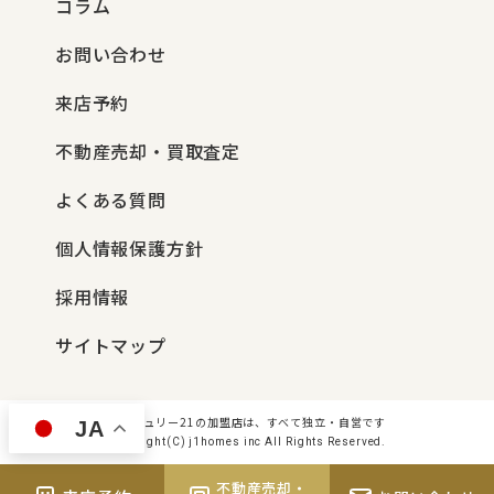
コラム
お問い合わせ
来店予約
不動産売却・買取査定
よくある質問
個人情報保護方針
採用情報
サイトマップ
センチュリー21の加盟店は、すべて独立・自営です
JA
Copyright(C) j1homes inc All Rights Reserved.
不動産売却・