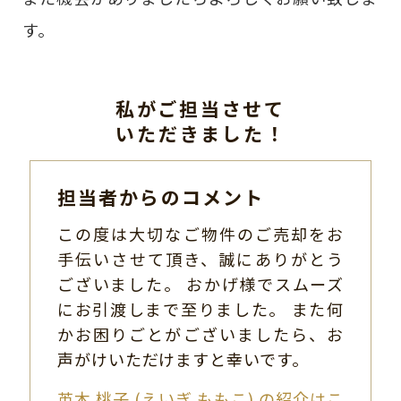
す。
私がご担当させて
いただきました！
担当者からのコメント
この度は大切なご物件のご売却をお
手伝いさせて頂き、誠にありがとう
ございました。 おかげ様でスムーズ
にお引渡しまで至りました。 また何
かお困りごとがございましたら、お
声がけいただけますと幸いです。
英木 桃子 (えいぎ ももこ) の紹介はこ