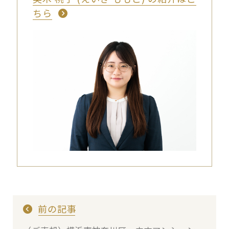
ちら
前の記事