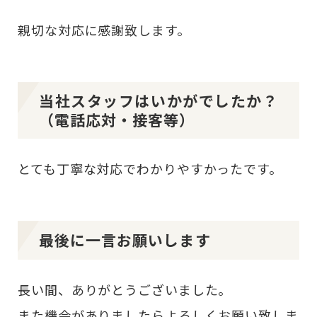
親切な対応に感謝致します。
当社スタッフはいかがでしたか？
（電話応対・接客等）
とても丁寧な対応でわかりやすかったです。
最後に一言お願いします
長い間、ありがとうございました。
また機会がありましたらよろしくお願い致しま