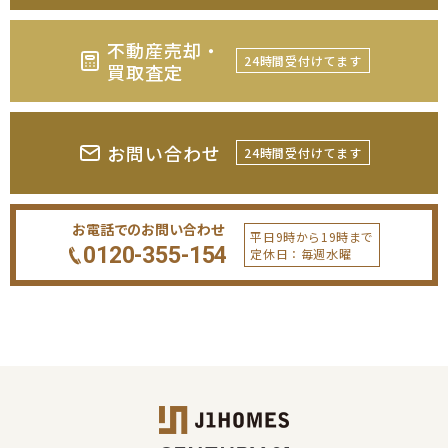
不動産売却・
24時間受付けてます
買取査定
お問い合わせ
24時間受付けてます
お電話でのお問い合わせ
平日9時から19時まで
0120-355-154
定休日：毎週水曜