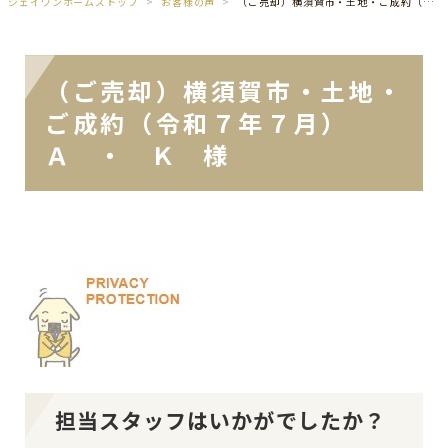
ジェイワンホームズトップ
お客様の声
（ご売却）横須賀市・土地・ご成約（令和７年７月） Ａ ・ Ｋ 様
（ご売却）横須賀市・土地・
ご成約（令和７年７月）
Ａ ・ Ｋ 様
担当スタッフはいかがでしたか？