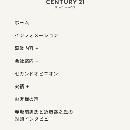
ホーム
インフォメーション
事業内容
会社案内
セカンドオピニオン
実績
お客様の声
寺坂晴男氏と近藤泰之氏の
対談インタビュー