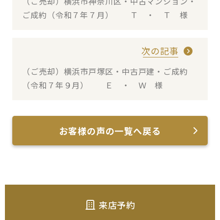
（ご売却）横浜市神奈川区・中古マンション・
ご成約（令和７年７月） Ｔ ・ Ｔ 様
次の記事
（ご売却）横浜市戸塚区・中古戸建・ご成約
（令和７年９月） Ｅ ・ Ｗ 様
お客様の声の一覧へ戻る
来店予約