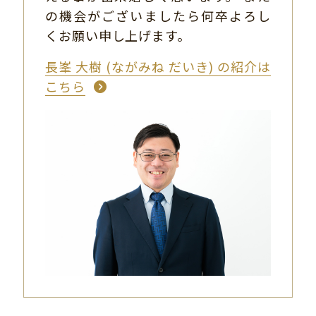
の機会がございましたら何卒よろし
くお願い申し上げます。
長峯 大樹 (ながみね だいき) の紹介は
こちら