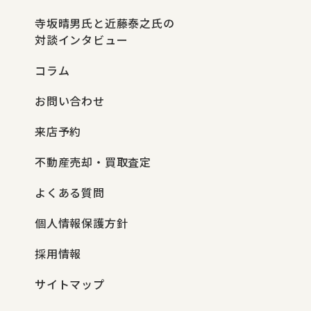
寺坂晴男氏と近藤泰之氏の
対談インタビュー
コラム
お問い合わせ
来店予約
不動産売却・買取査定
よくある質問
個人情報保護方針
採用情報
サイトマップ