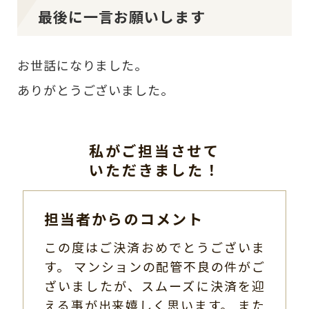
最後に一言お願いします
お世話になりました。
ありがとうございました。
私がご担当させて
いただきました！
担当者からのコメント
この度はご決済おめでとうございま
す。 マンションの配管不良の件がご
ざいましたが、スムーズに決済を迎
える事が出来嬉しく思います。 また