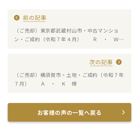
前の記事
（ご売却）東京都武蔵村山市・中古マンショ
ン・ご成約（令和７年４月） Ｒ ・ Ｗ
様
次の記事
（ご売却）横須賀市・土地・ご成約（令和７年
７月） Ａ ・ Ｋ 様
お客様の声の一覧へ戻る