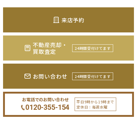
来店予約
不動産売却・
24時間受付けてます
買取査定
お問い合わせ
24時間受付けてます
お電話でのお問い合わせ
平日9時から19時まで
0120-355-154
定休日：毎週水曜