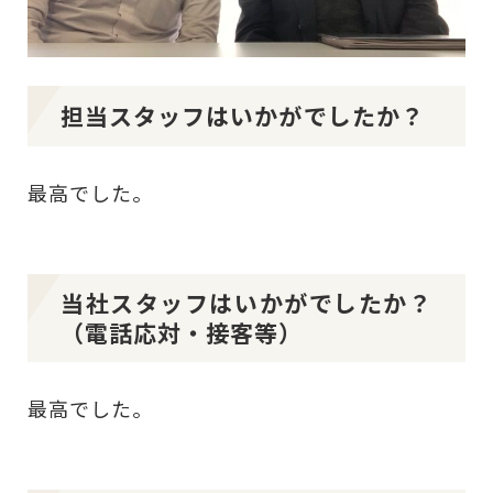
担当スタッフはいかがでしたか？
最高でした。
当社スタッフはいかがでしたか？
（電話応対・接客等）
最高でした。