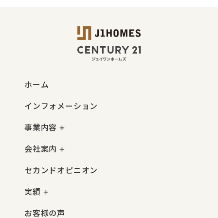
ホーム
インフォメーション
事業内容
会社案内
セカンドオピニオン
実績
お客様の声