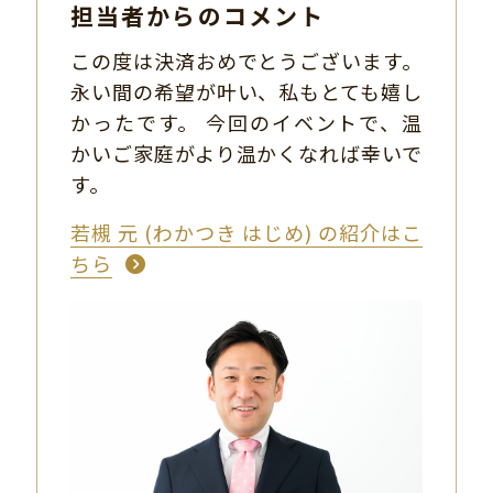
担当者からのコメント
この度は決済おめでとうございます。
永い間の希望が叶い、私もとても嬉し
かったです。 今回のイベントで、温
かいご家庭がより温かくなれば幸いで
す。
若槻 元 (わかつき はじめ) の紹介はこ
ちら