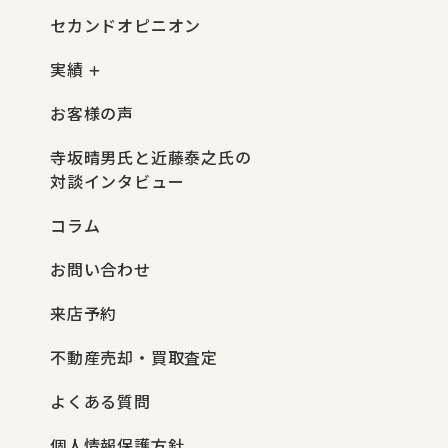
セカンドオピニオン
実績
お客様の声
寺坂晴男氏と近藤泰之氏の
対談インタビュー
コラム
お問い合わせ
来店予約
不動産売却・買取査定
よくある質問
個人情報保護方針