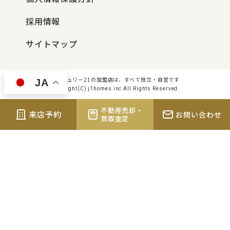
採用情報
サイトマップ
センチュリー21の加盟店は、すべて独立・自営です
JA
Copyright(C) j1homes inc All Rights Reserved.
不動産売却・
来店予約
お問い合わせ
買取査定