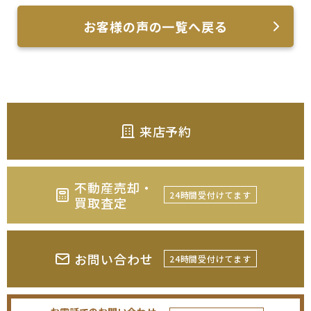
お客様の声の一覧へ戻る
来店予約
不動産売却・
24時間受付けてます
買取査定
お問い合わせ
24時間受付けてます