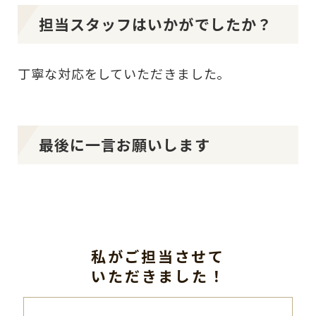
担当スタッフはいかがでしたか？
丁寧な対応をしていただきました。
最後に一言お願いします
私がご担当させて
いただきました！