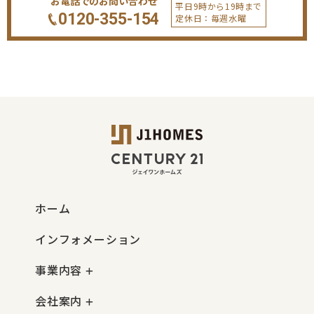
お電話でのお問い合わせ
平日9時から19時まで
0120-355-154
定休日：毎週水曜
ホーム
インフォメーション
事業内容
会社案内