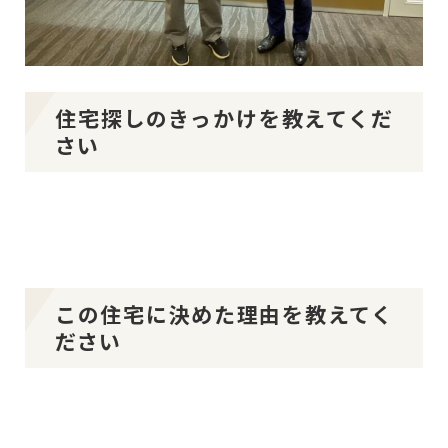
住宅探しのきっかけを教えてくだ
さい
この住宅に決めた理由を教えてく
ださい