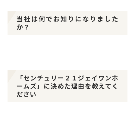
当社は何でお知りになりました
か？
「センチュリー２１ジェイワンホ
ームズ」に決めた理由を教えてく
ださい