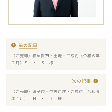
前の記事
（ご売却）横須賀市・土地・ご成約（令和６年
２月）Ｓ ・ Ｓ 様
次の記事
（ご売却）逗子市・中古戸建・ご成約（令和６
年４月） Ｈ ・ Ｔ 様