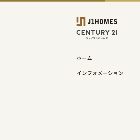
ホーム
インフォメーション