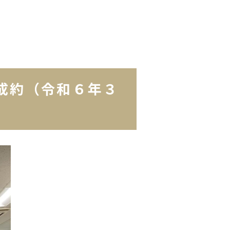
成約（令和６年３