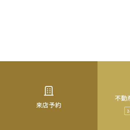
不動
来店予約