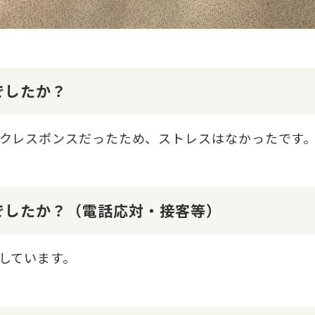
でしたか？
クレスポンスだったため、ストレスはなかったです
でしたか？（電話応対・接客等）
しています。