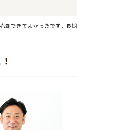
売却できてよかったです。長期
た！