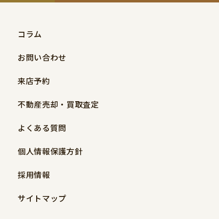
コラム
お問い合わせ
来店予約
不動産売却・買取査定
よくある質問
個人情報保護方針
採用情報
サイトマップ