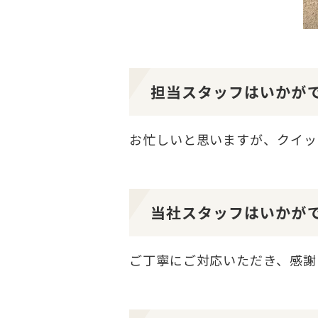
担当スタッフはいかが
お忙しいと思いますが、クイッ
当社スタッフはいかが
ご丁寧にご対応いただき、感謝