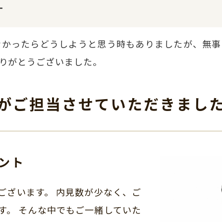
す
なかったらどうしようと思う時もありましたが、無事
りがとうございました。
がご担当させて
いただきまし
ント
ございます。 内見数が少なく、ご
す。 そんな中でもご一緒していた