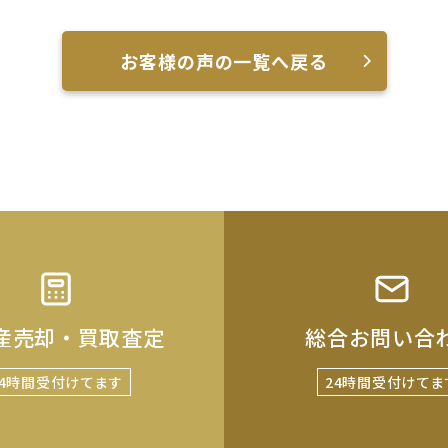
お客様の声の一覧へ戻る
産売却・買取査定
総合お問い合
24時間受付けてます
24時間受付けてま