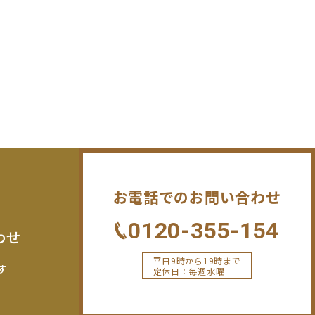
お電話でのお問い合わせ
0120-355-154
わせ
平日9時から19時まで
す
定休日：毎週水曜