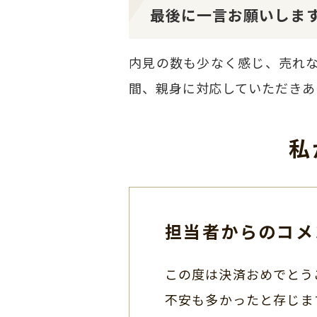
最後に一言お願いしま
内見の数も少なく感じ、売れ
間、親身に対応していただきあ
私
担当者からのコメ
この度は決済おめでとう
不安も多かったと存じま