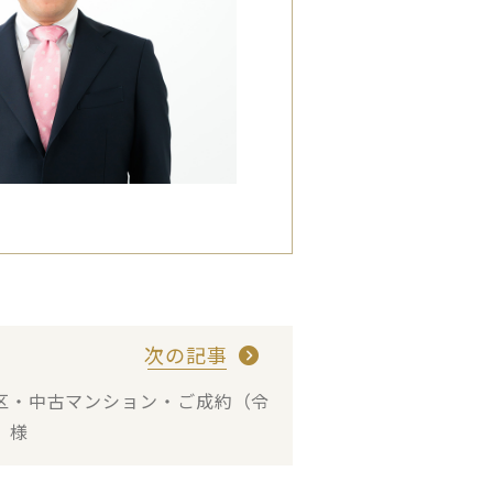
次の記事
区・中古マンション・ご成約（令
 様