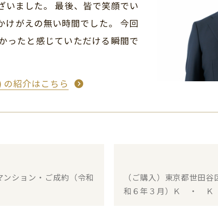
ざいました。 最後、皆で笑顔でい
かけがえの無い時間でした。 今回
かったと感じていただける瞬間で
め) の紹介はこちら
マンション・ご成約（令和
（ご購入）東京都世田谷
和６年３月）Ｋ ・ Ｋ