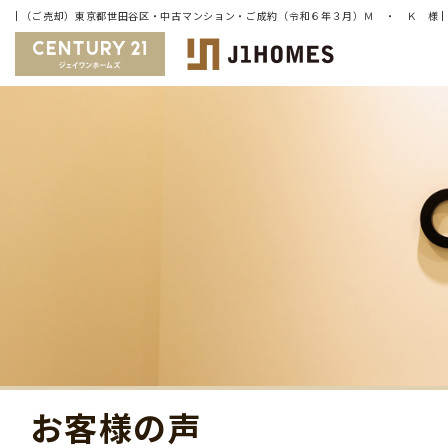
お客様の声