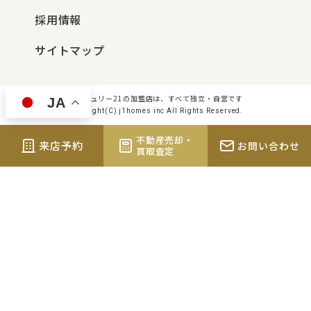
採用情報
サイトマップ
センチュリー21の加盟店は、すべて独立・自営です
JA
Copyright(C) j1homes inc All Rights Reserved.
不動産売却・
来店予約
お問い合わせ
買取査定