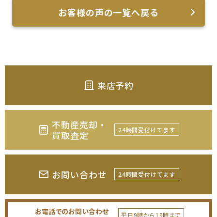
お客様の声の一覧へ戻る
来店予約
不動産売却・
24時間受付けてます
買取査定
お問い合わせ
24時間受付けてます
お電話でのお問い合わせ
平日9時から19時まで