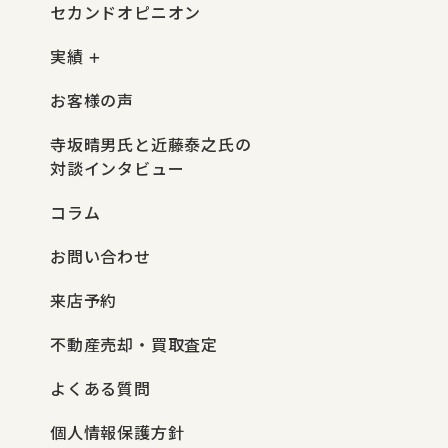
セカンドオピニオン
実績
お客様の声
寺坂晴男氏と近藤泰之氏の
対談インタビュー
コラム
お問い合わせ
来店予約
不動産売却・買取査定
よくある質問
個人情報保護方針