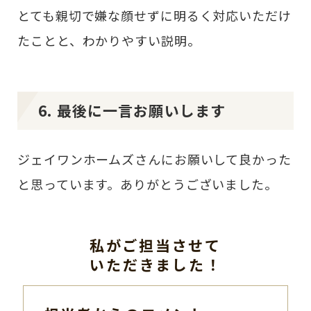
とても親切で嫌な顔せずに明るく対応いただけ
たことと、わかりやすい説明。
6. 最後に一言お願いします
ジェイワンホームズさんにお願いして良かった
と思っています。ありがとうございました。
私がご担当させて
いただきました！