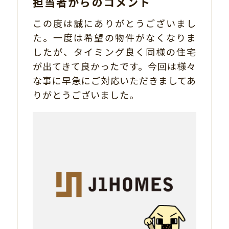
担当者からのコメント
この度は誠にありがとうございまし
た。一度は希望の物件がなくなりま
したが、タイミング良く同様の住宅
が出てきて良かったです。今回は様々
な事に早急にご対応いただきましてあ
りがとうございました。