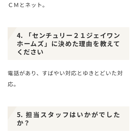
ＣＭとネット。
4. 「センチュリー２１ジェイワン
ホームズ」に決めた理由を教えて
ください
電話があり、すばやい対応とゆきとどいた対
応。
5. 担当スタッフはいかがでした
か？