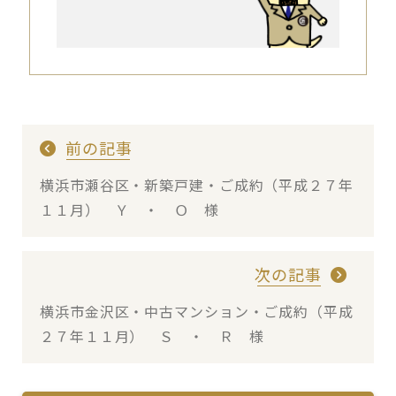
前の記事
横浜市瀬谷区・新築戸建・ご成約（平成２７年
１１月） Ｙ ・ Ｏ 様
次の記事
横浜市金沢区・中古マンション・ご成約（平成
２７年１１月） Ｓ ・ Ｒ 様