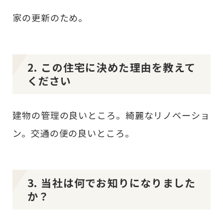
家の更新のため。
2. この住宅に決めた理由を教えて
ください
建物の管理の良いところ。綺麗なリノベーショ
ン。交通の便の良いところ。
3. 当社は何でお知りになりました
か？