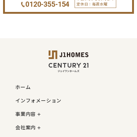
0120-355-154
定休日：毎週水曜
ホーム
インフォメーション
事業内容
会社案内