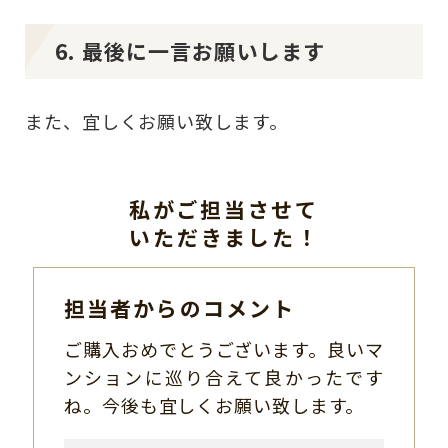
6. 最後に一言お願いします
また、宜しくお願い致します。
私がご担当させて
いただきました！
担当者からのコメント
ご購入おめでとうございます。良いマ
ンションに巡り合えて良かったです
ね。今後も宜しくお願い致します。