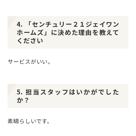
4. 「センチュリー２１ジェイワン
ホームズ」に決めた理由を教えて
ください
サービスがいい。
5. 担当スタッフはいかがでした
か？
素晴らしいです。