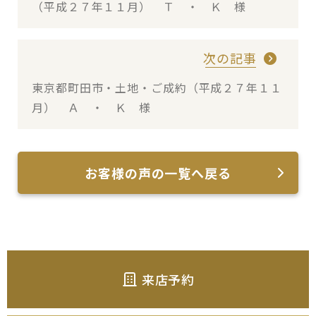
（平成２７年１１月） Ｔ ・ Ｋ 様
次の記事
東京都町田市・土地・ご成約（平成２７年１１
月） Ａ ・ Ｋ 様
お客様の声の一覧へ戻る
来店予約