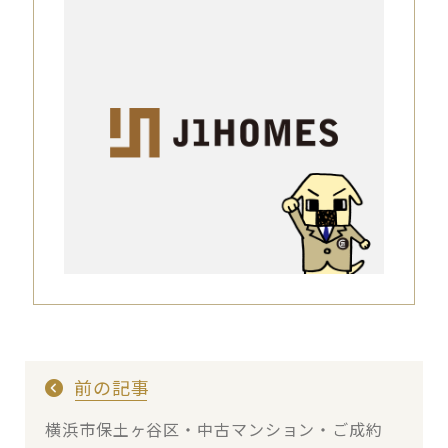
前の記事
横浜市保土ヶ谷区・中古マンション・ご成約