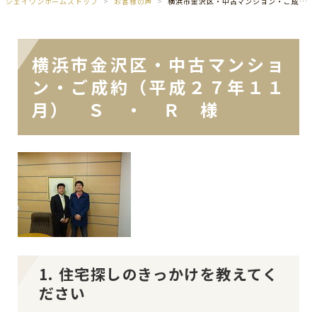
ジェイワンホームズトップ
お客様の声
横浜市金沢区・中古マンション・ご成約（平成２７年１１月） Ｓ ・ Ｒ 様
横浜市金沢区・中古マンショ
ン・ご成約（平成２７年１１
月） Ｓ ・ Ｒ 様
1. 住宅探しのきっかけを教えてく
ださい