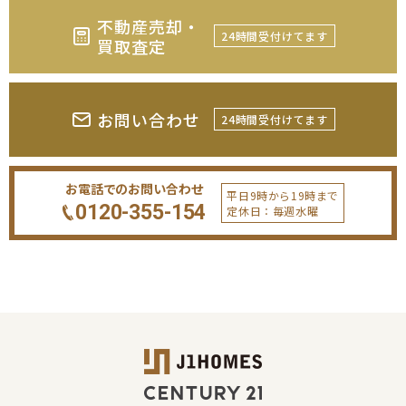
不動産売却・
24時間受付けてます
買取査定
お問い合わせ
24時間受付けてます
お電話でのお問い合わせ
平日9時から19時まで
0120-355-154
定休日：毎週水曜