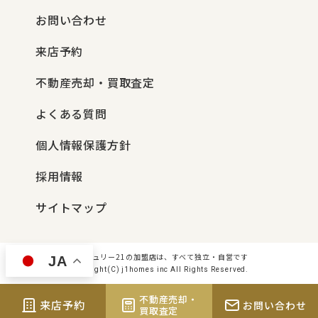
お問い合わせ
来店予約
不動産売却・買取査定
よくある質問
個人情報保護方針
採用情報
サイトマップ
センチュリー21の加盟店は、すべて独立・自営です
JA
Copyright(C) j1homes inc All Rights Reserved.
不動産売却・
来店予約
お問い合わせ
買取査定