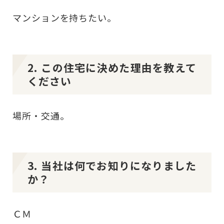
マンションを持ちたい。
2. この住宅に決めた理由を教えて
ください
場所・交通。
3. 当社は何でお知りになりました
か？
ＣＭ