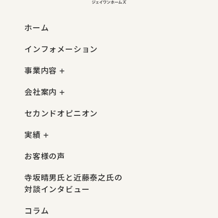
ホーム
インフォメーション
事業内容
会社案内
セカンドオピニオン
実績
お客様の声
寺坂晴男氏と近藤泰之氏の
対談インタビュー
コラム