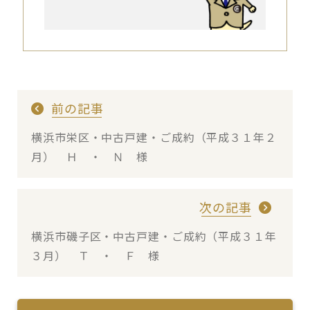
前の記事
横浜市栄区・中古戸建・ご成約（平成３１年２
月） Ｈ ・ Ｎ 様
次の記事
横浜市磯子区・中古戸建・ご成約（平成３１年
３月） Ｔ ・ Ｆ 様