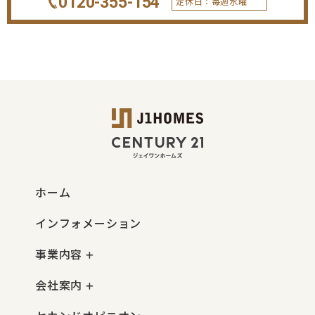
0120-355-154
定休日：毎週水曜
ホーム
インフォメーション
事業内容
会社案内