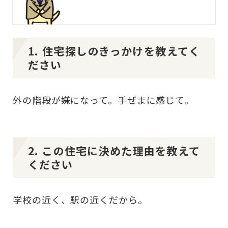
1. 住宅探しのきっかけを教えてく
ださい
外の階段が嫌になって。手ぜまに感じて。
2. この住宅に決めた理由を教えて
ください
学校の近く、駅の近くだから。