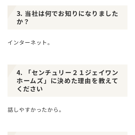
3. 当社は何でお知りになりました
か？
インターネット。
4. 「センチュリー２１ジェイワン
ホームズ」に決めた理由を教えて
ください
話しやすかったから。