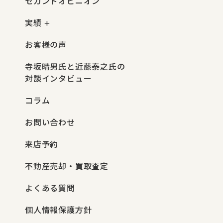
セカンドオピニオン
実績
お客様の声
寺坂晴男氏と近藤泰之氏の
対談インタビュー
コラム
お問い合わせ
来店予約
不動産売却・買取査定
よくある質問
個人情報保護方針