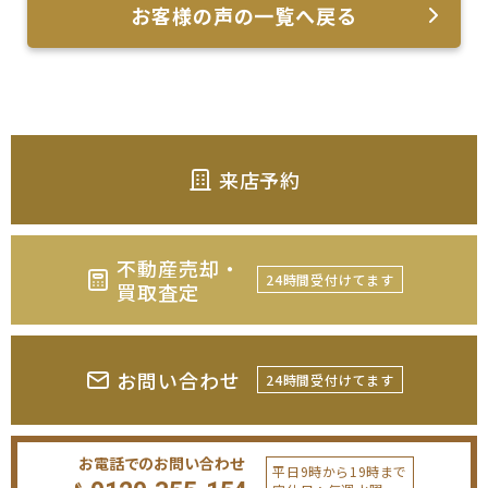
お客様の声の一覧へ戻る
来店予約
不動産売却・
24時間受付けてます
買取査定
お問い合わせ
24時間受付けてます
お電話でのお問い合わせ
平日9時から19時まで