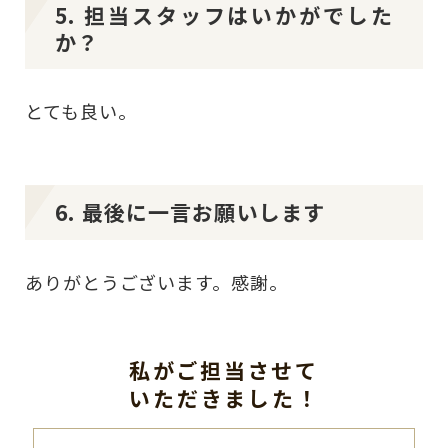
5. 担当スタッフはいかがでした
か？
とても良い。
6. 最後に一言お願いします
ありがとうございます。感謝。
私がご担当させて
いただきました！