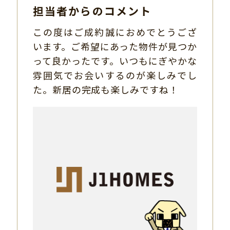
担当者からのコメント
この度はご成約誠におめでとうござ
います。ご希望にあった物件が見つか
って良かったです。いつもにぎやかな
雰囲気でお会いするのが楽しみでし
た。新居の完成も楽しみですね！