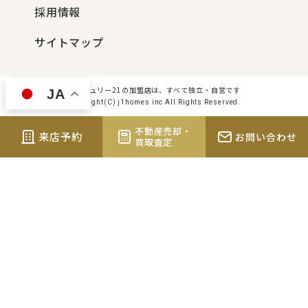
採用情報
サイトマップ
センチュリー21の加盟店は、すべて独立・自営です
JA
Copyright(C) j1homes inc All Rights Reserved.
不動産売却・
来店予約
お問い合わせ
買取査定