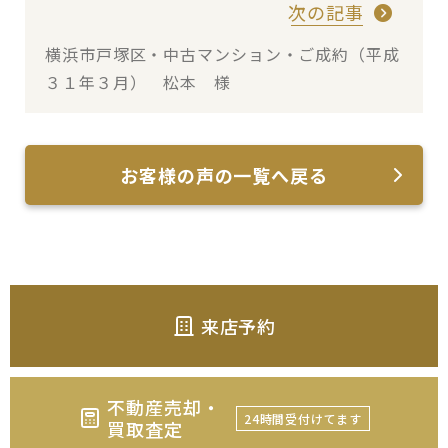
次の記事
横浜市戸塚区・中古マンション・ご成約（平成
３１年３月） 松本 様
お客様の声の一覧へ戻る
来店予約
不動産売却・
24時間受付けてます
買取査定