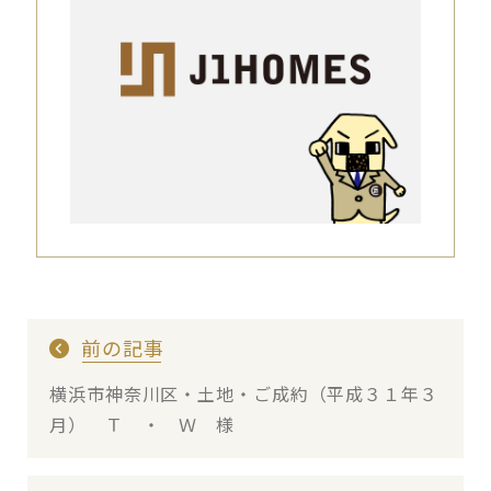
前の記事
横浜市神奈川区・土地・ご成約（平成３１年３
月） Ｔ ・ Ｗ 様