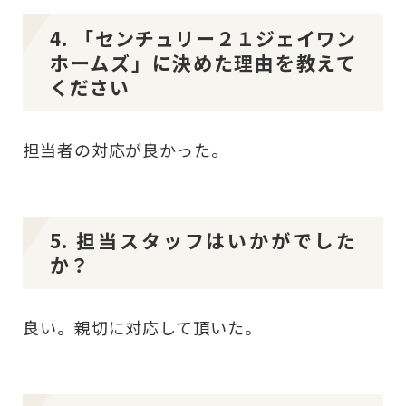
4. 「センチュリー２１ジェイワン
ホームズ」に決めた理由を教えて
ください
担当者の対応が良かった。
5. 担当スタッフはいかがでした
か？
良い。親切に対応して頂いた。