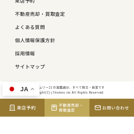
来店予約
不動産売却・買取査定
よくある質問
個人情報保護方針
採用情報
サイトマップ
センチュリー21の加盟店は、すべて独立・自営です
JA
Copyright(C) j1homes inc All Rights Reserved.
不動産売却・
来店予約
お問い合わせ
買取査定