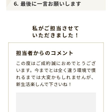
6. 最後に一言お願いします
私がご担当させて
いただきました！
担当者からのコメント
この度はご成約誠におめでとうござ
います。今までとは全く違う環境で慣
れるまでは大変かもしれませんが、
新生活楽しんで下さいね！