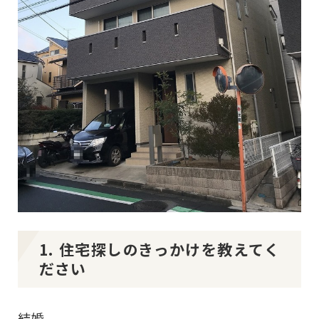
1. 住宅探しのきっかけを教えてく
ださい
結婚。