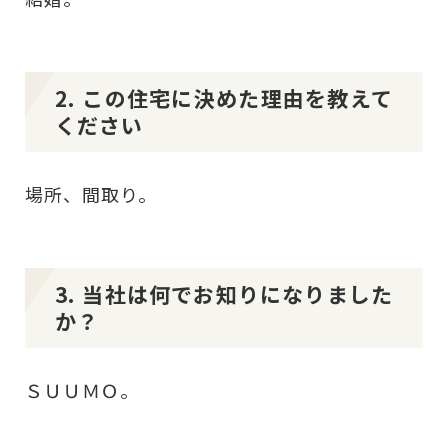
2. この住宅に決めた理由を教えて
ください
場所、間取り。
3. 当社は何でお知りになりました
か？
ＳＵＵＭＯ。