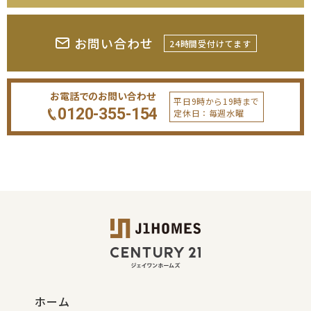
お問い合わせ
24時間受付けてます
お電話でのお問い合わせ
平日9時から19時まで
0120-355-154
定休日：毎週水曜
ホーム