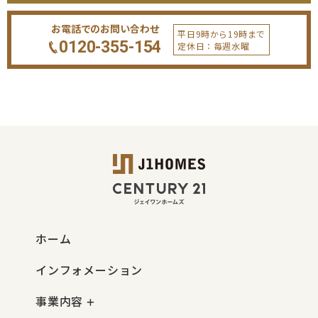
お電話でのお問い合わせ
平日9時から19時まで
0120-355-154
定休日：毎週水曜
ホーム
インフォメーション
事業内容