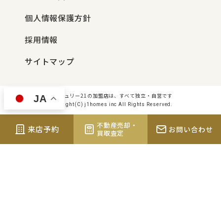
個人情報保護方針
採用情報
サイトマップ
センチュリー21の加盟店は、すべて独立・自営です
JA
Copyright(C) j1homes inc All Rights Reserved.
不動産売却・
来店予約
お問い合わせ
買取査定