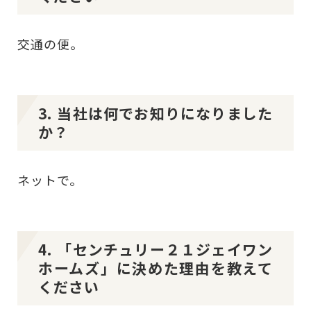
交通の便。
3. 当社は何でお知りになりました
か？
ネットで。
4. 「センチュリー２１ジェイワン
ホームズ」に決めた理由を教えて
ください