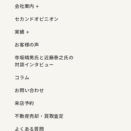
会社案内
セカンドオピニオン
実績
お客様の声
寺坂晴男氏と近藤泰之氏の
対談インタビュー
コラム
お問い合わせ
来店予約
不動産売却・買取査定
よくある質問