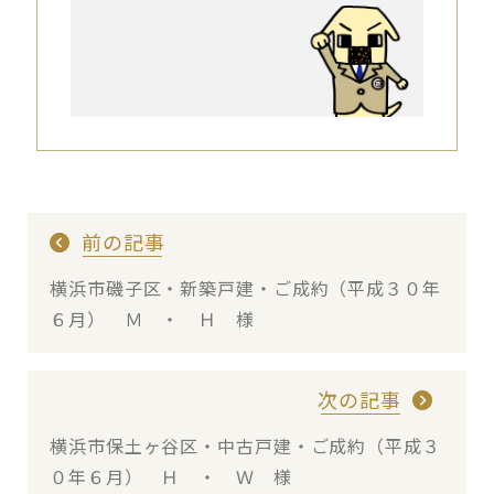
前の記事
横浜市磯子区・新築戸建・ご成約（平成３０年
６月） Ｍ ・ Ｈ 様
次の記事
横浜市保土ヶ谷区・中古戸建・ご成約（平成３
０年６月） Ｈ ・ Ｗ 様