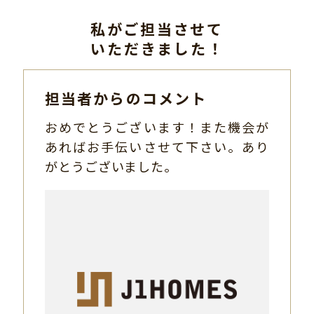
私がご担当させて
いただきました！
担当者からのコメント
おめでとうございます！また機会が
あればお手伝いさせて下さい。あり
がとうございました。