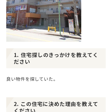
1. 住宅探しのきっかけを教えてく
ださい
良い物件を探していた。
2. この住宅に決めた理由を教えて
ください