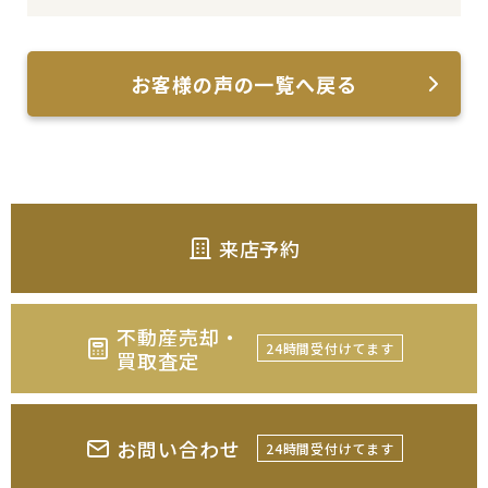
お客様の声の一覧へ戻る
来店予約
不動産売却・
24時間受付けてます
買取査定
お問い合わせ
24時間受付けてます