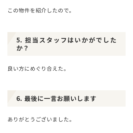
この物件を紹介したので。
5. 担当スタッフはいかがでした
か？
良い方にめぐり合えた。
6. 最後に一言お願いします
ありがとうございました。