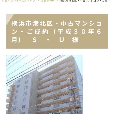
ジェイワンホームズトップ
お客様の声
横浜市港北区・中古マンション・ご成約（平成３０年６月） Ｓ ・ Ｕ 様
横浜市港北区・中古マンショ
ン・ご成約（平成３０年６
月） Ｓ ・ Ｕ 様